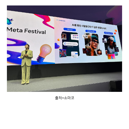
출처=소마코