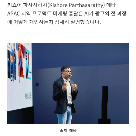
키쇼어 파사사라시
(Kishore Parthasarathy)
메타
APAC
지역 프로덕트 마케팅 총괄은
AI
가 광고의 전 과정
에 어떻게 개입하는지 상세히 설명했습니다
.
출처=메타