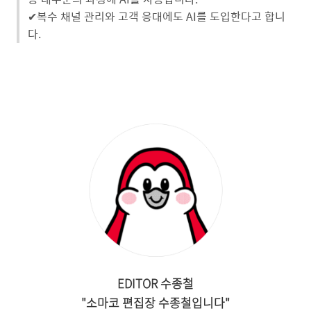
✔︎복수 채널 관리와 고객 응대에도 AI를 도입한다고 합니
다.
EDITOR 수종철
"소마코 편집장 수종철입니다"