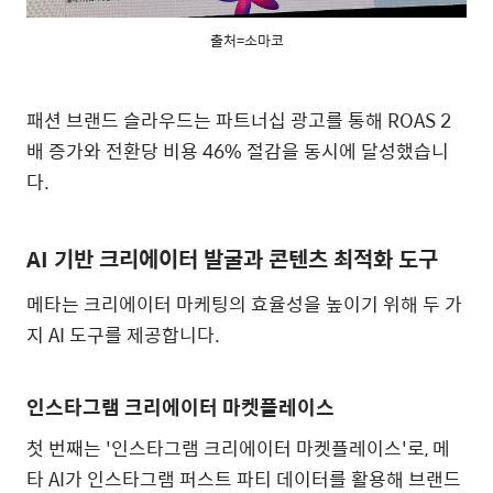
출처=소마코
패션 브랜드 슬라우드는 파트너십 광고를 통해
ROAS 2
배 증가와 전환당 비용
46%
절감을 동시에 달성했습니
다
.
AI
기반 크리에이터 발굴과 콘텐츠 최적화 도구
메타는 크리에이터 마케팅의 효율성을 높이기 위해 두 가
지
AI
도구를 제공합니다
.
인스타그램 크리에이터 마켓플레이스
첫 번째는
'
인스타그램 크리에이터 마켓플레이스
'
로
,
메
타
AI
가 인스타그램 퍼스트 파티 데이터를 활용해 브랜드