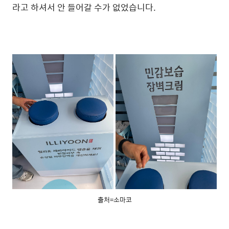
라고 하셔서 안 들어갈 수가 없었습니다.
출처=소마코