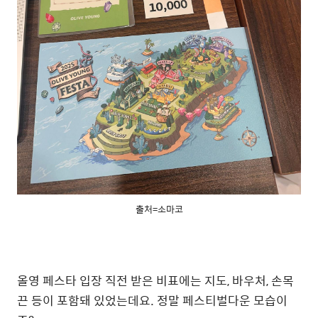
출처=소마코
올영 페스타 입장 직전 받은 비표에는 지도, 바우처, 손목
끈 등이 포함돼 있었는데요. 정말 페스티벌다운 모습이