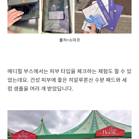
출처=소마코
메디힐 부스에서는 피부 타입을 체크하는 체험도 할 수 있
었는데요. 건성 피부에 좋은 히알루론산 수분 패드와 세
럼 샘플을 여러 개 받았답니다.