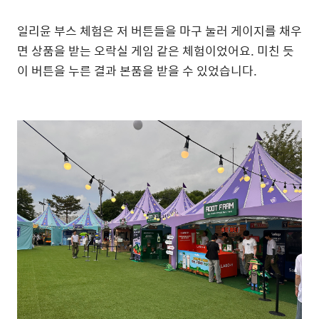
일리윤 부스 체험은 저 버튼들을 마구 눌러 게이지를 채우
면 상품을 받는 오락실 게임 같은 체험이었어요. 미친 듯
이 버튼을 누른 결과 본품을 받을 수 있었습니다.