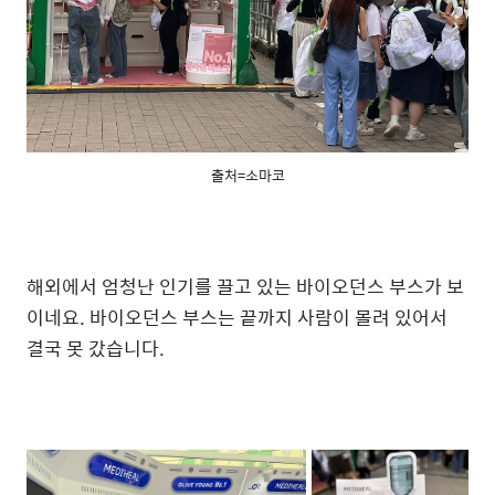
출처=소마코
해외에서 엄청난 인기를 끌고 있는 바이오던스 부스가 보
이네요. 바이오던스 부스는 끝까지 사람이 몰려 있어서
결국 못 갔습니다.