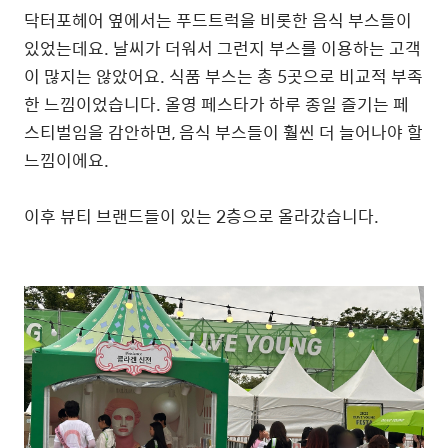
닥터포헤어 옆에서는 푸드트럭을 비롯한 음식 부스들이
있었는데요. 날씨가 더워서 그런지 부스를 이용하는 고객
이 많지는 않았어요. 식품 부스는 총 5곳으로 비교적 부족
한 느낌이었습니다. 올영 페스타가 하루 종일 즐기는 페
스티벌임을 감안하면, 음식 부스들이 훨씬 더 늘어나야 할
느낌이에요.
이후 뷰티 브랜드들이 있는 2층으로 올라갔습니다.