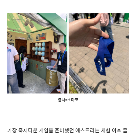
출처=소마코
가장 축제다운 게임을 준비했던 에스트라는 체험 이후 쿨