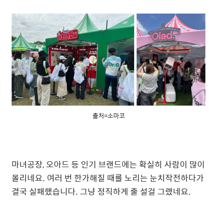
출처=소마코
마녀공장, 오아드 등 인기 브랜드에는 확실히 사람이 많이
몰리네요. 여러 번 한가해질 때를 노리는 눈치작전하다가
결국 실패했습니다. 그냥 정직하게 줄 설걸 그랬네요.