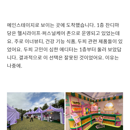
메인스테이지로 보이는 곳에 도착했습니다. 1층 잔디마
당은 헬시라이프∙퍼스널케어 존으로 운영되고 있었는데
요. 주로 이너뷰티, 건강 기능 식품, 두피 관련 제품들이 있
었어요. 두피 고민이 심한 에디터는 1층부터 둘러 보았답
니다. 결과적으로 이 선택은 잘못된 것이었어요. 이유는
나중에.