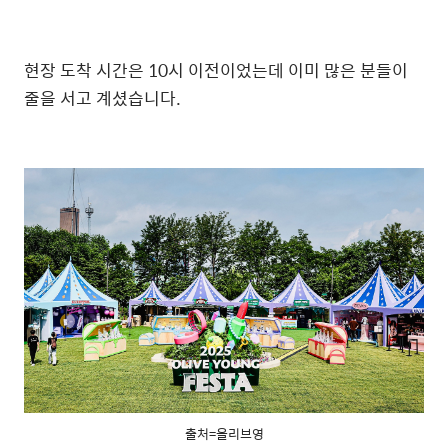
현장 도착 시간은 10시 이전이었는데 이미 많은 분들이
줄을 서고 계셨습니다.
출처=올리브영