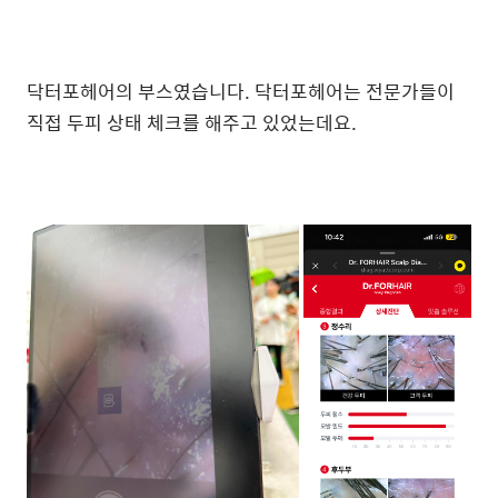
닥터포헤어의 부스였습니다. 닥터포헤어는 전문가들이
직접 두피 상태 체크를 해주고 있었는데요.