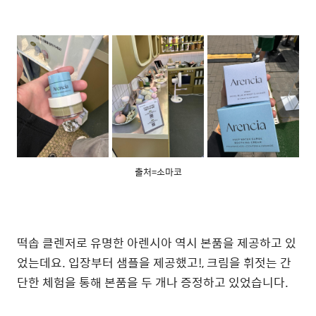
출처=소마코
떡솝 클렌저로 유명한 아렌시아 역시 본품을 제공하고 있
었는데요. 입장부터 샘플을 제공했고!, 크림을 휘젓는 간
단한 체험을 통해 본품을 두 개나 증정하고 있었습니다.