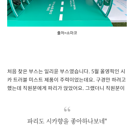
출처=소마코
처음 찾은 부스는 일리윤 부스였습니다. 5월 올영픽인 시
카 트러블 미스트 제품이 주력이었는데요. 구경만 하려고
했는데 직원분에게 파리가 앉았어요. 그랬더니 직원분이
파리도 시카향을 좋아하나보네"