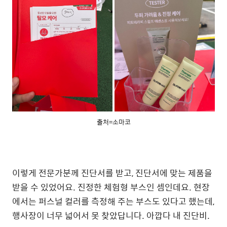
출처=소마코
이렇게 전문가분께 진단서를 받고, 진단서에 맞는 제품을
받을 수 있었어요. 진정한 체험형 부스인 셈인데요. 현장
에서는 퍼스널 컬러를 측정해 주는 부스도 있다고 했는데,
행사장이 너무 넓어서 못 찾았답니다. 아깝다 내 진단비.