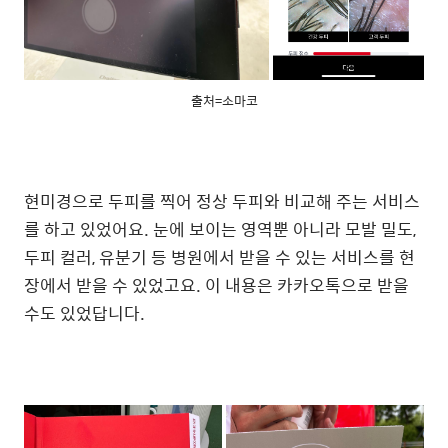
출처=소마코
현미경으로 두피를 찍어 정상 두피와 비교해 주는 서비스
를 하고 있었어요. 눈에 보이는 영역뿐 아니라 모발 밀도,
두피 컬러, 유분기 등 병원에서 받을 수 있는 서비스를 현
장에서 받을 수 있었고요. 이 내용은 카카오톡으로 받을
수도 있었답니다.