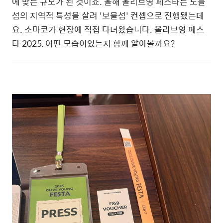
에 맞는 규모가 된 것이죠. 올해 올리브영 페스타는 노들
섬의 지역적 특성을 살려 '보물섬' 컨셉으로 진행됐는데
요. 소마코가 현장에 직접 다녀왔습니다. 올리브영 페스
타 2025, 어떤 모습이었는지 함께 알아볼까요?