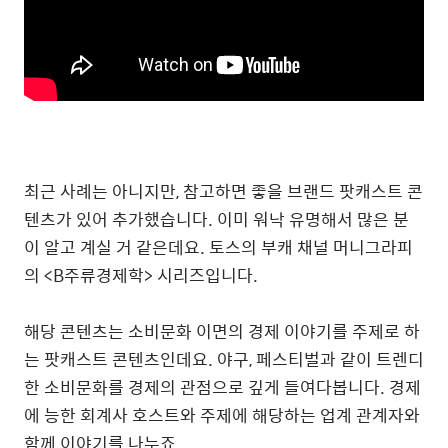
최근 사례는 아니지만, 참고하면 좋을 브랜드 팟캐스트 콘
텐츠가 있어 추가했습니다. 이미 워낙 유명해서 많은 분
이 알고 계실 거 같은데요. 토스의 부캐 채널 머니그라피
의 <B주류경제학> 시리즈입니다.
해당 콘텐츠는 소비문화 이면의 경제 이야기를 주제로 하
는 팟캐스트 콘텐츠인데요. 야구, 페스티벌과 같이 트렌디
한 소비문화를 경제의 관점으로 깊게 들여다봅니다. 경제
에 능한 회계사 호스트와 주제에 해당하는 업계 관계자와
함께 이야기를 나누죠.