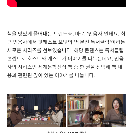
책을 맛있게 풀어내는 브랜드죠. 바로, '민음사'인데요. 최
근 민음사에서 팟캐스트 포맷의 '세문전 독서클럽'이라는
새로운 시리즈를 선보였습니다. 해당 콘텐츠는
독서클럽
콘셉트로 호스트와 게스트가 이야기를 나누는데요. 민음
사의 시리즈인 세계문학전집 책 중 한 권을 선택해 책 내
용과 관련된 깊이 있는 이야기를 나눕니다.