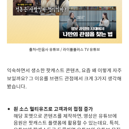
출처=민음사 유튜브 / 라이플플러스 TV 유튜브
익숙하면서 생소한 팟캐스트 콘텐츠, 요즘 왜 이렇게 자주
보일까요? 그 이유를 브랜드 관점에서 크게 3가지 생각해
봤습니다.
원 소스 멀티유즈로 고객과의 접점 증가
해당 포맷으로 콘텐츠를 제작하면, 영상은 유튜브에
음원은 팟캐스트 플랫폼에 활용할 수 있는데요. 특히,