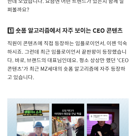
한데 모았습니다. 요즘엔 어떤 트렌드가 있는지 함께 살
펴볼까요?
1️⃣ 숏폼 알고리즘에서 자주 보이는 CEO 콘텐츠
직원이 콘텐츠에 직접 등장하는 임플로이언서, 이젠 익숙
하시죠. 그런데 최근 임플로이언서 끝판왕이 등장했습니
다. 바로, 브랜드의 대표님인데요. 평소 상상만 했던 'CEO
콘텐츠'가 최근 MZ세대의 숏폼 알고리즘에 자주 등장하
고 있습니다.