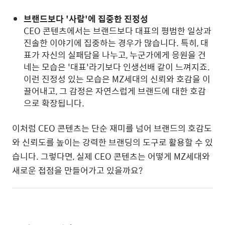
브랜드보다 '사람'에 집중한 진정성
CEO 콘텐츠에서는 브랜드보다 대표의 평범한 일상과
진솔한 이야기에 집중하는 경우가 많습니다. 특히, 대
표가 자신의 실패담을 나누고, 누군가에게 응원을 건
네는 모습은 '대표'라기보다 인생선배 같이 느껴지죠.
이런 진정성 있는 모습은 MZ세대의 신뢰와 호감을 이
끌어내고, 그 감정은 자연스럽게 브랜드에 대한 호감
으로 확장됩니다.
이처럼 CEO 콘텐츠는 단순 재미를 넘어 브랜드의 호감도
와 신뢰도를 높이는 강력한 브랜딩의 도구로 활용할 수 있
습니다. 그렇다면, 실제 CEO 콘텐츠는 어떻게 MZ세대와
새로운 접점을 만들어가고 있을까요?