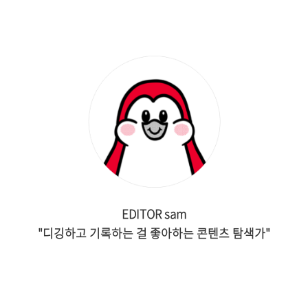
EDITOR sam
"디깅하고 기록하는 걸 좋아하는 콘텐츠 탐색가"