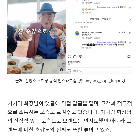
출처=선양소주 회장 공식 인스타그램 (@sunyang_soju_hejang)
거기다 회장님이 댓글에 직접 답글을 달며, 고객과 적극적
으로 소통하는 모습도 보여주고 있습니다. 이처럼 회장님
의 진정성 있는 모습으로 브랜드는 인지도뿐만 아니라 브
랜드에 대한 호감도와 신뢰도 또한 높이고 있죠.