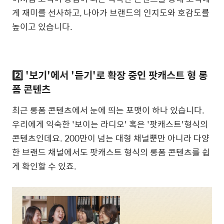
게 재미를 선사하고, 나아가 브랜드의 인지도와 호감도를
높이고 있습니다.
2️⃣ '보기'에서 '듣기'로 확장 중인 팟캐스트 형 롱
폼 콘텐츠
최근 롱폼 콘텐츠에서 눈에 띄는 포맷이 하나 있습니다.
우리에게 익숙한 '보이는 라디오' 혹은 '팟캐스트'형식의
콘텐츠인데요. 200만이 넘는 대형 채널뿐만 아니라 다양
한 브랜드 채널에서도 팟캐스트 형식의 롱폼 콘텐츠를 쉽
게 확인할 수 있죠.