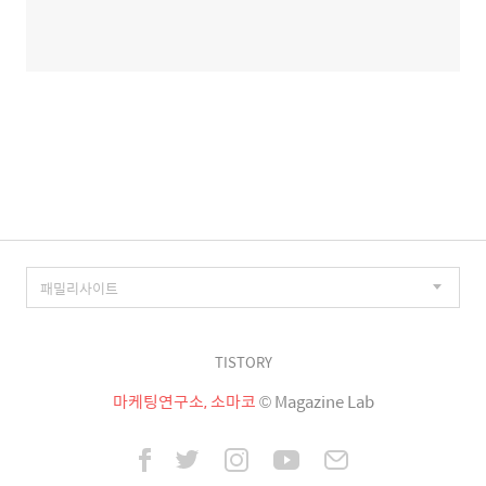
TISTORY
마케팅연구소, 소마코
© Magazine Lab