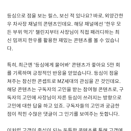
등심으로 점을 보는 릴스, 보신 적 있나요? 바로, 외양간한
우 차사장 채널의 콘텐츠인데요. 해당 채널에선 '한우 모
든 부위 먹기' 챌린지부터 사장님이 직접 패러디하는 최
신 밈까지 한우를 활용한 재밌는 콘텐츠를 볼 수 있습니
다.
특히, 최근엔 '등심에게 물어봐' 콘텐츠가 좋아요 5만 회
를 기록하며 긍정적인 반응을 얻었습니다. 등심이 점을
쳐주는 참신한 콘셉트로 MZ세대의 관심을 끈 것인데요.
해당 콘텐츠는 구독자의 고민을 받는 참여형 콘텐츠로, 구
독자의 고민에 사장님이 자른 등심이 쓰러지는 방향으로
고민에 대한 답을 하고 있죠.
구독자들의 고민과 궁금한
점이 적힌 수많은 댓글이 그 인기를 보여주는 듯합니다.
이처럼 고객이 중심이 되는 독특한 콘텐츠를 통해 고객에