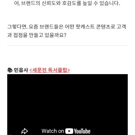
어, 브랜드의 신뢰도와 호감도를 높일 수 있습니다.
그렇다면, 요즘 브랜드들은 어떤 팟캐스트 콘텐츠로 고객
과 접점을 만들고 있을까요?
📚 민음사
<세문전 독서클럽>