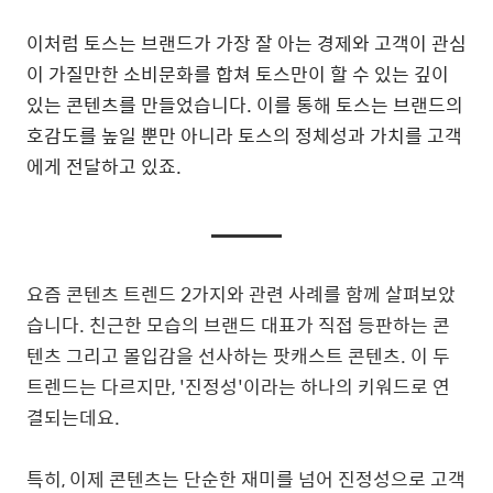
이처럼 토스는 브랜드가 가장 잘 아는 경제와 고객이 관심
이 가질만한 소비문화를 합쳐 토스만이 할 수 있는 깊이
있는 콘텐츠를 만들었습니다. 이를 통해 토스는 브랜드의
호감도를 높일 뿐만 아니라 토스의 정체성과 가치를 고객
에게 전달하고 있죠.
요즘 콘텐츠 트렌드 2가지와 관련 사례를 함께 살펴보았
습니다. 친근한 모습의 브랜드 대표가 직접 등판하는 콘
텐츠 그리고 몰입감을 선사하는 팟캐스트 콘텐츠. 이 두
트렌드는 다르지만, '진정성'이라는 하나의 키워드로 연
결되는데요.
특히, 이제 콘텐츠는 단순한 재미를 넘어 진정성으로 고객