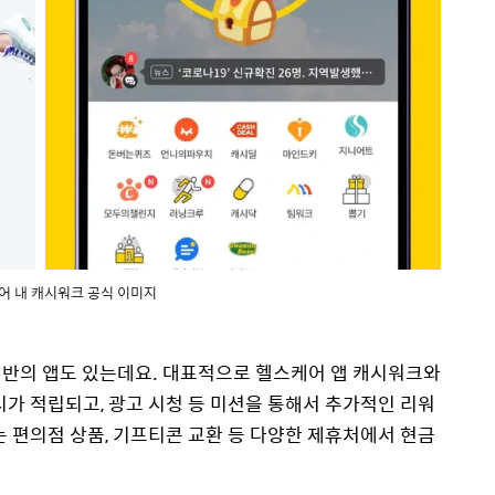
어 내 캐시워크 공식 이미지
기반의 앱도 있는데요. 대표적으로 헬스케어 앱 캐시워크와
시가 적립되고, 광고 시청 등 미션을 통해서 추가적인 리워
는 편의점 상품, 기프티콘 교환 등 다양한 제휴처에서 현금