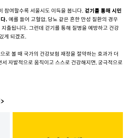
이 참여할수록 서울시도 이득을 봅니다.
걷기를 통해 시민
다.
예를 들어 고혈압, 당뇨 같은 흔한 만성 질환의 경우
이 지출됩니다.
그런데 걷기를 통해 질병을 예방하고 건강
 있게 되겠죠.
으로 볼 때 국가의 건강보험 재정을 절약하는 효과가 더
하면서 자발적으로 움직이고 스스로 건강해지면, 궁극적으로
>