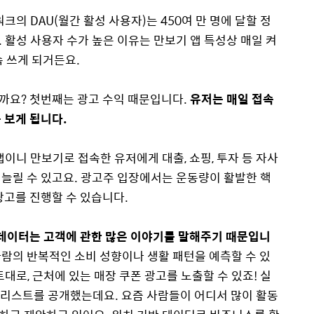
크의 DAU(월간 활성 사용자)는 450여 만 명에 달할 정
 활성 사용자 수가 높은 이유는 만보기 앱 특성상 매일 켜
속 쓰게 되거든요.
까요? 첫번째는 광고 수익 때문입니다.
유저는 매일 접속
를 보게 됩니다.
이니 만보기로 접속한 유저에게 대출, 쇼핑, 투자 등 자사
늘릴 수 있고요. 광고주 입장에서는 운동량이 활발한 핵
광고를 진행할 수 있습니다.
데이터는 고객에 관한 많은 이야기를 말해주기 때문입니
사람의 반복적인 소비 성향이나 생활 패턴을 예측할 수 있
대로, 근처에 있는 매장 쿠폰 광고를 노출할 수 있죠! 실
’ 리스트를 공개했는데요. 요즘 사람들이 어디서 많이 활동