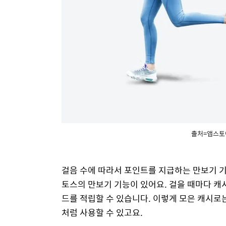
출처=앱스토
걸음 수에 따라서 포인트를 지급하는 만보기 
토스의 만보기 기능이 있어요. 걸을 때마다 캐
드를 적립할 수 있습니다. 이렇게 모은 캐시로
처럼 사용할 수 있고요.