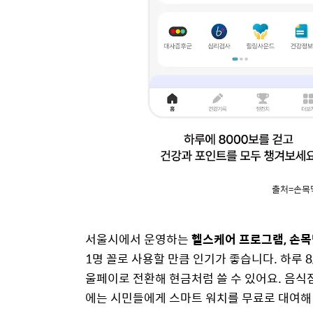
출처=손목닥
서울시에서 운영하는
헬스케어 프로그램,
손목
1명 꼴로 사용할 만큼 인기가 좋습니다. 하루 8
울페이로 전환해 현금처럼 쓸 수 있어요. 음식점
에는 시민들에게 스마트 워치를 무료로 대여해