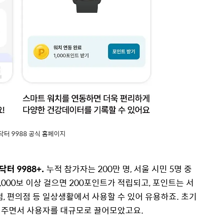
터 9988 공식 홈페이지
닥터 9988+.
누적 참가자는 200만 명, 서울 시민 5명 중
,000보 이상 걸으면 200포인트가 적립되고, 포인트는 서
, 편의점 등 일상생활에서 사용할 수 있어 유용하죠. 초기
 주면서 사용자를 대규모로 끌어모았고요.