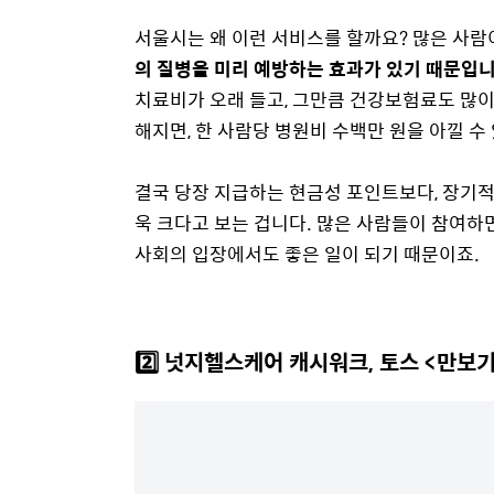
서울시는 왜 이런 서비스를 할까요? 많은 사람
의 질병을 미리 예방하는 효과가 있기 때문입니
치료비가 오래 들고, 그만큼 건강보험료도 많
해지면, 한 사람당 병원비 수백만 원을 아낄 수
결국 당장 지급하는 현금성 포인트보다, 장기적
욱 크다고 보는 겁니다. 많은 사람들이 참여
사회의 입장에서도 좋은 일이 되기 때문이죠.
2️⃣ 넛지헬스케어
캐시워크
, 토스 <
만보기