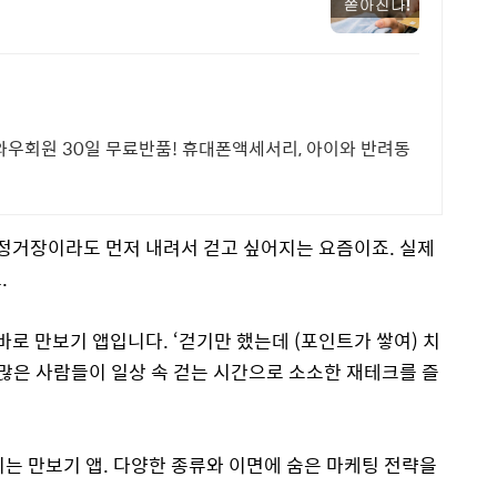
와우회원 30일 무료반품! 휴대폰액세서리, 아이와 반려동
 정거장이라도 먼저 내려서 걷고 싶어지는 요즘이죠. 실제
.
바로 만보기 앱입니다. ‘걷기만 했는데 (포인트가 쌓여) 치
 많은 사람들이 일상 속 걷는 시간으로 소소한 재테크를 즐
기는 만보기 앱. 다양한 종류와 이면에 숨은 마케팅 전략을