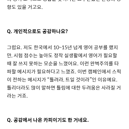
향도 있을 거고요.
Q. 개인적으로도 공감하나요?
그럼요. 저도 한국에서 10~15년 넘게 영어 공부를 했지
만, 시험 점수는 높아도 정작 실생활에서 영어가 필요할
때 잘 쓰지 못하는 모순을 느꼈어요. 이런 완벽주의를 타
파할 메시지가 필요하다고 느꼈죠. 이번 캠페인에서 스픽
이 전하는 메시지가 “틀려라, 트일 것이라”인 이유예요.
틀리더라도 많이 말하면 틀림에 대한 두려움은 사라질 거
라는 거죠.
Q. 공감에서 나온 카피이기도 한 거네요.