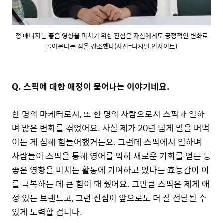
정 매니저는 좋은 영향을 미치기 위한 진심은 자신에게도 긍정적인 변화로
돌아온다는 점을 강조했다(사진=디지털 인사이트)
Q. 스픽에 대한 애정이 묻어나는 이야기네요.
한 명의 마케터로서, 또 한 명의 사람으로서 스픽과 일하
며 많은 변화를 겪었어요. 사실 제가 20년 넘게 말을 버벅
이는 게 심해 힘들어했거든요. 그런데 스픽에서 일하며
사람들이 스픽을 통해 영어를 익혀 새로운 기회를 얻는 등
좋은 영향을 미치는 활동에 기여하고 있다는 효능감이 이
를 극복하는 데 큰 힘이 돼 줬어요. 그만큼 스픽은 제게 애
정 있는 브랜드고, 그런 진심이 앞으로도 더 잘 전달될 수
있게 노력할 겁니다.