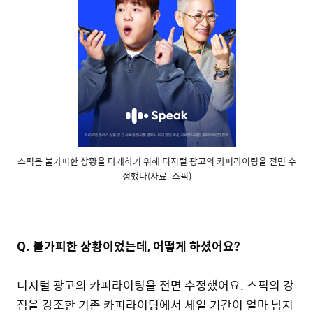
스픽은 불가피한 상황을 타개하기 위해 디지털 광고의 카피라이팅을 전면 수
정했다(자료=스픽)
Q. 불가피한 상황이었는데, 어떻게 하셨어요?
디지털 광고의 카피라이팅을 전면 수정했어요. 스픽의 강
점을 강조한 기존 카피라이팅에서 세일 기간이 얼마 남지