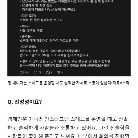
정 매니저는 스레드를 운영할 때도 솔직한 자세로 소통에 임한다(자료=스픽)
Q. 진정성이요?
캠페인뿐 아니라 인스타그램 스레드를 운영할 때도 진솔
하고 솔직하게 사람들과 소통하고 있어요. 그런 진솔함을
사람들이 좋아해 준다고 느껴요. 내부에서 회의를 진행할