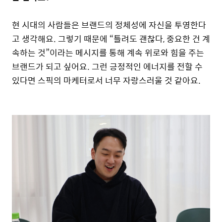
현 시대의 사람들은 브랜드의 정체성에 자신을 투영한다
고 생각해요. 그렇기 때문에 “틀려도 괜찮다, 중요한 건 계
속하는 것”이라는 메시지를 통해 계속 위로와 힘을 주는
브랜드가 되고 싶어요. 그런 긍정적인 에너지를 전할 수
있다면 스픽의 마케터로서 너무 자랑스러울 것 같아요.