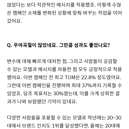
않았다는 보다 직관적인 메시지를 적용했죠. 이렇게 수많
은 캠페인 소재를 변화된 상황에 맞춰 바꾸는 작업을 이어
갔어요.
Q. 우여곡절이 많았네요. 그만큼 성과도 좋았나요?
변수에 대해 빠르게 대처한 점, 그리고 사람들이 공감할
수 있는 모델과 메시지를 차용한 점 모두 긍정적으로 작용
했어요. 이번 캠페인 전 최고 TOM은 22.8% 정도였어요.
그런데 이번 캠페인을 진행하며 최대 37%까지 기록할 수
있었죠. 당초 목표치는 30%였는데, 이를 크게 상회한 결
과가 나와 보람됐던 기억이 있네요.
다양한 사람들을 포용할 수 있는 모델로 작년에는 20~30
대에서 브랜드 인지도 1위를 달성했다면, 올해는 20대에