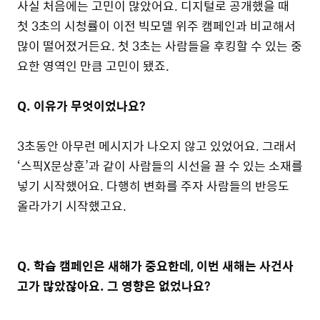
사실 처음에는 고민이 많았어요. 디지털로 공개했을 때
첫 3초의 시청률이 이전 빅모델 위주 캠페인과 비교해서
많이 떨어졌거든요. 첫 3초는 사람들을 후킹할 수 있는 중
요한 영역인 만큼 고민이 됐죠.
Q. 이유가 무엇이었나요?
3초동안 아무런 메시지가 나오지 않고 있었어요. 그래서
‘스픽X문상훈’과 같이 사람들의 시선을 끌 수 있는 소재를
넣기 시작했어요. 다행히 변화를 주자 사람들의 반응도
올라가기 시작했고요.
Q. 학습 캠페인은 새해가 중요한데, 이번 새해는 사건사
고가 많았잖아요. 그 영향은 없었나요?