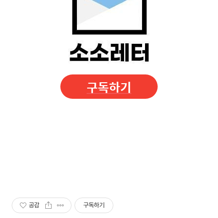
구독하기
공감
구독하기