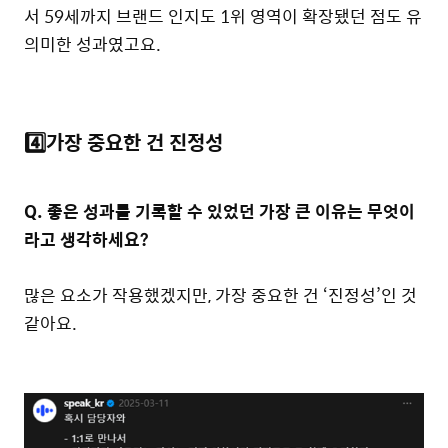
서 59세까지 브랜드 인지도 1위 영역이 확장됐던 점도 유
의미한 성과였고요.
4️⃣가장 중요한 건 진정성
Q. 좋은 성과를 기록할 수 있었던 가장 큰 이유는 무엇이
라고 생각하세요?
많은 요소가 작용했겠지만, 가장 중요한 건 ‘진정성’인 것
같아요.