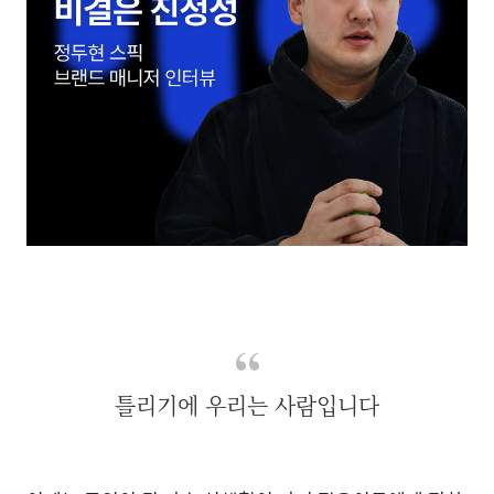
틀리기에 우리는 사람입니다