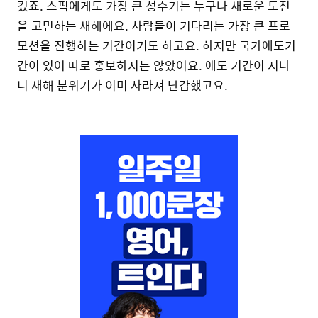
컸죠. 스픽에게도 가장 큰 성수기는 누구나 새로운 도전
을 고민하는 새해에요. 사람들이 기다리는 가장 큰 프로
모션을 진행하는 기간이기도 하고요. 하지만 국가애도기
간이 있어 따로 홍보하지는 않았어요. 애도 기간이 지나
니 새해 분위기가 이미 사라져 난감했고요.