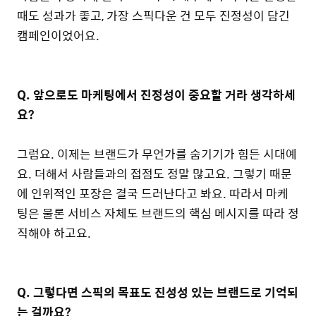
때도 성과가 좋고, 가장 스픽다운 건 모두 진정성이 담긴
캠페인이었어요.
Q. 앞으로도 마케팅에서 진정성이 중요할 거라 생각하세
요?
그럼요. 이제는 브랜드가 무언가를 숨기기가 힘든 시대예
요. 더해서 사람들과의 접점도 정말 많고요. 그렇기 때문
에 인위적인 포장은 결국 드러난다고 봐요. 따라서 마케
팅은 물론 서비스 자체도 브랜드의 핵심 메시지를 따라 정
직해야 하고요.
Q. 그렇다면 스픽의 목표도 진성성 있는 브랜드로 기억되
는 걸까요?