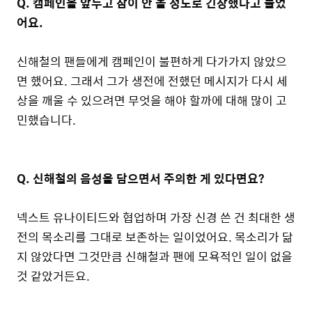
Q. 캠페인을 앞두고 잠이 안 올 정도로 긴장했다고 들었
어요.
신해철의 팬들에게 캠페인이 불편하게 다가가지 않았으
면 했어요. 그래서 그가 생전에 전했던 메시지가 다시 세
상을 깨울 수 있으려면 무엇을 해야 할까에 대해 많이 고
민했습니다.
Q. 신해철의 음성을 담으면서 주의한 게 있다면요?
넥스트 유나이티드와 협업하며 가장 신경 쓴 건 최대한 생
전의 목소리를 그대로 보존하는 일이었어요. 목소리가 닮
지 않았다면 그것만큼 신해철과 팬에 모욕적인 일이 없을
것 같았거든요.