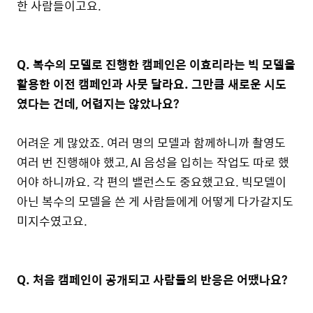
한 사람들이고요.
Q. 복수의 모델로 진행한 캠페인은 이효리라는 빅 모델을
활용한 이전 캠페인과 사뭇 달라요. 그만큼 새로운 시도
였다는 건데, 어렵지는 않았나요?
어려운 게 많았죠. 여러 명의 모델과 함께하니까 촬영도
여러 번 진행해야 했고, AI 음성을 입히는 작업도 따로 했
어야 하니까요. 각 편의 밸런스도 중요했고요. 빅모델이
아닌 복수의 모델을 쓴 게 사람들에게 어떻게 다가갈지도
미지수였고요.
Q. 처음 캠페인이 공개되고 사람들의 반응은 어땠나요?