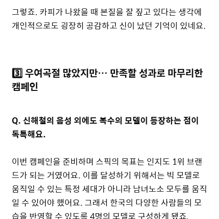
그렇죠. 카피가 나왔을 때 본질을 잘 짚고 있다는 생각에
개인적으로도 굉장히 공감하고 신이 났던 기억이 있네요.
3️⃣ 우여곡절 많았지만… 만족할 성과로 마무리한
캠페인
Q. 신해철의 음성 외에도 복수의 모델이 등장하는 점이
독특해요.
이번 캠페인을 준비하며 스픽의 목표는 인지도 1위 브랜
드가 되는 거였어요. 이를 달성하기 위해서는 빅 모델로
움직일 수 있는 특정 세대가 아니라 남녀노소 모두를 움직
일 수 있어야 했어요. 그래서 한국의 다양한 사람들의 모
습을 반영할 수 있도록 4명의 모델로 구성하게 됐죠,