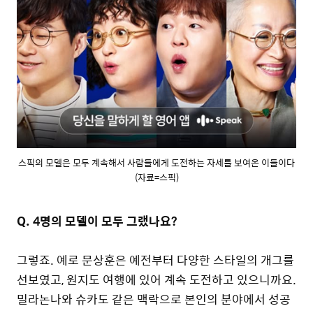
스픽의 모델은 모두 계속해서 사람들에게 도전하는 자세를 보여온 이들이다
(자료=스픽)
Q. 4
명의 모델이 모두 그랬나요?
그렇죠. 예로 문상훈은 예전부터 다양한 스타일의 개그를
선보였고, 원지도 여행에 있어 계속 도전하고 있으니까요.
밀라논나와 슈카도 같은 맥락으로 본인의 분야에서 성공