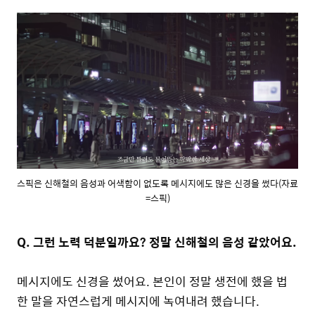
스픽은 신해철의 음성과 어색함이 없도록 메시지에도 많은 신경을 썼다(자료
=스픽)
Q. 그런 노력 덕분일까요? 정말 신해철의 음성 같았어요.
메시지에도 신경을 썼어요. 본인이 정말 생전에 했을 법
한 말을 자연스럽게 메시지에 녹여내려 했습니다.