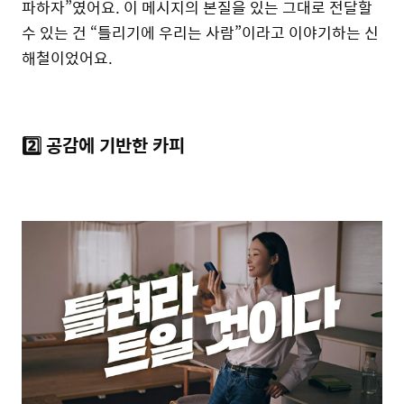
파하자”였어요. 이 메시지의 본질을 있는 그대로 전달할
수 있는 건 “틀리기에 우리는 사람”이라고 이야기하는 신
해철이었어요.
2️⃣ 공감에 기반한 카피