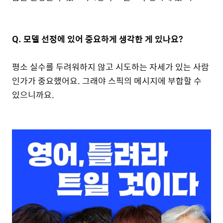
Q. 모델 선정에 있어 중요하게 생각한 게 있나요?
평소 실수를 두려워하지 않고 시도하는 자세가 있는 사람
인가가 중요했어요. 그래야 스픽의 메시지에 부합할 수
있으니까요.