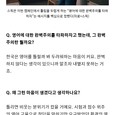
스픽은 이번 캠페인에서 틀림을 두렵게 하는 “영어에 대한 완벽주의를 타파
하자”는 메시지를 핵심으로 정했다(자료=스픽)
Q. 영어에 대한 완벽주의를 타파하자고 했는데, 그 완벽
주의란 뭘까요?
한국은 영어를 틀릴까 봐 두려워하는 마음이 커요. 완벽
하지 않다는 생각이 있으니까 말조차 내뱉지 못하는 거
죠.
Q. 왜 그런 마음이 생겼다고 생각하나요?
틀리면 비웃는 분위기가 컸을 거예요. 시험과 점수 위주
의 영어 교육으로 정답을 맞히기만 요구받았던 환경의 영