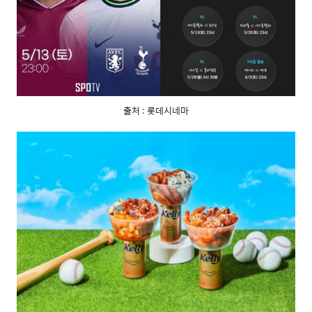
출처 : 롯데시네마