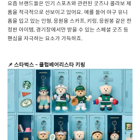
요즘 브랜드들은 인기 스포츠와 관련된 굿즈나 콜라보 제
품을 적극적으로 선보이고 있어요. 예를 들어 야구 유니
폼을 입고 있는 인형, 응원용 스카프, 키링, 응원봉 같은 한
정판 아이템, 경기장에서만 받을 수 있는 스페셜 굿즈 등
팬심을 자극하는 요소가 가득하죠.
📌 스타벅스 - 클럽베어리스타 키링