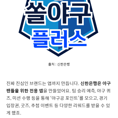
출처 : 신한은행
진짜 진심인 브랜드는 앱까지 만듭니다.
신한은행은 야구
팬들을 위한 전용 앱
을 만들었어요. 팀 승리 예측, 야구 퀴
즈, 미션 수행 등을 통해
‘야구공 포인트’를 모으고,
경기
입장권, 굿즈, 추첨 이벤트 등 다양한 리워드를 받을 수 있
게 했죠.