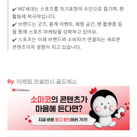
✔️ MZ세대는 스포츠를 자기표현의 수단으로 즐기며, 팬
활동에 적극적입니다.
✔️ 브랜드는 굿즈, 중계 이벤트, 체험 공간, 팬 플랫폼 등
을 통해 스포츠 마케팅을 강화하고 있어요.
✔️ 스포츠는 이제 브랜드와 소비자가 연결되는 새로운
콘텐츠이자 경험이 되고 있습니다.
By.
마케팅
컨설턴시 골드넥스