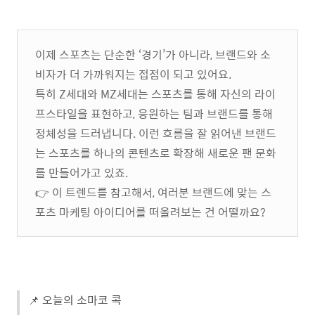
이제 스포츠는 단순한 ‘경기’가 아니라, 브랜드와 소
비자가 더 가까워지는 접점이 되고 있어요.
특히 Z세대와 MZ세대는 스포츠를 통해 자신의 라이
프스타일을 표현하고, 응원하는 팀과 브랜드를 통해
정체성을 드러냅니다. 이런 흐름을 잘 읽어낸 브랜드
는 스포츠를 하나의 콘텐츠로 확장해 새로운 팬 문화
를 만들어가고 있죠.
👉 이 트렌드를 참고해서, 여러분 브랜드에 맞는 스
포츠 마케팅 아이디어를 떠올려보는 건 어떨까요?
📌 오늘의 소마코 콕