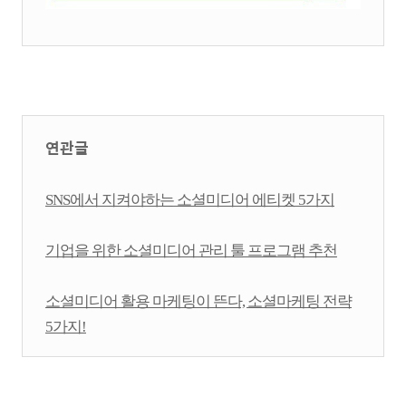
연관글
SNS에서 지켜야하는 소셜미디어 에티켓 5가지
기업을 위한 소셜미디어 관리 툴 프로그램 추천
소셜미디어 활용 마케팅이 뜬다, 소셜마케팅 전략
5가지!