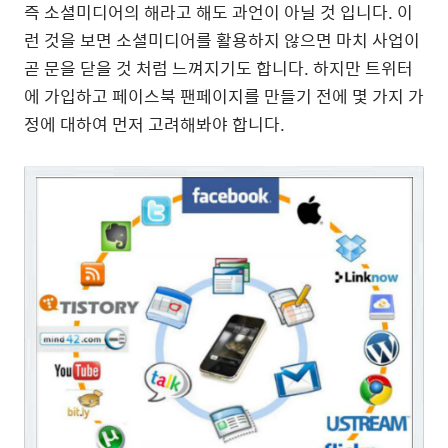
즉 소셜미디어의 해라고 해도 과언이 아닐 것 입니다. 이
런 것을 보면 소셜미디어를 활용하지 않으면 마치 사업이
곧 문을 닫을 것 처럼 느껴지기도 합니다. 하지만 트위터
에 가입하고 페이스북 팬페이지를 만들기 전에 몇 가지 가
정에 대하여 먼저 고려해봐야 합니다.