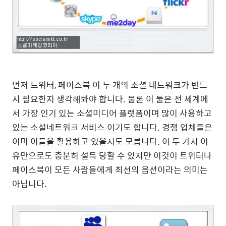
먼저 트위터, 페이스북 이 두 개의 소셜 네트워크가 반드
시 필요한지 생각해봐야 합니다. 물론 이 둘은 전 세계에
서 가장 인기 있는 소셜미디어 플랫폼이며 많이 사용하고
있는 소셜네트워크 서비스 이기도 합니다. 경쟁 업체들은
이미 이들을 활용하고 있을지도 모릅니다. 이 두 가지 이
유만으로도 충분히 설득 당할 수 있지만 이것이 트위터나
페이스북이 모든 사람들에게 최선의 옵션이라는 의미는
아닙니다.