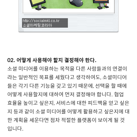
02. 어떻게 사용해야 할지 결정해야 한다.
소셜 미디어를 이용하는 목적을 다른 사람들과의 연결이
라는 일반적인 목표를 세웠다고 생각하여도, 소셜미디어
들은 각기 다른 기능을 갖고 있기 때문에, 선택을 할 때에
어떻게 사용할지에 대하여 먼저 결정해야 합니다. 협업
효율을 높이고 싶은지, 서비스에 대한 피드백을 얻고 싶은
지 등과 같이 소셜 미디어를 어떻게 활용하고 싶은지에 대
한 계획을 세운다면 점차 적절한 플랫폼이 보이게 될 것
입니다.