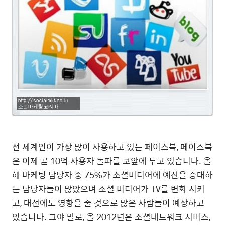
전 세계인이 가장 많이 사용하고 있는 페이스북, 페이스북
은 이제 곧 10억 사용자 돌파를 코앞에 두고 있습니다. 올
해 마케팅 담당자 중 75%가 소셜미디어에 예산을 증대하
는 담당자들이 많았으며 소셜 미디어가 TV를 변화 시키
고, 대선에도 영향을 줄 것으로 많은 사람들이 예상하고
있습니다. 그야 말로, 올 2012년은 소셜네트워크 서비스,