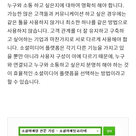
누구와 소통 하고 싶은지에 대하여 명확히 해야 합니다.
가능한 많은 고객들과 커뮤니케이션 하고 싶은 경우에는
같은 툴을 사용하지 않거나 최소한 하나를 같은 방법으로
사용하지 않습니다. 고객 관계를 더 잘 유지하고 구축하
고 싶어하는 기업과 마찬가지로 서로 다르게 사용해야 합
니다. 소셜미디어 플랫폼은 각기 다른 기능을 가지고 있
을 뿐만 아니라 사용자 구성이 아예 다르기 때문에, 누구
와 연결되고 누구와 소통하고 싶은지 분명히 해야 하는 것
이 효율적인 소셜미디어 플랫픔을 선택하는 방법이라고
할 수 있습니다.