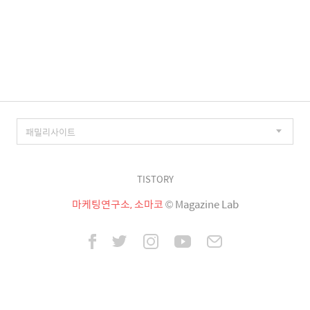
TISTORY
마케팅연구소, 소마코
© Magazine Lab