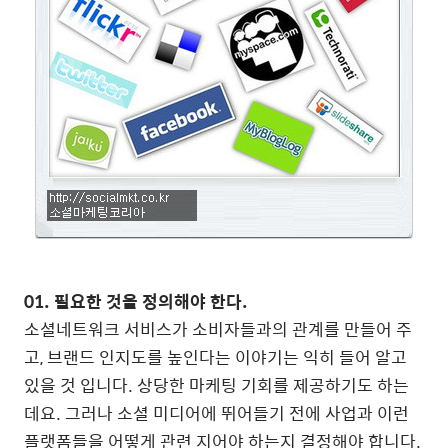
01. 필요한 것을 정의해야 한다.
소셜네트워크 서비스가 소비자들과의 관계를 만들어 주
고, 브랜드 인지도를 높인다는 이야기는 익히 들어 알고
있을 것 입니다. 상당한 마케팅 기회를 제공하기도 하는
데요. 그러나 소셜 미디어에 뛰어들기 전에 사업과 이런
플랫폼들을 어떻게 관련 지어야 하는지 결정해야 합니다.