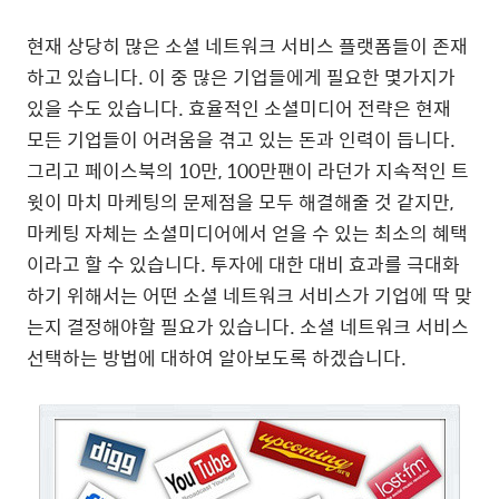
현재 상당히 많은 소셜 네트워크 서비스 플랫폼들이 존재
하고 있습니다. 이 중 많은 기업들에게 필요한 몇가지가
있을 수도 있습니다. 효율적인 소셜미디어 전략은 현재
모든 기업들이 어려움을 겪고 있는 돈과 인력이 듭니다.
그리고 페이스북의 10만, 100만팬이 라던가 지속적인 트
윗이 마치 마케팅의 문제점을 모두 해결해줄 것 같지만,
마케팅 자체는 소셜미디어에서 얻을 수 있는 최소의 혜택
이라고 할 수 있습니다. 투자에 대한 대비 효과를 극대화
하기 위해서는 어떤 소셜 네트워크 서비스가 기업에 딱 맞
는지 결정해야할 필요가 있습니다. 소셜 네트워크 서비스
선택하는 방법에 대하여 알아보도록 하겠습니다.