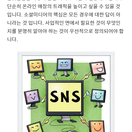
단순히 온라인 매장의 트래픽을 높이고 싶을 수 있을 것
입니다. 소셜미디어의 핵심은 모든 경우에 대한 답이 아
니라는 것 입니다. 사업적인 면에서 필요한 것이 무엇인
지를 분명히 알아야 하는 것이 우선적으로 정의되어야 합
니다.