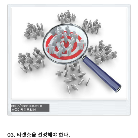
03. 타겟층을 선정해야 한다.