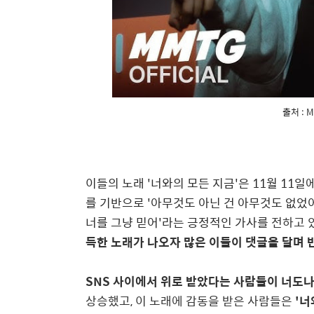
출처 :
이들의 노래 '너와의 모든 지금'은 11월 11
를 기반으로 '아무것도 아닌 건 아무것도 없었어
너를 그냥 믿어'라는 긍정적인 가사를
전하고 
득한 노래가 나오자 많은 이들이 댓글을 달며 
SNS 사이에서 위로 받았다는 사람들이 너도
상승했고,
이 노래에 감동을 받은 사람들은
'너