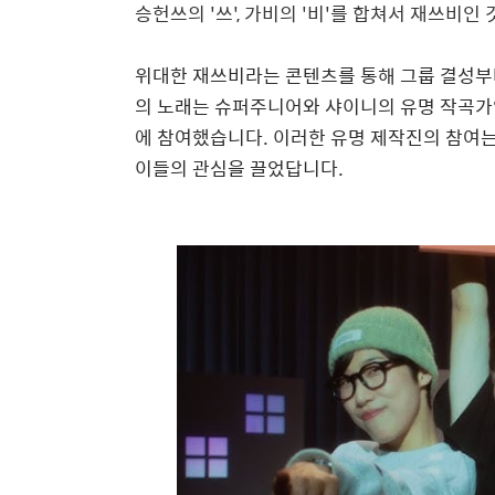
승헌쓰의 '쓰', 가비의 '비'를 합쳐서 재쓰비인
위대한 재쓰비라는 콘텐츠를 통해 그룹 결성부
의 노래는 슈퍼주니어와 샤이니의 유명 작곡가인
에 참여했습니다. 이러한 유명 제작진의 참여는
이들의 관심을 끌었답니다.