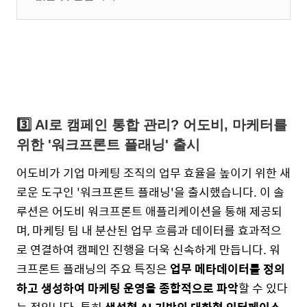
3️⃣
AI로 캠페인 통합 관리? 어도비, 마케터를
위한 '워크프론트 플래닝' 출시
어도비가 기업 마케팅 조직의 업무 효율을 높이기 위한 새
로운 도구인 '워크프론트 플래닝'을 출시했습니다. 이 솔
루션은 어도비 워크프론트 애플리케이션을 통해 제공되
며, 마케팅 팀 내 분산된 업무 흐름과 데이터를 효과적으
로 연결하여 캠페인 진행을 더욱 신속하게 만듭니다.
워
크프론트 플래닝의 주요 특징은
업무 메타데이터를 정의
하고 생성하여 마케팅 운영을 종합적으로 파악
할 수 있다