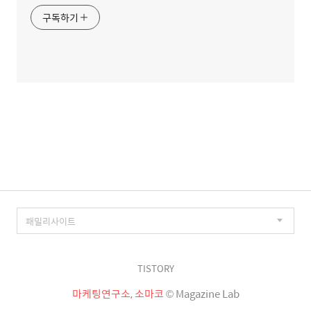
구독하기
TISTORY
마케팅연구소, 소마코
© Magazine Lab