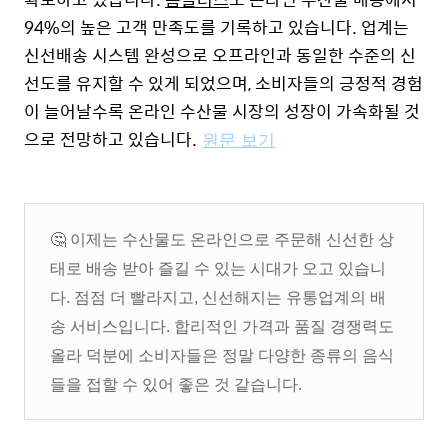
94%의 높은 고객 만족도를 기록하고 있습니다.
업계는
신선배송 시스템 완성으로 오프라인과 동일한 수준의 신
선도를 유지할 수 있게 되었으며, 소비자들의 긍정적 경험
이 늘어날수록 온라인 수산물 시장의 성장이 가속화될 것
으로 전망하고 있습니다.
원문 보기
🤔
이제는 수산물도 온라인으로 주문해 신선한 상
태로 배송 받아 즐길 수 있는 시대가 오고 있습니
다. 점점 더 빨라지고, 신선해지는 유통업계의 배
송 서비스입니다. 합리적인 가격과 품질 경쟁력도
올라 덕분에 소비자들은 정말 다양한 종류의 음식
들을 접할 수 있어 좋은 것 같습니다.