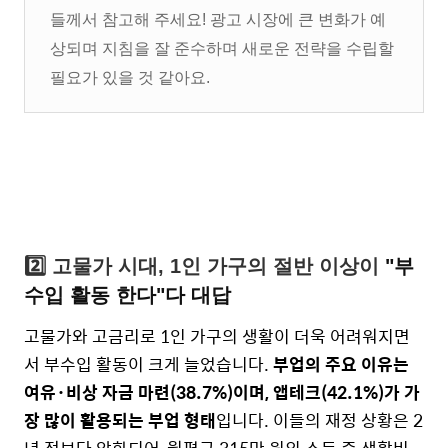
들께서 참고해 주세요! 광고 시장에 큰 변화가 예
상되며 지침을 잘 준수하며 새로운 전략을 수립할
필요가 있을 것 같아요.
2️⃣ 고물가 시대, 1인 가구의 절반 이상이
"부
수입 활동 한다"다 대답
고물가와 고금리로 1인 가구의 생활이 더욱 어려워지면
서 부수입 활동이 크게 늘었습니다.
부업의 주요 이유는
여유·비상 자금 마련(38.7%)이며, 앱테크(42.1%)가 가
장 많이 활용되는 부업 형태
입니다.
이들의 재정 상황은 2