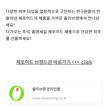
다양한 피부 타입을 열정적으로 고민하는 연구원들이 만
들어낸 제로이드의 제품을 가까운 올리브영에서 만나보
세요!
다가오는 추석, 올영세일 제로이드 제품으로 건강한 피부
를 선물하세요!
제로이드 브랜드관 바로가기 <<< click
올리브영 온라인몰
www.oliveyoung.co.kr