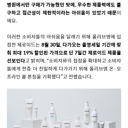
병원에서만 구매가 가능했던 탓에, 우수한 제품력에도 불
구하고 접근성이 제한적
이라는 아쉬움이 있었기 때문
이
에요.
이러한 소비자들의 아쉬움을 달래기 위해 올리브영에 입
점한 제로이드는
8월 30일, 다가오는 올영세일 기간에 맞
춰 최대 19% 할인된 가격으로 단 7일간 제로이드 제품을
선보인다
고 밝히며, "소비자와의 접점을 확대하고 소비자
들에게 한층 더 친밀하게 다가가기 위해 올리브영 온·오
프라인 몰 론칭을 기획했다”고 전했습니다.