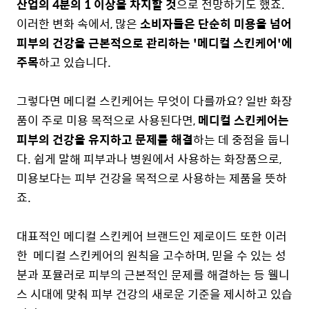
산업의 4분의 1 이상을 차지할 것
으로 전망하기도 했죠.
이러한 변화 속에서, 많은
소비자들은 단순히 미용을 넘어
피부의 건강을 근본적으로 관리하는 '메디컬 스킨케어'에
주목
하고 있습니다.
그렇다면 메디컬 스킨케어는 무엇이 다를까요?
일반 화장
품이 주로 미용 목적으로 사용된다면,
메디컬 스킨케어는
피부의 건강을 유지하고 문제를 해결
하는 데 중점을 둡니
다. 쉽게 말해 피부과나 병원에서 사용하는 화장품으로,
미용보다는 피부 건강을 목적으로 사용하는 제품을 뜻하
죠.
대표적인 메디컬 스킨케어 브랜드인
제로이드 또한 이러
한 메디컬 스킨케어의 원칙을 고수하며, 믿을 수 있는 성
분과 포뮬러로 피부의 근본적인 문제를 해결
하는 등 웰니
스 시대에 맞춰 피부 건강의 새로운 기준을 제시하고 있습