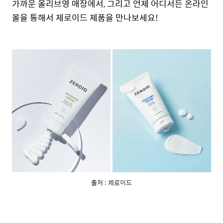
가까운 올리브영 매장에서, 그리고 언제 어디서든 온라인
몰을 통해서 제로이드 제품을 만나보세요!
출처 : 제로이드