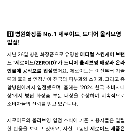
1️⃣ 병원화장품 No.1 제로이드, 드디어 올리브영
입점!
지난 26일 병원 화장품으로 유명한
메디컬 스킨케어 브랜
드 '제로이드(ZEROID)'가 드디어 올리브영 매장과 온라
인몰에 공식으로 입점
했어요. 제로이드는 이전부터 기술
력과 효과를 인정받아 전국의 피부과와 소아과, 그리고 종
합병원에까지 입점했으며, 올해는 '2024 한국 소비자대
상'에서 병원 화장품 부문 대상을 수상하며 지속적으로
소비자들의 신뢰를 얻고 있습니다.
제로이드의 올리브영 입점 소식에 기존 사용자들은 열렬
한 반응을 보이고 있어요. 사실 그동안
제로이드 제품은