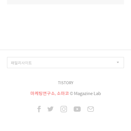
TISTORY
마케팅연구소, 소마코
© Magazine Lab