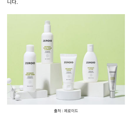
니다.
출처 : 제로이드