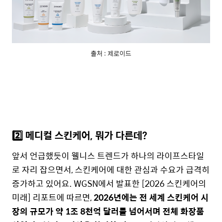
출처 : 제로이드
2️⃣ 메디컬 스킨케어, 뭐가 다른데?
앞서 언급했듯이 웰니스 트렌드가 하나의 라이프스타일
로 자리 잡으면서, 스킨케어에 대한 관심과 수요가 급격히
증가하고 있어요. WGSN에서 발표한 [2026 스킨케어의
미래] 리포트에 따르면,
2026년에는 전 세계 스킨케어 시
장의 규모가 약 1조 8천억 달러를 넘어서며 전체 화장품