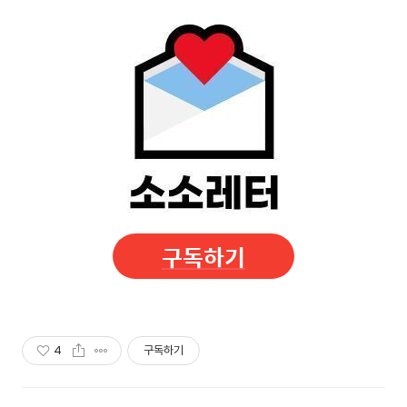
구독하기
4
구독하기