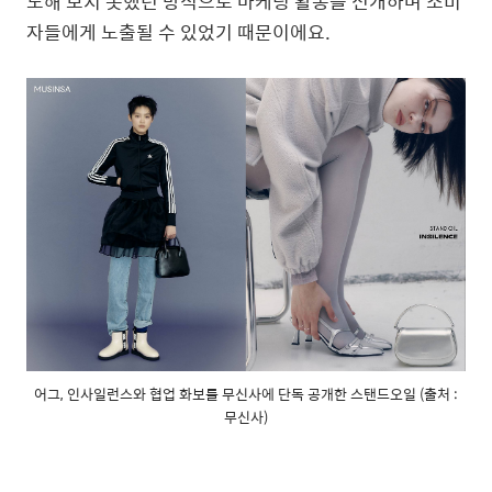
도해 보지 못했던 방식으로 마케팅 활동을 전개하며 소비
자들에게 노출될 수 있었기 때문이에요.
어그, 인사일런스와 협업 화보를 무신사에 단독 공개한 스탠드오일 (출처 :
무신사)