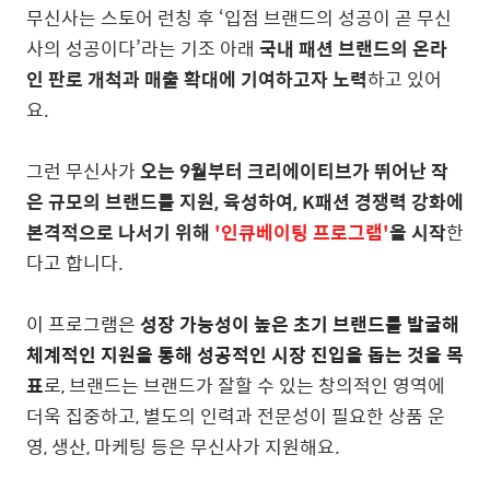
무신사는 스토어 런칭 후 ‘입점 브랜드의 성공이 곧 무신
사의 성공이다’라는 기조 아래
국내 패션 브랜드의 온라
인 판로 개척과 매출 확대에 기여하고자 노력
하고 있어
요.
그런 무신사가
오는 9월부터 크리에이티브가 뛰어난 작
은 규모의 브랜드를 지원, 육성하여, K패션 경쟁력 강화에
본격적으로 나서기 위해
'인큐베이팅 프로그램'
을 시작
한
다고 합니다.
이 프로그램은
성장 가능성이 높은 초기 브랜드를 발굴해
체계적인 지원을 통해 성공적인 시장 진입을 돕는 것을 목
표
로,
브랜드는 브랜드가 잘할 수 있는 창의적인 영역에
더욱 집중하고, 별도의 인력과 전문성이 필요한 상품 운
영, 생산, 마케팅 등은 무신사가 지원해요.