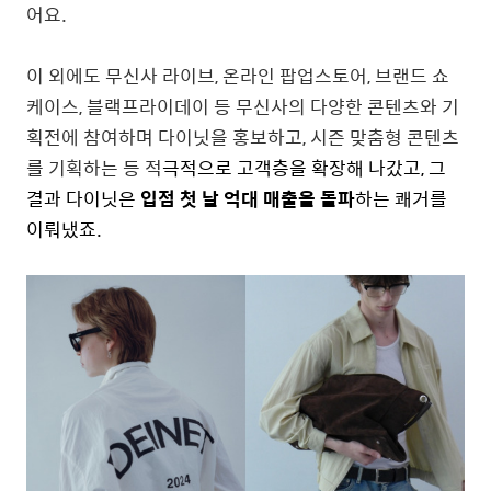
어요.
이 외에도 무신사 라이브, 온라인 팝업스토어, 브랜드 쇼
케이스, 블랙프라이데이 등 무신사의 다양한 콘텐츠와 기
획전에 참여하며 다이닛을 홍보하고, 시즌 맞춤형 콘텐츠
를 기획하는 등 적
극적으로 고객층을 확장해 나갔고, 그
결과 다이닛은
입점 첫 날 억대 매출을 돌파
하는 쾌거를
이뤄냈죠.