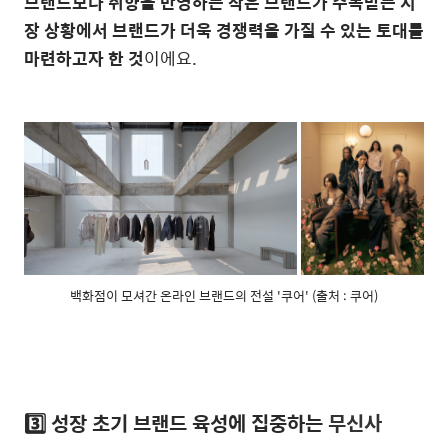
브랜드보다 취향을 반영하는 작은 브랜드가 주목받는 시
장 상황에서 브랜드가 더욱 경쟁력을 가질 수 있는 토대를
마련하고자 한 것
이에요.
백화점이 모셔간 온라인 브랜드의 전설 '쿠어' (출처 : 쿠어)
3️⃣ 성장 초기 브랜드 육성에 집중하는
무신사