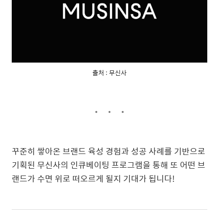
출처 : 무신사
꾸준히 쌓아온 브랜드 육성 경험과 성공 사례를 기반으로
기획된 무신사의 인큐베이팅 프로그램을 통해 또 어떤 브
랜드가 수면 위로 떠오르게 될지 기대가 됩니다!