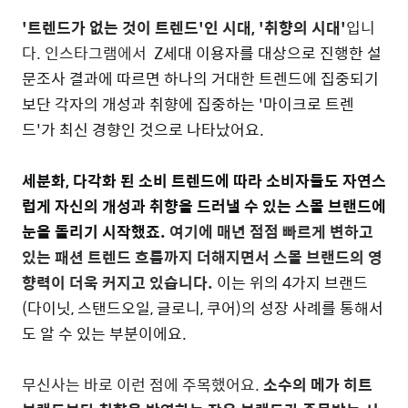
'트렌드가 없는 것이 트렌드'인 시대, '취향의 시대'
입니
다. 인스타그램에서
Z세대 이용자를 대상으로 진행한 설
문조사 결과에 따르면 하나의 거대한 트렌드에 집중되기
보단 각자의 개성과 취향에 집중하는 '마이크로 트렌
드'가 최신 경향인 것으로 나타났어요.
세분화, 다각화 된 소비 트렌드에 따라 소비자들도 자연스
럽게 자신의 개성과 취향을 드러낼 수 있는 스몰 브랜드에
눈을 돌리기 시작했죠.
여기에 매년 점점 빠르게 변하고
있는 패션 트렌드 흐름까지 더해지면서 스몰 브랜드의 영
향력이 더욱 커지고 있습니다.
이는 위의 4가지 브랜드
(다이닛, 스탠드오일, 글로니, 쿠어)의 성장 사례를 통해서
도 알 수 있는 부분이에요.
무신사는 바로 이런 점에 주목했어요.
소수의 메가 히트