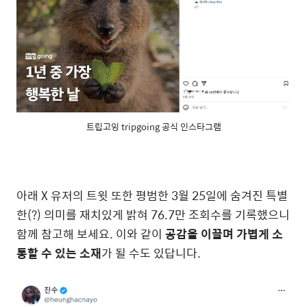
트립고잉 tripgoing 공식 인스타그램
아래 X 유저의 트윗 또한 평범한 3월 25일에 숨겨진 특별
한(?) 의미를 재치있게 밝혀 76.7만 조회수를 기록했으니
함께 참고해 보세요. 이와 같이
공감을 이끌며 가볍게 소
통할 수 있는 소재
가 될 수도 있답니다.