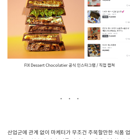
FIX Dessert Chocolatier 공식 인스타그램 / 직접 캡쳐
산업군에 관계 없이 마케터가 무조건 주목할만한 식품 업