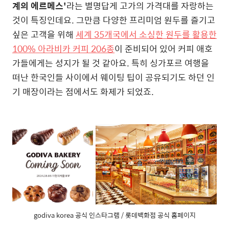
계의 에르메스'
라는 별명답게 고가의 가격대를 자랑하는
것이 특징인데요. 그만큼 다양한 프리미엄 원두를 즐기고
싶은 고객을 위해
세계 35개국에서 소싱한 원두를 활용한
100% 아라비카 커피 206종
이 준비되어 있어 커피 애호
가들에게는 성지가 될 것 같아요. 특히 싱가포르 여행을
떠난 한국인들 사이에서 웨이팅 팁이 공유되기도 하던 인
기 매장이라는 점에서도 화제가 되었죠.
godiva korea 공식 인스타그램 / 롯데백화점 공식 홈페이지