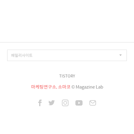
TISTORY
마케팅연구소, 소마코
© Magazine Lab