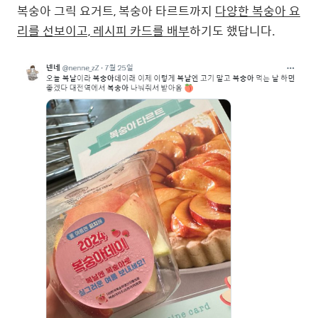
복숭아 그릭 요거트, 복숭아 타르트까지
다양한 복숭아 요
리를 선보이고, 레시피 카드를 배부
하기도 했답니다.