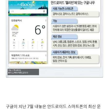
구글이 지난 7월 내놓은 안드로이드 스마트폰의 최신 운