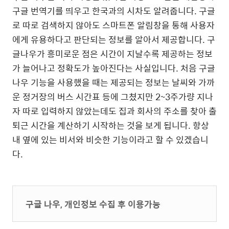
구글 번역기를 띄우고 한국과의 시차도 알려줍니다. 구글
로 따로 검색하지 않아도 스마트폰 알림창을 통해 사용자
에게 유용하다고 판단되는 정보를 알아서 제공합니다. 구
글나우가 흥미로운 점은 시간이 지날수록 제공하는 정보
가 늘어나고 정확도가 높아진다는 사실입니다. 처음 구글
나우 기능을 사용했을 때는 제공되는 정보는 날씨와 가까
운 정거장의 버스 시간표 등에 그쳤지만 2~3주가량 지나
자 따로 입력하지 않았는데도 집과 회사의 주소를 찾아 출
퇴근 시간을 계산하기 시작하는 것을 보게 됩니다. 항상
내 옆에 있는 비서와 비슷한 기능이라고 할 수 있겠습니
다.
구글 나우, 개인정보 수집 후 이용가능