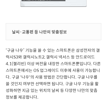
날씨·교통편 등 나만의 맞춤정보
‘구글 나우’ 기능을 쓸 수 있는 스마트폰은 삼성전자의 갤
럭시S3와 갤럭시노트2, 갤럭시 넥서스 등 안드로이드
4.1(젤리빈) 이상 버전을 내장한 스마트폰뿐입니다. 다른
스마트폰에서는 OS 업그레이드 이후에 사용이 가능합니
다. 구글 '나우'의 사용 방법은 간단합니다. 구글 나우를
쓸 것인지 여부만 선택하면 됩니다. 구글 나우 기능을 활
성화하면 지금 있는 위치의 날씨 등 다양한 나만의 맞춤
정보를 제공합니다.