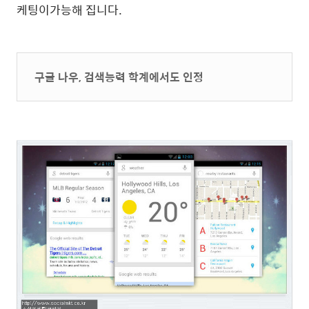
케팅이
가능해 집니다.
구글 나우, 검색능력 학계에서도 인정