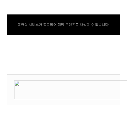
동영상 서비스가 종료되어 해당 콘텐츠를 재생할 수 없습니다.