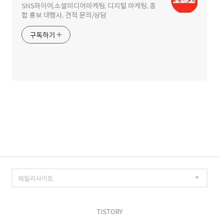
SNS와이어,소셜미디어마케팅, 디지털 마케팅, 종
합 홍보 대행사, 견적 문의/상담
구독하기
TISTORY