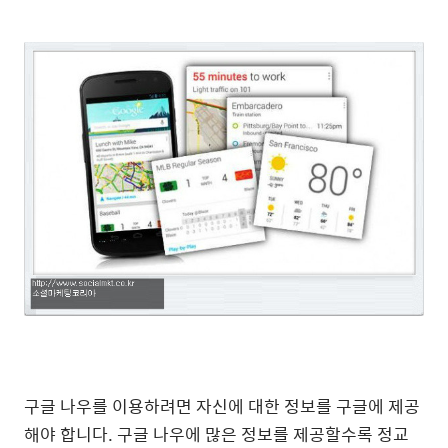
구글 나우를 이용하려면 자신에 대한 정보를 구글에 제공
해야 합니다. 구글 나우에 많은 정보를 제공할수록 정교