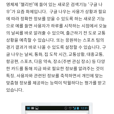
영체제 ‘젤리빈’에 들어 있는 새로운 검색기능 ‘구글 나
우’가 요즘 화제입니다. 구글 나우는 사용가 상황과 필요
에 따라 정확한 정보를 얻을 수 있도록 하는 새로운 기능
으로 예를 들면 사용자가 하루를 시작하는 시점에서 오늘
의 날씨를 바로 알려줄 수 있으며, 출근하기 전 도로 교통
상황을 예측할 수 있습니다. 또는 응원하는 스포츠 팀의
경기 결과가 바로 나올 수 있도록 설정할 수 있습니다. 구
글 나우는 날씨, 통화, 집 도착 시간, 교통상황, 대중교통,
항공편, 스포츠, 다음 약속, 장소(주변 관심 장소) 등 다양
한 카드를 통해 지금 바로 필요한 정보를 알려주는 것이
특징. 사용자와 관련된 정보를 축적하면서 개인에 맞는
맞춤형 정보를 제공하는 능력이 탁월하다는 평가를 받고
있습니다.