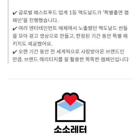
✔️ 글로벌 패스트푸드 업계 1등 맥도날드가 '특별출연 캠
페인'을 진행했습니다.
✔️ 여러 엔터테인먼트 매체에서 노출됐던 맥도날드 씬들
을 모아 광고 영상으로 만들고, 한정된 기간 동안 특별 패
키지도 제공했어요.
✔️ 오랜 기간 동안 전 세계적으로 사랑받아온 브랜드인
만큼, 브랜드 헤리티지를 잘 활용한 똑똑한 캠페인입니다