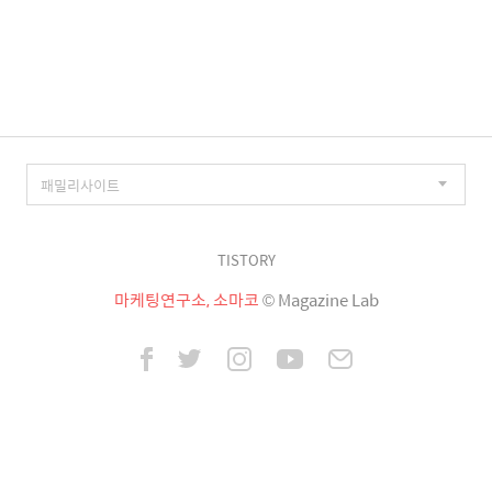
TISTORY
마케팅연구소, 소마코
© Magazine Lab