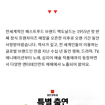
▼ ▼
전세계적인 패스트푸드 브랜드 맥도날드는 1955년 첫 번
째 정식 프랜차이즈 매장을 오픈한 이후로 오랜 기간 동안
사랑받아왔습니다. 역사가 깊고, 전 세계인들이 이용하는
글로벌 브랜드인 만큼 지난 수십 년 동안 영화, 드라마, TV,
애니메이션부터 노래, 심지어 예술 작품에까지 등장하면
서 다양한 엔터테인먼트 매체에서 노출되어 왔어요.