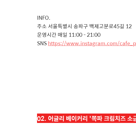
INFO.
주소 서울특별시 송파구 백제고분로45길 12
운영시간 매일 11:00 - 21:00
SNS
https://www.instagram.com/cafe_
02. 어글리 베이커리 '
쪽파 크림치즈 소