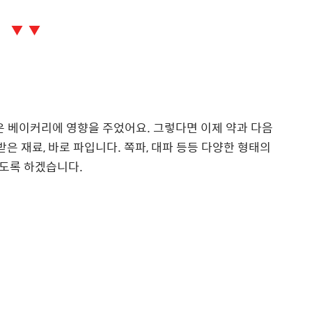
▼ ▼
 많은 베이커리에 영향을 주었어요. 그렇다면 이제 약과 다음
은 재료, 바로 파입니다. 쪽파, 대파 등등 다양한 형태의
도록 하겠습니다.