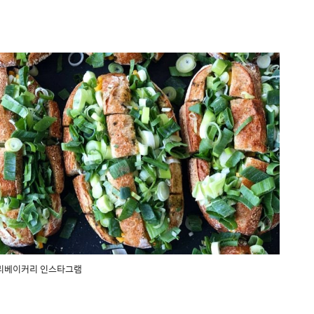
리베이커리 인스타그램