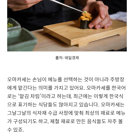
출처: 매일경제
오마카세는 손님이 메뉴를 선택하는 것이 아니라 주방장
에게 맡긴다는 의미를 가지고 있어요. 오마카세를 한국어
로는 ‘맡김 차림’이라고 하는데, 최근에는 이렇게 한국식
으로 표기하는 식당들도 많아지고 있습니다. 오마카세는
그날그날의 식자재 수급 사정에 맞춰 최상의 재료로 메뉴
가 구성되기도 하고, 제철 재료로 만든 음식들도 자주 볼
수 있죠.