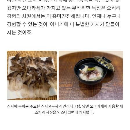
겠지만 오마카세가 가지고 있는 무작위한 특징은 오히려
경험의 차원에서는 더 흥미진진해집니다. 언제나 누구나
경험할 수 있는 것이 아니기에 더 특별한 가치가 만들어
지는 것이죠.
스시야 문화를 주도한 스시코우지의 인스타그램. 당일 오마카세에 사용할 새
조개의 사진을 인스타그램에 게시했다.