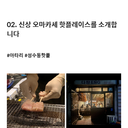
02.
신상 오마카세 핫플레이스를 소개합
니다
#아타리 #성수동핫플