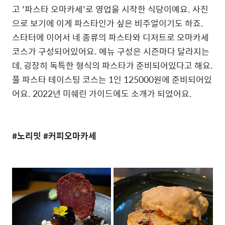
고 '파스타 오마카세'로 영업을 시작한 식당이예요. 사진
으로 보기에 이게 파스타인가 싶은 비주얼이기도 하죠.
스타터에 이어서 네 종류의 파스타와 디저트로 오마카세
코스가 구성되어있어요. 메뉴 구성은 시즌마다 달라지는
데, 굉장히 독특한 형식의 파스타가 준비되어있다고 해요.
풀 파스타 테이스팅 코스는 1인 125000원에 준비되어있
어요. 2022년 미쉐린 가이드에도 소개가 되었어요.
#노리밋 #커피오마카세