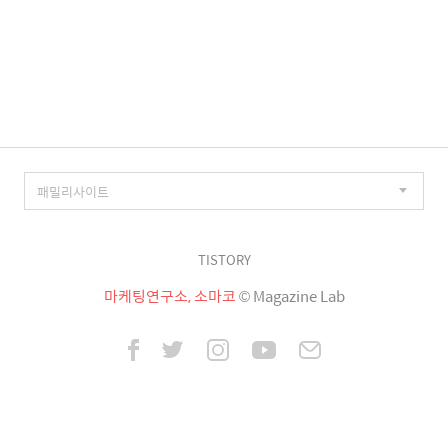
TISTORY
마케팅연구소, 소마코
© Magazine Lab