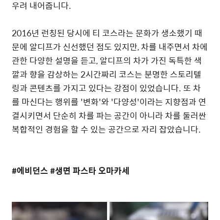
우려 내어줍니다.
2016년 런칭된 당시에 티 코스라는 문화가 생소했기 때
문에 알디프가 신선했던 점도 있지만, 차를 내주면서 차에
관한 다양한 설명을 듣고, 알디프의 차가 가진 독특한 색
깔과 향을 감상하는 2시간짜리 코스는 분명한 스토리텔
링과 콘텐츠를 가지고 있다는 강점이 있었습니다. 또 차
를 마신다는 행위를 '변화'와 '다양성'이라는 지향점과 연
결시키면서 단순히 차를 파는 공간이 아니라 차를 둘러싼
복합적인 경험을 할 수 있는 공간으로 자리 잡았습니다.
#에비던스 #생면 파스타 오마카세