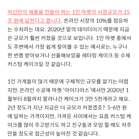
자신만의 제품을 만들어 파는 1인 마켓의 시장규모가 15
조 원에 달한다고 합니다
. 온라인 시장의 10%를 점유하
는 수치라는 데요. 2020년 말의 데이터이기 때문에 지금
은 규모가 훨씬 커졌을 것으로 보입니다. 1인 마켓 중에서
도 주변에서 가장 쉽게 찾아볼 수 있는 예시로는, 누구나
한 번쯤 받아보거나 선물해보았을 레터링 케이크 등 수제
커스텀 케이크일 것 같습니다.
1인 가게들이 많기 때문에 구체적인 규모를 알기는 어렵
지만, 온라인 수공예 마켓 ‘아이디어스’에서만 2020년 1
월부터 8월까지 팔려나간 케이크가 3만 5천개라고 해요.
2년 정도가 지난 지금은 더 규모가 커졌겠죠?
5-6만 원
에 달하는 가격이지만, 가까운 사이에서는 요즘 커스텀 케
이크를 많이 주고받기도 하고 친구들과 모임 할 때도 자주
만들 정도로 접근성이 높아진 것 같습니다.