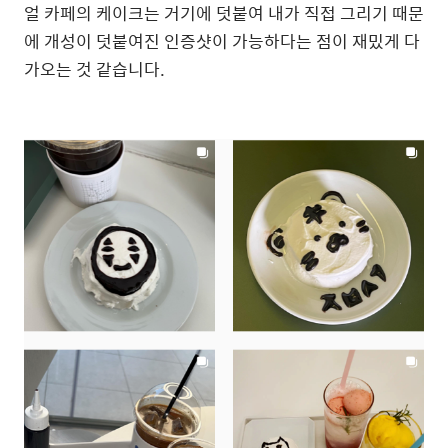
얼 카페의 케이크는 거기에 덧붙여 내가 직접 그리기 때문
에 개성이 덧붙여진 인증샷이 가능하다는 점이 재밌게 다
가오는 것 같습니다.