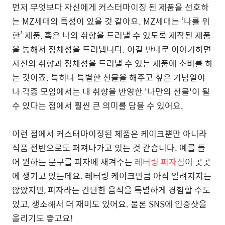
먼저 무엇보다 자신에게 커스터마이징 된 제품을 선호하
는 MZ세대의 특성이 있을 것 같아요. MZ세대는 ‘나를 위
한’ 제품, 혹은 나의 취향을 드러낼 수 있도록 제작된 제품
을 통해서 정체성을 드러냅니다. 이걸 반대로 이야기하면
자신의 취향과 정체성을 드러낼 수 있는 제품에 소비를 하
는 것이죠.
특히나 특별한 선물을 해주고 싶은 기념일이
나 각종 모임에서는 내 취향을 반영한 '나만의 선물'이 될
수 있다는 점에서 훨씬 큰 의미를 담을 수 있어요.
이런 점에서 커스터마이징된 제품은 케이크뿐만 아니라
식품 전반으로도 퍼져나가고 있는 것 같습니다. 예를 들
어 원하는 문구를 피자에 새겨주는
레터링 피자집
이 곳곳
에 생기고 있는데요. 레터링 케이크만큼 아직 알려지지는
않았지만, 피자라는 간단한 음식을 특별하게 경험할 수도
있고, 생소해서 더 재미도 있어요. 물론 SNS에 인증샷을
올리기도 좋고요!