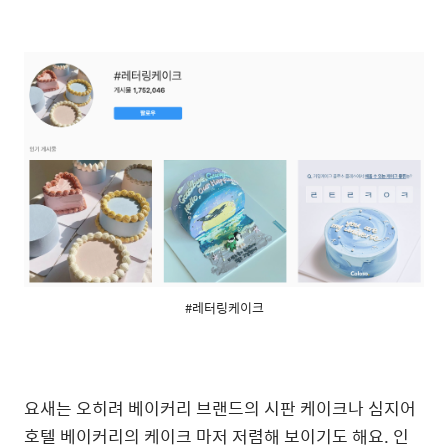
#레터링케이크
요새는 오히려 베이커리 브랜드의 시판 케이크나 심지어
호텔 베이커리의 케이크 마저 저렴해 보이기도 해요.
인