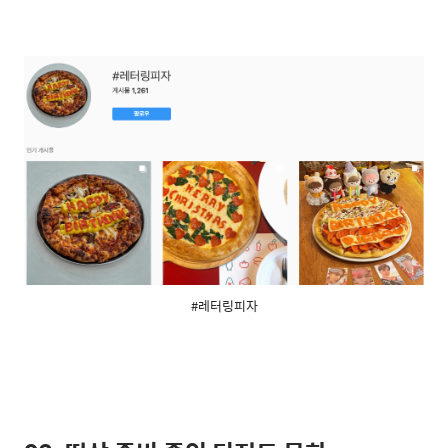
#레터링피자