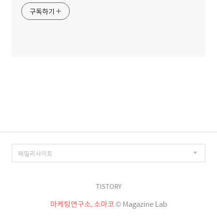
구독하기
TISTORY
마케팅연구소, 소마코
© Magazine Lab