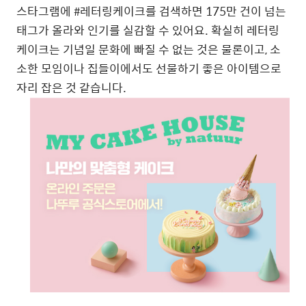
스타그램에 #레터링케이크를 검색하면 175만 건이 넘는
태그가 올라와 인기를 실감할 수 있어요. 확실히
레터링
케이크는
기념일 문화에 빠질 수 없는 것은 물론이고, 소
소한 모임이나 집들이에서도 선물하기 좋은 아이템으로
자리 잡은 것 같습니다.