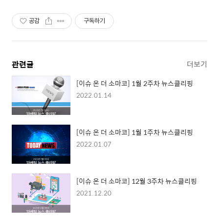
공감
구독하기
관련글
더보기
[이슈 온 더 소마코] 1월 2주차 뉴스클리핑
2022.01.14
[이슈 온 더 소마코] 1월 1주차 뉴스클리핑
2022.01.07
[이슈 온 더 소마코] 12월 3주차 뉴스클리핑
2021.12.20