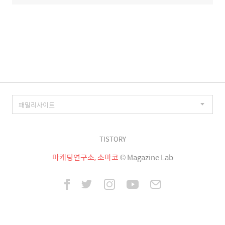
TISTORY
마케팅연구소, 소마코
© Magazine Lab