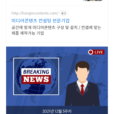
작
http://hongincontents.com/
광고
미디어콘텐츠 컨설팅 전문기업
공간에 맞게 미디어콘텐츠 구성 및 설치 / 컨셉에 맞는
제품 제작가능 기업