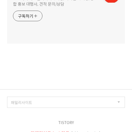
합 홍보 대행사, 견적 문의/상담
구독하기
TISTORY