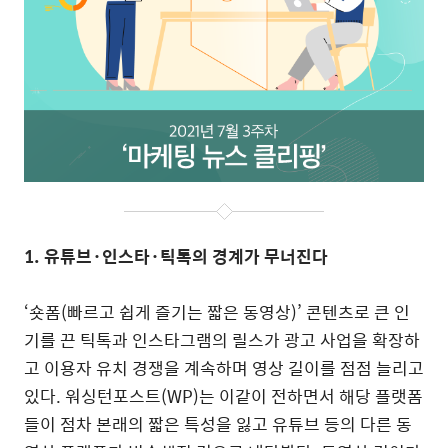
1.
유튜브·인스타·틱톡의 경계가 무너진다
‘숏폼(빠르고 쉽게 즐기는 짧은 동영상)’ 콘텐츠로 큰 인
기를 끈 틱톡과 인스타그램의 릴스가 광고 사업을 확장하
고 이용자 유치 경쟁을 계속하며 영상 길이를 점점 늘리고
있다.
워싱턴포스트(WP)는 이같이 전하면서 해당 플랫폼
들이 점차 본래의 짧은 특성을 잃고 유튜브 등의 다른 동