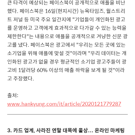
큰 타격이 예상되는 페이스북이 공개적으로 애플을 비난
했다.
페이스북은 16일(현지시간) 뉴욕타임즈, 월스트리
트 저널 등 미국 주요 일간지에 "기업들이 개인화된 광고
를 운영하고 고객에게 효과적으로 다가갈 수 있는 능력을
제한한다"는 내용으로 애플을 공개적으로 겨냥한 신문 광
고를 냈다.
페이스북은 광고에서 "우리는 모든 곳에 있는
소기업을 위해 애플에 맞설 것"이라며 "우리 데이터는 개
인화된 광고가 없을 경우 평균적인 소기업 광고주들이 광
고비 1달러당 60% 이상의 매출 하락을 보게 될 것"이라
고 주장했다.
출처:
www.hankyung.com/it/article/2020121779287
3. 카드 업계, 사라진 연말 대목에 울상... 온라인 마케팅