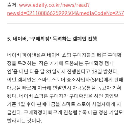
출처:
www.edaily.co.kr/news/read?
newsId=02118886625999504&mediaCodeNo=257
5. 네이버, '구매확정' 독려하는 캠페인 진행
네이버 파이낸셜은 네이버 쇼핑 구매자들의 빠른 구매확
정을 독려하는 ‘작은 가게에 도움되는 구매확정 캠페
인’을 내년 다음 달 31일까지 진행한다고 18일 밝혔다.
이번 캠페인은 스마트스토어 중소사업자(SME)에게 판매
대금을 빠르게 지급해 연말연시 자금융통을 돕고자 기획
됐다. 네이버 쇼핑은 구매자가 구매확정을 하면 영업일
기준 1일 후에 판매대금을 스마트 스토어 사업자에게 지
급한다. 구매확정이 빠르게 진행될수록 대금 정산 기일도
빨라지는 것이다.