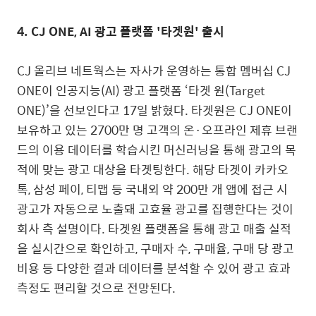
4. CJ ONE, AI 광고 플랫폼 '타겟원' 출시
CJ 올리브 네트웍스는 자사가 운영하는 통합 멤버십 CJ
ONE이 인공지능(AI) 광고 플랫폼 ‘타겟 원(Target
ONE)’을 선보인다고 17일 밝혔다.
타겟원은 CJ ONE이
보유하고 있는 2700만 명 고객의 온·오프라인 제휴 브랜
드의 이용 데이터를 학습시킨 머신러닝을 통해 광고의 목
적에 맞는 광고 대상을 타겟팅한다. 해당 타겟이 카카오
톡, 삼성 페이, 티맵 등 국내외 약 200만 개 앱에 접근 시
광고가 자동으로 노출돼 고효율 광고를 집행한다는 것이
회사 측 설명이다.
타겟원 플랫폼을 통해 광고 매출 실적
을 실시간으로 확인하고, 구매자 수, 구매율, 구매 당 광고
비용 등 다양한 결과 데이터를 분석할 수 있어 광고 효과
측정도 편리할 것으로 전망된다.