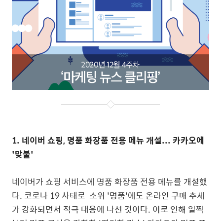
1.
네이버 쇼핑, 명품 화장품 전용 메뉴 개설... 카카오에
'맞불'
네이버가 쇼핑 서비스에 명품 화장품 전용 메뉴를 개설했
다. 코로나 19 사태로 소위 '명품'에도 온라인 구매 추세
가 강화되면서 적극 대응에 나선 것이다. 이로 인해 일찍