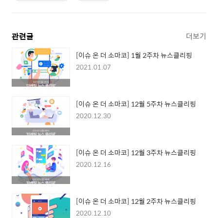
관련글
더보기
[이슈 온 더 소마코] 1월 2주차 뉴스클리핑
2021.01.07
[이슈 온 더 소마코] 12월 5주차 뉴스클리핑
2020.12.30
[이슈 온 더 소마코] 12월 3주차 뉴스클리핑
2020.12.16
[이슈 온 더 소마코] 12월 2주차 뉴스클리핑
2020.12.10