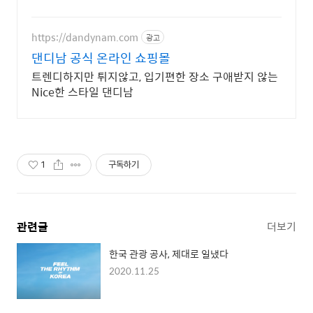
저렴하게, 로켓배송으로 더 빠르게!
https://dandynam.com
광고
댄디남 공식 온라인 쇼핑몰
트렌디하지만 튀지않고, 입기편한 장소 구애받지 않는
Nice한 스타일 댄디남
1
구독하기
관련글
더보기
한국 관광 공사, 제대로 일냈다
2020.11.25