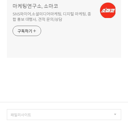
마케팅연구소, 소마코
SNS와이어,소셜미디어마케팅, 디지털 마케팅, 종
합 홍보 대행사, 견적 문의/상담
구독하기