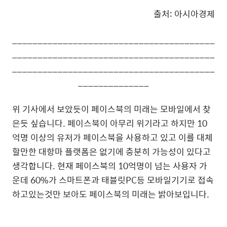
출처: 아시아경제
________________________________________
________________________________________
________________________________________
______________
위 기사에서 보았듯이 페이스북의 미래는 모바일에서 찾
은듯 싶습니다. 페이스북이 아무리 위기라고 하지만 10
억명 이상의 유저가 페이스북을 사용하고 있고 이를 대체
할만한 대항마 플랫폼은 없기에 충분히 가능성이 있다고
생각합니다. 현재 페이스북의 10억명이 넘는 사용자 가
운데 60%가 스마트폰과 태블릿PC등 모바일기기로 접속
하고있는것만 보아도 페이스북의 미래는 밝아보입니다.