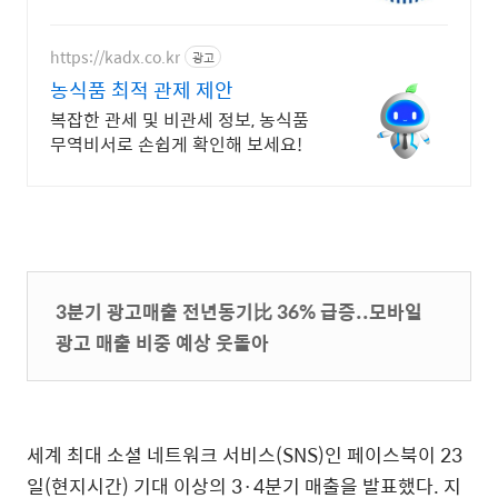
https://kadx.co.kr
광고
농식품 최적 관제 제안
복잡한 관세 및 비관세 정보, 농식품
무역비서로 손쉽게 확인해 보세요!
3분기 광고매출 전년동기比 36% 급증..모바일
광고 매출 비중 예상 웃돌아
세계 최대 소셜 네트워크 서비스(SNS)인 페이스북이 23
일(현지시간) 기대 이상의 3·4분기 매출을 발표했다. 지