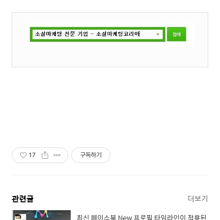
17
구독하기
관련글
더보기
최신 페이스북 New 프로필 타임라인이 적용된