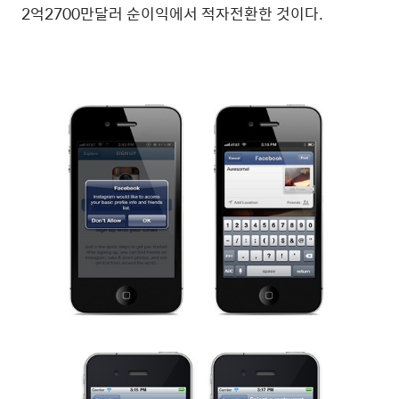
2억2700만달러 순이익에서 적자전환한 것이다.