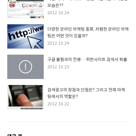
모습은??
2012.10.24
다양한 온라인 마케팅 종류, 저렴한 온라인 마케
팅은 어떤 것이 있을까?
2012.10.24
구글 불펌과의 전쟁… 위반사이트 검색서 퇴출
2012.10.23
검색광고의 장점과 단점은? 그리고 전체 마케
팅에서의 역할은?
2012.10.22