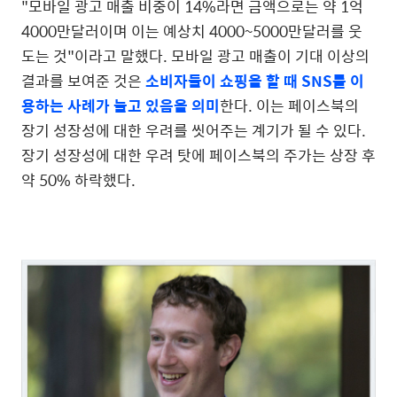
"모바일 광고 매출 비중이 14%라면 금액으로는 약 1억
4000만달러이며 이는 예상치 4000~5000만달러를 웃
도는 것"이라고 말했다. 모바일 광고 매출이 기대 이상의
결과를 보여준 것은
소비자들이 쇼핑을 할 때 SNS를 이
용하는 사례가 늘고 있음을 의미
한다. 이는 페이스북의
장기 성장성에 대한 우려를 씻어주는 계기가 될 수 있다.
장기 성장성에 대한 우려 탓에 페이스북의 주가는 상장 후
약 50% 하락했다.