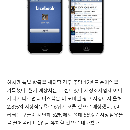
하지만 특별 항목을 제외할 경우 주당 12센트 순이익을
기록했다. 월가 예상치는 11센트였다.시장조사업체 이마
케터에 따르면 페이스북은 미 모바일 광고 시장에서 올해
2.8%의 시장점유율로 6위에 오를 것으로 예상했다. e마
케터는 구글이 지난해 52%에서 올해 55%로 시장점유율
을 끌어올리며 1위를 유지할 것으로 내다봤다.