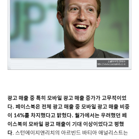
광고 매출 중 특히 모바일 광고 매출 증가가 고무적이었
다. 페이스북은 전체 광고 매출 중 모바일 광고 매출 비중
이 14%를 차지했다고 밝혔다. 월가에서는 우려했던 페
이스북의 모바일 광고 매출이 기대 이상이었다고 평했
다
. 스턴에이지앤리치의 아르빈드 바티아 애널리스트는