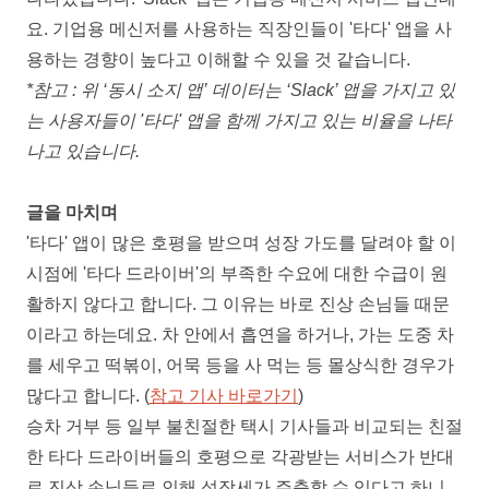
요. 기업용 메신저를 사용하는 직장인들이 '타다' 앱을 사
용하는 경향이 높다고 이해할 수 있을 것 같습니다.
*
참고 : 위 ‘동시 소지 앱’ 데이터는 ‘Slack’ 앱을 가지고 있
는 사용자들이 '타다' 앱을 함께 가지고 있는 비율을 나타
나고 있습니다.
글을 마치며
'타다' 앱이 많은 호평을 받으며 성장 가도를 달려야 할 이
시점에 '타다 드라이버'의 부족한 수요에 대한 수급이 원
활하지 않다고 합니다. 그 이유는 바로 진상 손님들 때문
이라고 하는데요. 차 안에서 흡연을 하거나, 가는 도중 차
를 세우고 떡볶이, 어묵 등을 사 먹는 등 몰상식한 경우가
많다고 합니다. (
참고 기사 바로가기
)
승차 거부 등 일부 불친절한 택시 기사들과 비교되는 친절
한 타다 드라이버들의 호평으로 각광받는 서비스가 반대
로 진상 손님들로 인해 성장세가 주춤할 수 있다고 하니