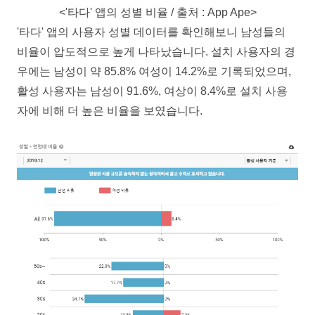
<'타다' 앱의 성별 비율 / 출처 : App Ape>
'타다' 앱의 사용자 성별 데이터를 확인해보니 남성들의
비율이 압도적으로 높게 나타났습니다. 설치 사용자의 경
우에는 남성이 약 85.8% 여성이 14.2%로 기록되었으며,
활성 사용자는 남성이 91.6%, 여상이 8.4%로 설치 사용
자에 비해 더 높은 비율을 보였습니다.