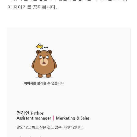
이 저이기를 꿈꿔봅니다
.
전하얀 Esther
Assistant manager
│
Marketing & Sales
말도 많고 하고 싶은 것도 많은 마케터입니다.