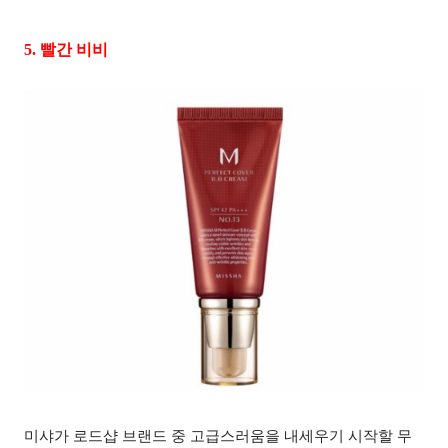
5.
빨간 비비
미샤가 로드샵 브랜드 중 고급스러움을 내세우기 시작할 무