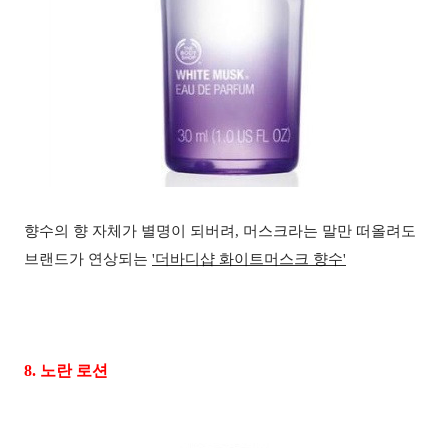
향수의 향 자체가 별명이 되버려
,
머스크라는 말만 떠올려도
브랜드가 연상되는
'
더바디샵 화이트머스크 향수'
8.
노란 로션