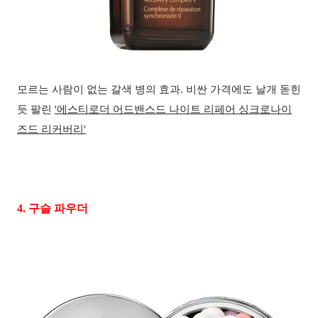
모르는 사람이 없는 갈색 병의 효과
.
비싼 가격에도 날개 돋힌
듯 팔린
'
에스티로더 어드밴스드 나이트 리페어 싱크로나이
즈드 리커버리'
4.
구슬 파우더