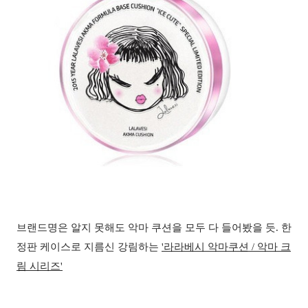
브랜드명은 알지 못해도 악마 쿠션을 모두 다 들어봤을 듯
.
한
정판 케이스로 지름신 강림하는
'
라라베시 악마쿠션
/
악마 크
림 시리즈'