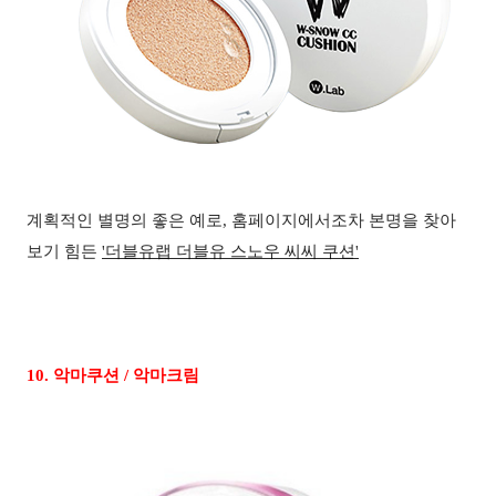
계획적인 별명의 좋은 예로
,
홈페이지에서조차 본명을 찾아
보기 힘든
'
더블유랩 더블유 스노우 씨씨 쿠션'
10.
악마쿠션
/
악마크림