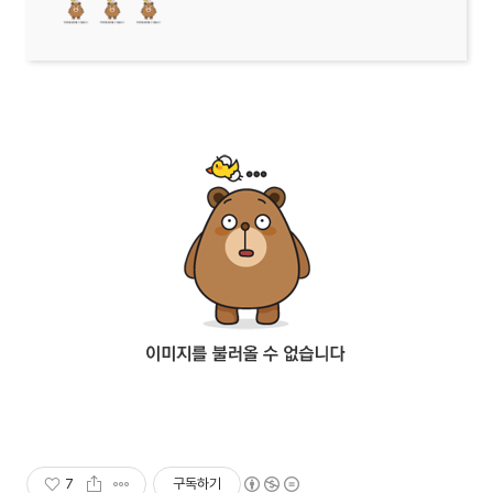
7
구독하기