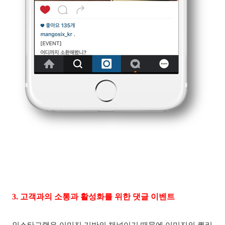
3.
고객과의 소통과 활성화를 위한 댓글 이벤트