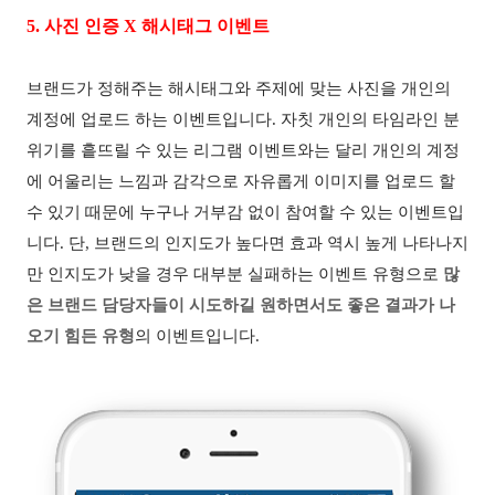
5.
사진 인증
X
해시태그 이벤트
브랜드가 정해주는 해시태그와 주제에 맞는 사진을 개인의
계정에 업로드 하는 이벤트입니다
.
자칫 개인의 타임라인 분
위기를 흩뜨릴 수 있는 리
그램 이벤트와는 달리 개인의 계정
에 어울리는 느낌과 감각으로 자유롭게 이미지를 업로드 할
수 있기 때문에 누구나 거부감 없이 참여할 수 있는 이벤트입
니다
.
단
,
브랜드의 인지도가 높다면 효과 역시 높게 나타나지
만 인지도가 낮을 경우 대부분 실패하는 이벤트 유형으로
많
은 브랜드 담당자들이 시도하길 원하면서도 좋은 결과가 나
오기 힘든 유형
의 이벤트입니다
.