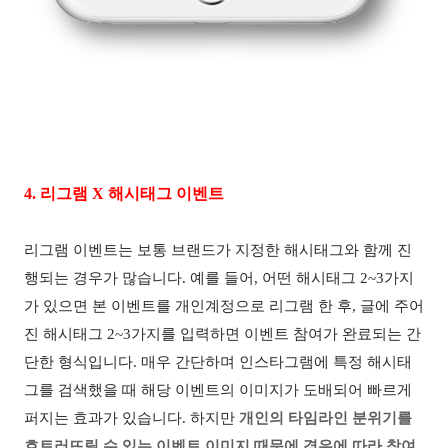
4.
리그램
X
해시태그 이벤트
리그램 이벤트는 보통 브랜드가 지정한 해시태그와 함께 진
행되는 경우가 많습니다
.
예를 들어
,
어떤 해시태그
2~3
가지
가 있으면 본 이벤트를 개인계정으로 리그램 한 후
,
글에 주어
진 해시태그
2~3
가지를 입력하면 이벤트 참여가 완료되는 간
단한 형식입니다
.
매우 간단하며 인스타그램에 특정 해시태
그를 검색했을 때 해당 이벤트의 이미지가 도배되어 빠르게
퍼지는 효과가 있습니다
.
하지만
개인의 타임라인 분위기를
흐트러뜨릴 수 있는 이벤트 이미지 때문에 경우에 따라 참여