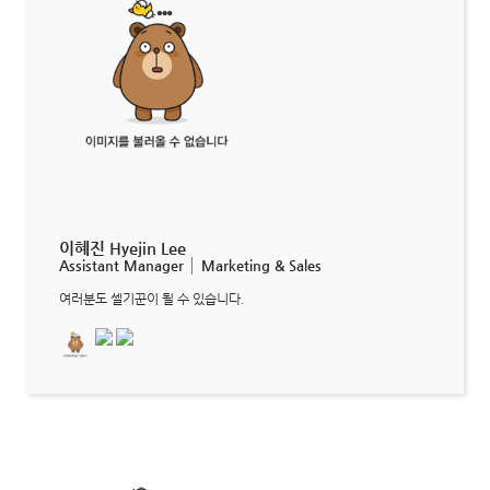
이혜진 Hyejin Lee
Assistant Manager
│
Marketing & Sales
여러분도 셀기꾼이 될 수 있습니다.