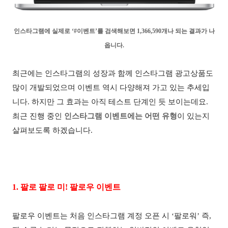
인스타그램에 실제로
‘#
이벤트
’
를 검색해보면
1,366,590
개나 되는 결과가 나
옵니다
.
최근에는 인스타그램의 성장과 함께 인스타그램 광고상품도
많이 개발되었으며 이벤트 역시 다양해져 가고 있는 추세입
니다
.
하지만 그 효과는 아직 테스트 단계인 듯 보이는데요
.
최근 진행 중인
인스타그램 이벤트에는 어떤 유형
이 있는지
살펴보도록 하겠습니다
.
1.
팔로 팔로 미
!
팔로우 이벤트
팔로우 이벤트는 처음 인스타그램 계정 오픈 시
‘
팔로워
’
즉
,