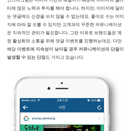
인스타그램은 이미지 기반의 채널이기 때문에 이미지의 퀄리
티에 많은 노력과 투자를 해야 합니다
.
하지만
,
이미지에 달리
는 댓글에도 신경을 쓰지 않을 수 없는데요
.
좋아요 수는 이미
지에 따라 잘 오를 수 있지만 고객과의 꾸준한 커뮤니케이션
은 지속적인 관리가 필요합니다
.
그런 이유로 브랜드들은 계
정 활성화와 소통을 위해 댓글 이벤트를 진행하는데요
.
다만
해당
이벤트에 지속성이 낮아질 경우 커뮤니케이션의 단절이
발생할 수 있는 단점
도 가지고 있습니다
.