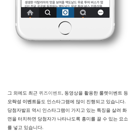
그 외에도 최근
퀴즈이벤트
, 동영상을 활용한 룰렛이벤트 등
오락성 이벤트
들도 인스타그램에 많이 진행되고 있습니다
.
당첨자발표 역시 인스타그램이 가지고 있는 특징을 살려 화
면을 터치하면 당첨자가 나타나도록 흥미를 끌 수 있는 요소
를 넣고 있습니다
.