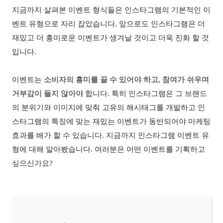
지금까지 살펴본 이벤트 형식들은 인스타그램의 기본적인 이
벤트 유형으로 자리 잡았습니다
.
앞으로도 인스타그램은 더
재밌고 더 흥미로운 이벤트가 생겨날 것이고 더욱 진화 할 것
입니다
.
이벤트는
소비자의 흥미를 끌 수 있어야 하고
,
참여가 쉬우며
거부감이 들지 않아야
합니다
.
특히 인스타그램은 그 브랜드
의 분위기와 이미지에 맞춰 고유의 해시태그를 개발하고 인
스타그램의 특징에 맞는 재밌는 이벤트가 동반되어야 마케팅
효과를 배가 할 수 있습니다
.
지금까지 인스타그램 이벤트 유
형에 대해 알아봤습니다
.
여러분은 어떤 이벤트를 기획하고
싶으신가요
?