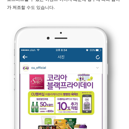
가 저조
할 수도 있습니다
.