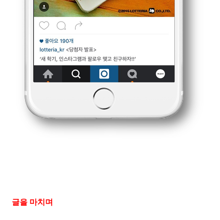
글을 마치며