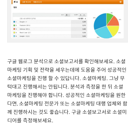
구글 웹로그 분석으로 소셜보고서를 확인해보세요. 소셜
마케팅 기획 및 전략을 세우는데에 도움을 주어 성공적인
소셜마케팅을 진행 할 수 있답니다. 소셜마케팅. 그냥 무
턱대고 진행해서는 안됩니다. 분석과 측정을 한 뒤 소셜
마케팅을 진행해야 합니다. 성공적인 소셜마케팅을 원한
다면, 소셜마케팅 전문가 또는 소셜마케팅 대행 업체와 함
께 진행하시는 것도 좋습니다. 구글 소셜보고서로 소셜미
디어를 측정해보세요.