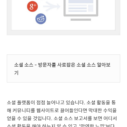
소셜 소스 - 방문자를 사로잡은 소셜 소스 알아보
기
소셜 플랫폼이 점점 늘어나고 있습니다. 소셜 활동을 통
해 커뮤니티를 웹사이트로 끌어들인다면 막대한 수익을
얻을 수 있을 것입니다. 소셜 소스 보고서를 보면 어디서
소셜 활동을 해야 하는지 알 수 있고, '막연한 느낌'보다