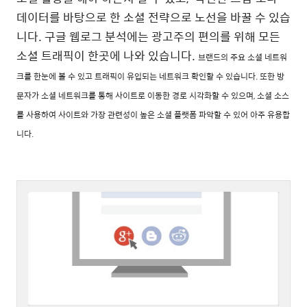
데이터를 바탕으로 한 소셜 전략으로 노선을 바꿀 수 있습
니다. 구글 웹로그 분석에는 광고주의 편의를 위해 모든
소셜 트래픽이 한곳에 나와 있습니다.
브랜드의 주요 소셜 네트워
크를 한눈에 볼 수 있고
트래픽이 유입되는 네트워크 확인할 수 있습니다. 또한
방
문자가 소셜 네트워크를 통해 사이트로 이동한 경로 시각화할 수 있으며,
소셜 소스
를 사용하여 사이트와 가장 관련성이 높은 소셜 플랫폼 파악할 수 있어 아주 유용합
니다.