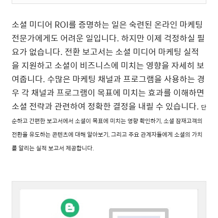
소셜 미디어 ROI를 증명하는 일은 숙련된 온라인 마케팅
전문가에게도 어려운 일입니다. 하지만 이제 걱정하실 필
요가 없습니다. 전환 보고서는 소셜 미디어 마케팅 실적
을 지원하고 소셜이 비즈니스에 미치는 영향을 자세히 보
여줍니다. 수많은 마케팅 채널과 프로그램을 사용하는 경
우 각 채널과 프로그램이 목표에 미치는 효과를 이해하면
소셜 전략과 관련하여 정확한 결정을 내릴 수 있습니다.
단
순하고 간편한 보고서에서 소셜이 목표에 미치는 영향 확인하기,
소셜 잠재고객의
전환을 유도하는 콘텐츠에 대해 알아보기, 그리고
주요 관계자들에게 소셜의 가치
를 알리는 실적 보고서 제공합니다.