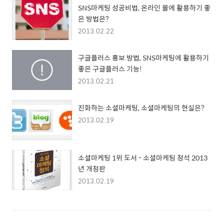
SNS마케팅 성공비법, 온라인 몰에 활용하기 좋
은 방법은?
2013.02.22
구글플러스 홍보 방법, SNS마케팅에 활용하기
좋은 구글플러스 기능!
2013.02.21
진화하는 소셜마케팅, 소셜마케팅의 현실은?
2013.02.19
소셜마케팅 1위 도서 - 소셜마케팅 정석 2013
년 개정판
2013.02.19