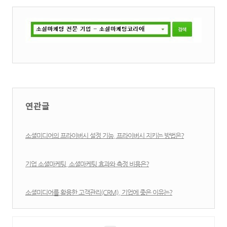
연관글
소셜미디어의 프라이버시 설정 기능, 프라이버시 지키는 방법은?
기업 소셜마케팅, 소셜마케팅 효과와 측정 비용은?
소셜미디어를 활용한 고객관리(CRM), 기업에 좋은 이유는?