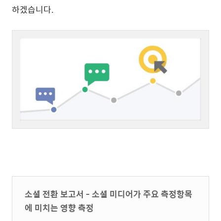
하겠습니다.
소셜 전환 보고서 - 소셜 미디어가 주요 측정항목
에 미치는 영향 측정