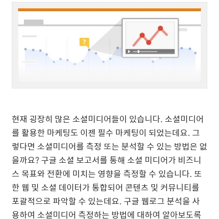
현재 굉장히 많은 소셜미디어들이 있습니다. 소셜미디어
를 활용한 마케팅도 이젠 필수 마케팅이 되었는데요. 그
렇다면 소셜미디어를 측정 또는 분석할 수 있는 방법은 없
을까요? 구글 소셜 보고서를 통해 소셜 미디어가 비즈니
스 목표와 전환에 미치는 영향을 측정할 수 있습니다. 또
한 웹 및 소셜 데이터가 통합되어 콘텐츠 및 커뮤니티를
포괄적으로 파악할 수 있는데요. 구글 웹로그 분석을 사
용하여 소셜미디어 측정하는 방법에 대하여 알아보도록