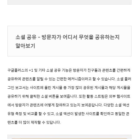
소셜 공유 - 방문자가 어디서 무엇을 공유하는지
알아보기
구글플러스의 +1 및 기타 소셜 공유 기능은 방문자가 친구들과 콘텐츠를 간편하게
공유하여 콘텐츠를 알릴 수 있는 간편한 메커니즘이라고 할 수 있습니다. 소셜 플러
그인 보고서는 사이트에 올린 게시물 중 가장 많이 공유된 게시물과 해당 게시물을
공유하기 위해 클릭한 소셜 버튼을 보여줍니다. 또한 활동 스트림은 외부 웹사이트
에서 방문자가 콘텐츠에 어떻게 참여하고 있는지 보여준답니다. 다양한 소셜 액션
유형 측정 및 비교를 할 수 있고,
소셜 액션이 발생한 사이트를 확인하고 동일한 콘
텐츠를 더 많이 제작할 수 있답니다.