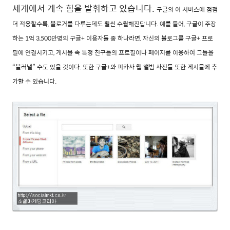
세계에서 계속 힘을 발휘하고 있습니다.
구글의 이 서비스에 점점
더 적응할수록, 블로거를 다루는데도 훨씬 수월해진답니다. 예를 들어, 구글이 주장
하는 1억 3,500만명의 구글+ 이용자들 중 하나라면, 자신의 블로그를 구글+ 프로
필에 연결시키고, 게시물 속 특정 친구들의 프로필이나 페이지를 이용하여 그들을
“불러낼” 수도 있을 것이다. 또한 구글+와 피카사 웹 앨범 사진들 또한 게시물에 추
가할 수 있습니다.