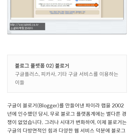
블로그 플랫폼 02) 블로거
구글플러스, 피카사, 기타 구글 서비스를 이용하는
이들
구글이 블로거(Blogger)를 만들어낸 파이라 랩을 2002
년에 인수했던 당시, 무료 블로그 플랫폼계에는 별다른 경
쟁이 없었습니다. 그러나 시대가 변화하여, 이제 블로거는
구글의 다방면적인 힘과 다양한 웹 서비스 덕분에 블로그