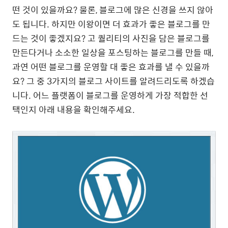
떤 것이 있을까요? 물론, 블로그에 많은 신경을 쓰지 않아
도 됩니다. 하지만 이왕이면 더 효과가 좋은 블로그를 만
드는 것이 좋겠지요? 고 퀄리티의 사진을 담은 블로그를
만든다거나 소소한 일상을 포스팅하는 블로그를 만들 때,
과연 어떤 블로그를 운영할 대 좋은 효과를 낼 수 있을까
요? 그 중 3가지의 블로그 사이트를 알려드리도록 하겠습
니다. 어느 플랫폼이 블로그를 운영하게 가장 적합한 선
택인지 아래 내용을 확인해주세요.