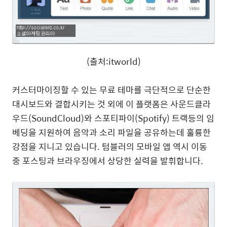
(출처:itworld)
커스터마이징할 수 있는 무료 테마를 극단적으로 단순한
대시보드와 결합시키는 것 외에 이 플랫폼은 사운드클라
우드(SoundCloud)와 스포티파이(Spotify) 트랙등의 임
베딩을 지원하여 음악과 소리 파일을 공유하는데 훌륭한
강점을 지니고 있습니다. 텀블러의 모바일 앱 역시 이동
중 포스팅과 브라우징에서 상당한 실력을 발휘합니다.