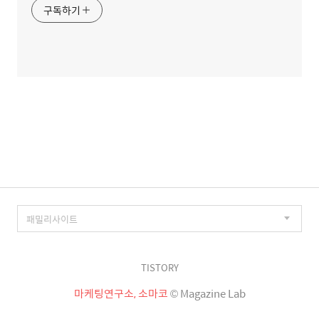
구독하기
TISTORY
마케팅연구소, 소마코
© Magazine Lab