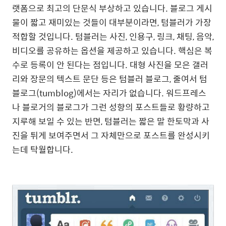
랫폼으로 최고의 단문식 부상하고 있습니다. 블로그 게시
물이 짧고 재미있는 것들이 대부분이라면, 텀블러가 가장
적합할 것입니다. 텀블러는 사진, 인용구, 링크, 채팅, 음악,
비디오를 공유하는 옵션을 제공하고 있습니다. 핵심은 복
수로 등록이 안 된다는 점입니다. 대형 사진을 모은 갤러
리와 장문의 텍스트 문단 등은 텀블러 블로그, 줄여서 텀
블로그(tumblog)에서는 자리가 없습니다. 워드프레스
나 블로거의 블로그가 그런 성향의 포스트들로 황량하고
지루해 보일 수 있는 반면, 텀블러는 짧은 말 한토막과 사
진을 튀게 보여주면서 그 자체만으로 포스트를 완성시키
는데 탁월합니다.