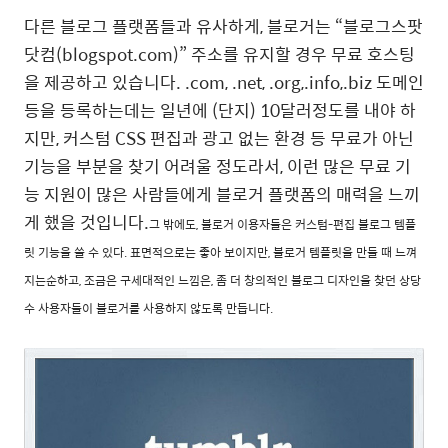
다른 블로그 플랫폼들과 유사하게, 블로거는 “블로그스팟
닷컴(blogspot.com)” 주소를 유지할 경우 무료 호스팅
을 제공하고 있습니다. .com, .net, .org,.info,.biz 도메인
등을 등록하는데는 일년에 (단지) 10달러정도를 내야 하
지만, 커스텀 CSS 편집과 광고 없는 환경 등 무료가 아닌
기능을 부분을 찾기 어려울 정도라서, 이런 많은 무료 기
능 지원이 많은 사람들에게 블로거 플랫폼의 매력을 느끼
게 했을 것입니다.
그 밖에도, 블로거 이용자들은 커스텀-편집 블로그 템플
릿 기능을 쓸 수 있다. 표면적으로는 좋아 보이지만, 블로거 템플릿을 만들 때 느껴
지는순하고, 조금은 구세대적인 느낌은, 좀 더 창의적인 블로그 디자인을 찾던 상당
수 사용자들이 블로거를 사용하지 않도록 만듭니다.