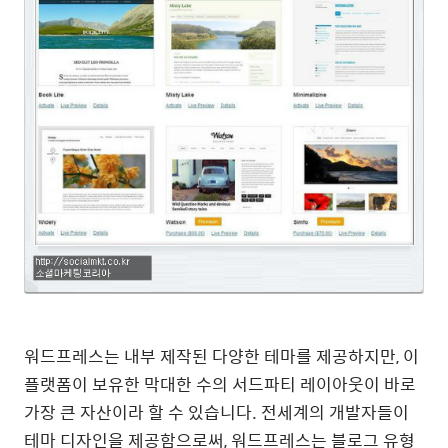
워드프레스는 내부 제작된 다양한 테마를 제공하지만, 이
플랫폼이 보유한 막대한 수의 서드파티 레이아웃이 바로
가장 큰 자산이라 할 수 있습니다. 전세계의 개발자들이
테마 디자인을 제공함으로써, 워드프레스는 블로그 유형