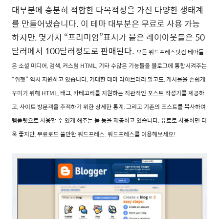
대부분에 충분히 적합한 다목적성을 가진 다양한 생태계
를 만들어냈습니다. 이 테마 대부분은 무료로 사용 가능
하지만, 몇가지 “프리미엄”표시가 붙은 레이아웃들은 50
달러에서 100달러정도로 판매된다.
모든 워드프레스닷컴 테마들
은 소셜 미디어, 검색, 커스텀 HTML, 기타 수많은 기능들을 블로그에 통합시켜주는
“위젯” 역시 지원하고 있습니다.
거대한 테마 라이브러리 말고도, 게시물을 손쉽게
꾸미기 위해 HTML, 태그, 카테고리를 지원하는 직관적인 포스트 작성기를 제공하
고, 사이트 방문객을 추적하기 위한 상세한 통계, 그리고 기존의 포스트를 복사하여
템플릿으로 사용할 수 있게 해주는 툴 등을 제공하고 있습니다. 유료로 사용하면 더
욱 좋지만, 무료로도 쓸만한 워드프레스. 워드프레스를 이용해보세요!