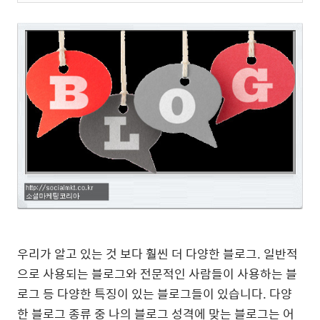
우리가 알고 있는 것 보다 훨씬 더 다양한 블로그. 일반적
으로 사용되는 블로그와 전문적인 사람들이 사용하는 블
로그 등 다양한 특징이 있는 블로그들이 있습니다. 다양
한 블로그 종류 중 나의 블로그 성격에 맞는 블로그는 어