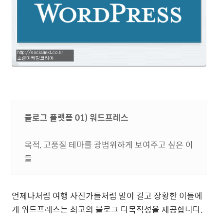
블로그 플랫폼 01) 워드프레스
목적, 고품질 테마를 광범위하게 보여주고 싶은 이
들
언제나처럼 여행 사진가들처럼 말이 길고 장황한 이들에
게 워드프레스는 최고의 블로그 다목적성을 제공합니다.