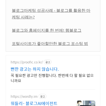
블로그마케팅 성공사례 - 블로그를 활용한 마
케팅 사례는?
블로그와 홈페이지를 한 번에! 웹블로그
포털사이트가 좋아할만한 블로그 포스팅 법
https://proofic.co.kr/
광고
뻔한 광고는 하지 않습니다.
꼭 필요한 광고만 진행합니다. 한번에 다 할 필요 없으
니까요
https://wordly.im
광고
워들리- 블로그AI에이전트