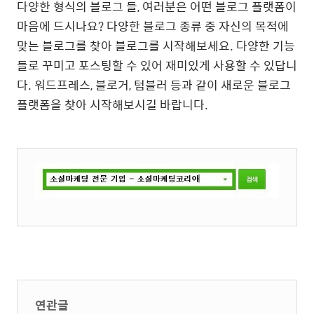
다양한 형식의 블로그 들, 여러분은 어떤 블로그 플랫폼이
마음에 드시나요? 다양한 블로그 종류 중 자신의 목적에
맞는 블로그를 찾아 블로그를 시작해보세요. 다양한 기능
들로 꾸미고 포스팅할 수 있어 재미있게 사용할 수 있답니
다. 워드프레스, 블로거, 텀블러 등과 같이 새로운 블로그
플랫폼을 찾아 시작해보시길 바랍니다.
연관글