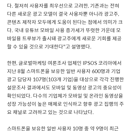
다. 철저히 사용자를 최우선으로 고려한, 기존과는 전혀
다른 새로운 광고 모델이 결국 사용자뿐 아니라 광고주,
콘텐츠 제작자 모두에게 도움이 된다는 점에서 의미가 크
다. 국내 유튜브 모바일 사용 증가세가 뚜렷한 가운데 모
바일용 트루뷰가 출시돼 광고주에게 새로운 기회를 제공
할 수 있을 것으로 기대한다"고 설명했다.
한편, 글로벌마케팅 여론조사 업체인 IPSOS 코리아에서
지난 8월 스마트폰을 보유한 일반 사용자 600명과 기업
광고 담당자 107명(103개 기업)을 대상으로 각각 진행한
설문조사 결과에서도 모바일 및 동영상 광고의 중요성이
확인되었다. 다수의 기업체가 모바일 및 온라인 동영상을
성장 가능성이 높은 매체로 인식하고 향후 광고 집행의 주
요 채널로 고려하고 있는 것으로 나타났다.
스마트폰을 보유한 일반 사용자 10명 중 약 9명이 최근