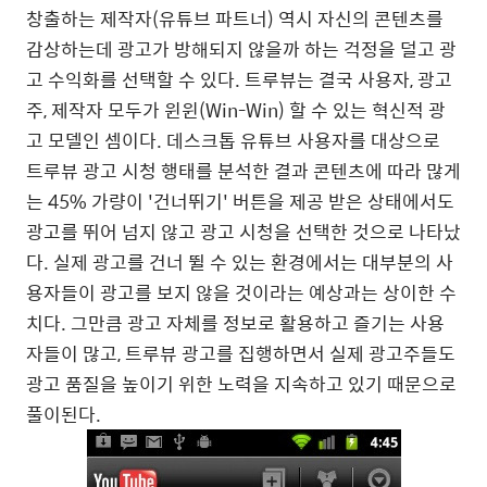
창출하는 제작자(유튜브 파트너) 역시 자신의 콘텐츠를
감상하는데 광고가 방해되지 않을까 하는 걱정을 덜고 광
고 수익화를 선택할 수 있다. 트루뷰는 결국 사용자, 광고
주, 제작자 모두가 윈윈(Win-Win) 할 수 있는 혁신적 광
고 모델인 셈이다. 데스크톱 유튜브 사용자를 대상으로
트루뷰 광고 시청 행태를 분석한 결과 콘텐츠에 따라 많게
는 45% 가량이 '건너뛰기' 버튼을 제공 받은 상태에서도
광고를 뛰어 넘지 않고 광고 시청을 선택한 것으로 나타났
다. 실제 광고를 건너 뛸 수 있는 환경에서는 대부분의 사
용자들이 광고를 보지 않을 것이라는 예상과는 상이한 수
치다. 그만큼 광고 자체를 정보로 활용하고 즐기는 사용
자들이 많고, 트루뷰 광고를 집행하면서 실제 광고주들도
광고 품질을 높이기 위한 노력을 지속하고 있기 때문으로
풀이된다.