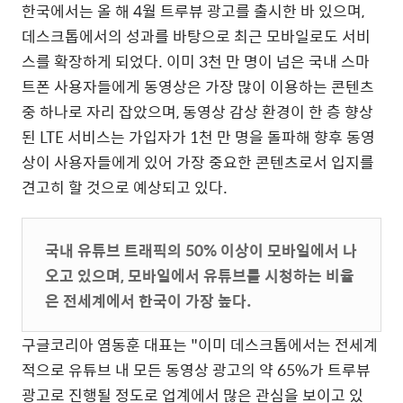
한국에서는 올 해 4월 트루뷰 광고를 출시한 바 있으며,
데스크톱에서의 성과를 바탕으로 최근 모바일로도 서비
스를 확장하게 되었다. 이미 3천 만 명이 넘은 국내 스마
트폰 사용자들에게 동영상은 가장 많이 이용하는 콘텐츠
중 하나로 자리 잡았으며, 동영상 감상 환경이 한 층 향상
된 LTE 서비스는 가입자가 1천 만 명을 돌파해 향후 동영
상이 사용자들에게 있어 가장 중요한 콘텐츠로서 입지를
견고히 할 것으로 예상되고 있다.
국내 유튜브 트래픽의 50% 이상이 모바일에서 나
오고 있으며, 모바일에서 유튜브를 시청하는 비율
은 전세계에서 한국이 가장 높다.
구글코리아 염동훈 대표는 "이미 데스크톱에서는 전세계
적으로 유튜브 내 모든 동영상 광고의 약 65%가 트루뷰
광고로 진행될 정도로 업계에서 많은 관심을 보이고 있