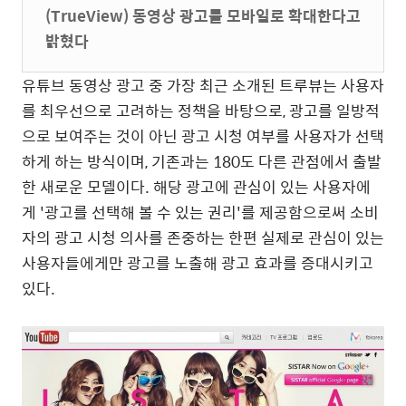
(TrueView) 동영상 광고를 모바일로 확대한다고
밝혔다
유튜브 동영상 광고 중 가장 최근 소개된 트루뷰는 사용자
를 최우선으로 고려하는 정책을 바탕으로, 광고를 일방적
으로 보여주는 것이 아닌 광고 시청 여부를 사용자가 선택
하게 하는 방식이며, 기존과는 180도 다른 관점에서 출발
한 새로운 모델이다. 해당 광고에 관심이 있는 사용자에
게 '광고를 선택해 볼 수 있는 권리'를 제공함으로써 소비
자의 광고 시청 의사를 존중하는 한편 실제로 관심이 있는
사용자들에게만 광고를 노출해 광고 효과를 증대시키고
있다.