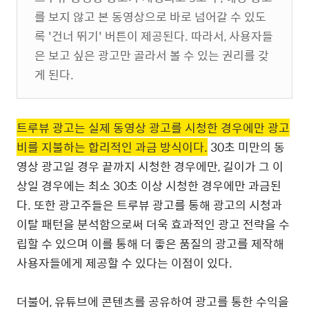
를 보지 않고 본 동영상으로 바로 넘어갈 수 있도
록 '건너 뛰기' 버튼이 제공된다. 따라서, 사용자들
은 보고 싶은 광고만 골라서 볼 수 있는 권리를 갖
게 된다.
트루뷰 광고는 실제 동영상 광고를 시청한 경우에만 광고
비를 지불하는 합리적인 과금 방식이다.
30초 미만의 동
영상 광고일 경우 끝까지 시청한 경우에만, 길이가 그 이
상일 경우에는 최소 30초 이상 시청한 경우에만 과금된
다. 또한 광고주들은 트루뷰 광고를 통해 광고의 시청과
이탈 패턴을 분석함으로써 더욱 효과적인 광고 전략을 수
립할 수 있으며 이를 통해 더 좋은 품질의 광고를 제작해
사용자들에게 제공할 수 있다는 이점이 있다.
더불어, 유튜브에 콘텐츠를 공유하여 광고를 통한 수익을