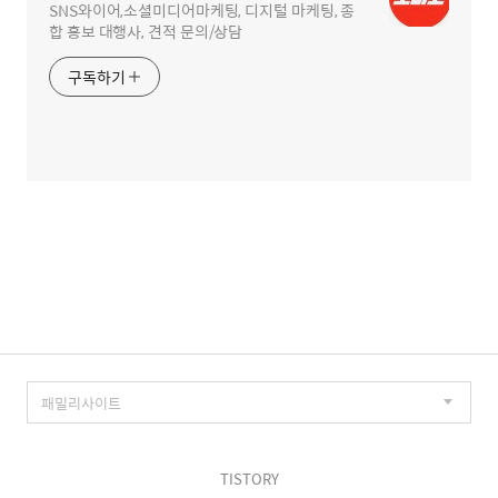
SNS와이어,소셜미디어마케팅, 디지털 마케팅, 종
합 홍보 대행사, 견적 문의/상담
구독하기
TISTORY