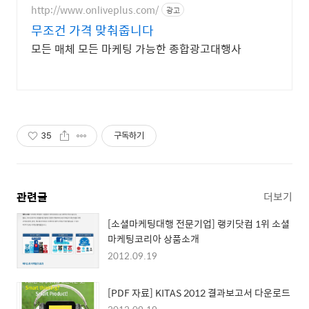
http://www.onliveplus.com/
광고
무조건 가격 맞춰줍니다
모든 매체 모든 마케팅 가능한 종합광고대행사
35
구독하기
관련글
더보기
[소셜마케팅대행 전문기업] 랭키닷컴 1위 소셜
마케팅코리아 상품소개
2012.09.19
[PDF 자료] KITAS 2012 결과보고서 다운로드