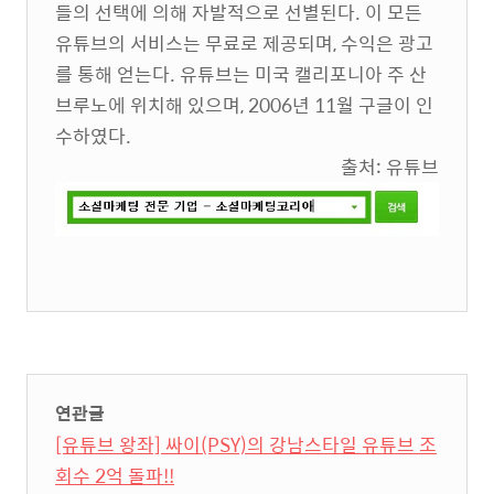
들의 선택에 의해 자발적으로 선별된다. 이 모든
유튜브의 서비스는 무료로 제공되며, 수익은 광고
를 통해 얻는다. 유튜브는 미국 캘리포니아 주 산
브루노에 위치해 있으며, 2006년 11월 구글이 인
수하였다.
출처: 유튜브
연관글
[유튜브 왕좌] 싸이(PSY)의 강남스타일 유튜브 조
회수 2억 돌파!!