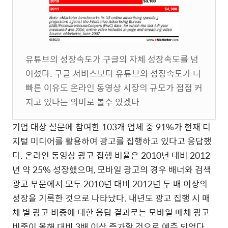
유튜브의 성장속도가 구글의 자체 성장속도를 넘
어섰다. 구글 서비스보다 유튜브의 성장속도가 더
빠른 이유도 온라인 동영상 시장의 규모가 점점 커
지고 있다는 의미로 볼수 있겠다
기업 대상 설문에 참여한 103개 업체 중 91%가 현재 디
지털 미디어를 활용하여 광고를 집행하고 있다고 응답했
다. 온라인 동영상 광고 집행 비율은 2010년 대비 2012
년 약 25% 성장했으며, 모바일 광고의 경우 배너와 검색
광고 부문에서 모두 2010년 대비 2012년 두 배 이상의
성장을 기록한 것으로 나타났다. 내년도 광고 집행 시 매
체 별 광고 비중에 대한 응답 결과로는 모바일 매체 광고
비중이 올해 대비 3배 이상 증가할 것으로 예측 되었다.