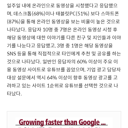
일주일 내에 온라인으로 동영상을 시청했다고 응답했으
며, 데스크톱(68%)이나 태블릿PC(51%) 보다 스마트폰
(87%)을 통해 온라인 동영상을 보는 비율이 높은 것으로
나타났다. 응답자 10명 중 7명은 온라인 동영상 시청 후
해당 동영상에 대한 이야기를 다른 친구 및 지인들과 이야
기를 나눈다고 응답했고, 3명 중 1명은 해당 동영상을
SNS 등을 통해 직접적으로 타인에게 추천 및 공유를 하는
것으로 나타났다. 일반인 응답자의 60% 이상이 주요 이
용 동영상 사이트로 유튜브를 꼽았으며, 기업 광고 담당자
대상 설문에서 역시 64% 이상이 향후 동영상 광고를 고
려하고 있는 사이트 1순위로 유튜브를 선택한 것으로 나
타났다.