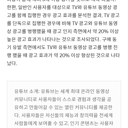
한편, 일반인 사용자를 대상으로 TV와 유튜브 동영상 광
고를 함께 집행한 경우 광고 효과를 분석한 결과, TV 광고
를 단독으로 집행한 경우에 비해 TV 광고와 유튜브 동영
상 광고를 병행했을 때 광고 인지 측면에서 약 20% 이상
높은 광고 효과가 나타나는 것으로 조사되었다. 구매 동
기 유발 측면에서도 TV와 유튜브 동영상 광고를 병행 진
행 했을 때 광고 효과가 약 20% 이상 향상된 것으로 나타
났다.
유튜브 소개: 유튜브는 세계 최대 온라인 동영상
커뮤니티로 사용자들이 스스로 경험과 생각을 공
유하고 만들어갈 수 있는 열린 커뮤니티를 제공한
다. 사용자들은 자신들의 재능과 창의력을 전세계
사람들에게 보여줄 수 있고, 인기 콘텐츠는 사용자