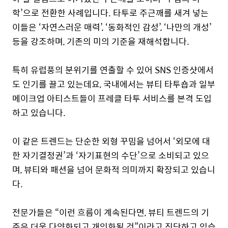
학’으로 전환한 사례입니다.
타투로 주근깨를 새겨 넣는
이들은 ‘자연스러운 매력’, ‘동화적인 감성’, ‘나만의 개성’
등을 강조하며, 기존의 미의 기준을 재해석합니다.
특히 유럽풍의 분위기를 연출할 수 있어 SNS 인증샷에서
도 인기를 끌고 있는데요, 국내에서는 뷰티 타투숍과 일부
메이크업 아티스트들이 프레클 타투 서비스를 본격 도입
하고 있습니다.
이 같은 트렌드는 단순한 외형 꾸밈을 넘어서 ‘외모에 대
한 자기결정권’과 ‘자기표현의 수단’으로 소비되고 있으
며, 뷰티와 패션을 넘어 문화적 의미까지 확장되고 있습니
다.
전문가들은 “이런 흐름이 계속된다면, 뷰티 트렌드의 기
준은 더욱 다양화되고 개인화될 것”이라고 진단하고 있습