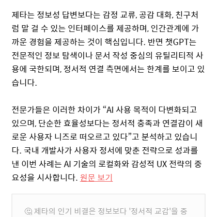
제타는 정보성 답변보다는 감정 교류, 공감 대화, 친구처
럼 말 걸 수 있는 인터페이스를 제공하며, 인간관계에 가
까운 경험을 제공하는 것이 핵심입니다.
반면 챗GPT는
전문적인 정보 탐색이나 문서 작성 중심의 유틸리티적 사
용에 국한되며, 정서적 연결 측면에서는 한계를 보이고 있
습니다.
전문가들은 이러한 차이가 “AI 사용 목적이 다변화되고
있으며, 단순한 효율성보다는 정서적 충족과 연결감이 새
로운 사용자 니즈로 떠오르고 있다”고 분석하고 있습니
다. 국내 개발사가 사용자 정서에 맞춘 전략으로 성과를
낸 이번 사례는 AI 기술의 로컬화와 감성적 UX 전략의 중
요성을 시사합니다.
원문 보기
🤔 제타의 인기 비결은 정보보다 '정서적 교감'을 중