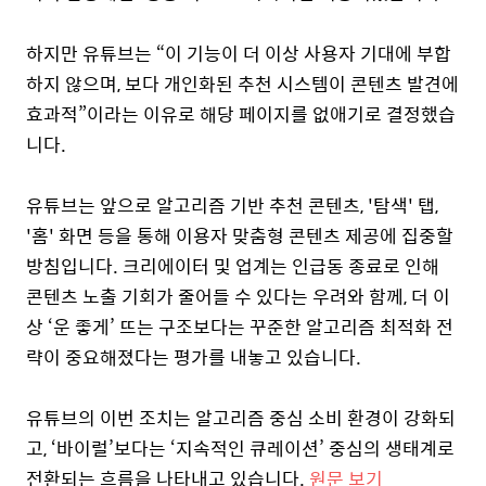
하지만 유튜브는 “이 기능이 더 이상 사용자 기대에 부합
하지 않으며, 보다 개인화된 추천 시스템이 콘텐츠 발견에
효과적”이라는 이유로 해당 페이지를 없애기로 결정했습
니다.
유튜브는 앞으로 알고리즘 기반 추천 콘텐츠, '탐색' 탭,
'홈' 화면 등을 통해 이용자 맞춤형 콘텐츠 제공에 집중할
방침입니다. 크리에이터 및 업계는 인급동 종료로 인해
콘텐츠 노출 기회가 줄어들 수 있다는 우려와 함께, 더 이
상 ‘운 좋게’ 뜨는 구조보다는 꾸준한 알고리즘 최적화 전
략이 중요해졌다는 평가를 내놓고 있습니다.
유튜브의 이번 조치는 알고리즘 중심 소비 환경이 강화되
고, ‘바이럴’보다는 ‘지속적인 큐레이션’ 중심의 생태계로
전환되는 흐름을 나타내고 있습니다.
원문 보기