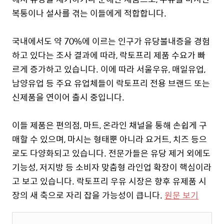
복통이나 설사를 겪는 이들에게 적합합니다.
국내에서도 약 70%에 이르는 인구가 유당불내증을 경험
하고 있다는 조사 결과에 따라, 락토프리 제품 수요가 빠
르게 증가하고 있습니다. 이에 따라 서울우유, 매일유업,
남양유업 등 주요 유업체들이 락토프리 전용 브랜드 또는
신제품을 연이어 출시 중입니다.
이들 제품은 편의점, 마트, 온라인 채널을 통해 손쉽게 구
매할 수 있으며, 마시는 형태뿐 아니라 요거트, 치즈 등으
로도 다양화되고 있습니다.
전문가들은 유당 제거 외에도
기능성, 저지방 등 소비자 맞춤형 라인업 확장이 핵심이라
고 보고 있습니다. 락토프리 우유 시장은 향후 유제품 시
장의 새 축으로 자리 잡을 가능성이 큽니다.
원문 보기