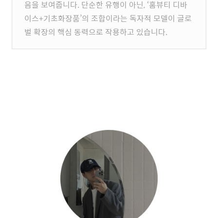
음을 보여줍니다. 단순한 유행이 아닌, ‘홈뷰티 디바
이스+기초화장품’의 조합이라는 독자적 모델이 글로
벌 확장의 핵심 동력으로 작용하고 있습니다.