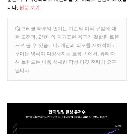
니다.
원문 보기
🤔
프레클 타투의 인기는 기존의 미적 규범에 대
한 도전과, Z세대의 자기표현 욕구가 결합된 트렌
드로 볼 수 있습니다. 개인의 외모를 재해석하고
꾸미는 방식이 다양해지는 흐름 속에서, 뷰티·패
션 브랜드는 더욱 섬세한 감성 타깃 전략이 요구
됩니다.