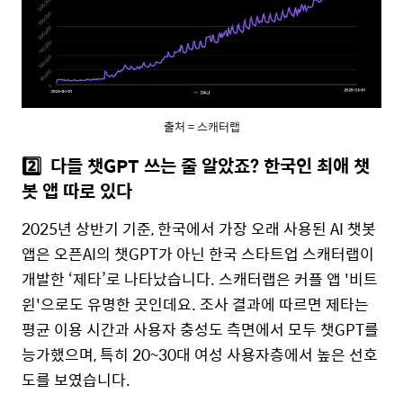
출처 = 스캐터랩
2️⃣
다들 챗GPT 쓰는 줄 알았죠? 한국인 최애 챗
봇 앱 따로 있다
2025년 상반기 기준, 한국에서 가장 오래 사용된 AI 챗봇
앱은 오픈AI의 챗GPT가 아닌 한국 스타트업 스캐터랩이
개발한 ‘제타’로 나타났습니다.
스캐터랩은 커플 앱 '비트
윈'으로도 유명한 곳인데요.
조사 결과에 따르면 제타는
평균 이용 시간과 사용자 충성도 측면에서 모두 챗GPT를
능가했으며, 특히 20~30대 여성 사용자층에서 높은 선호
도를 보였습니다.