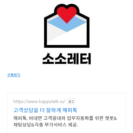
구독하기
https://www.happytalk.io/
광고
고객상담을 더 잘하게 해피톡
해피톡, 비대면 고객응대와 업무자동화를 위한 챗봇&
채팅상담&각종 부가서비스 제공.