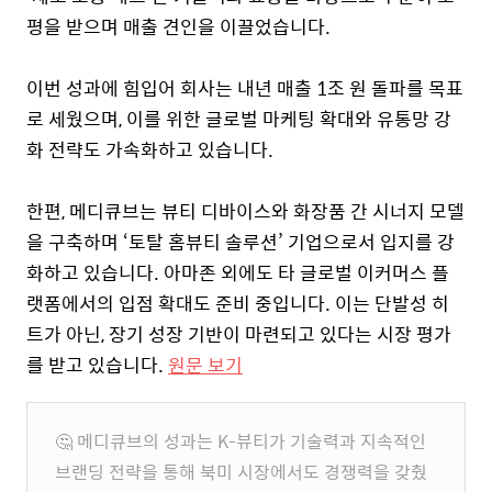
평을 받으며 매출 견인을 이끌었습니다.
이번 성과에 힘입어 회사는 내년 매출 1조 원 돌파를 목표
로 세웠으며, 이를 위한 글로벌 마케팅 확대와 유통망 강
화 전략도 가속화하고 있습니다.
한편, 메디큐브는 뷰티 디바이스와 화장품 간 시너지 모델
을 구축하며 ‘토탈 홈뷰티 솔루션’ 기업으로서 입지를 강
화하고 있습니다. 아마존 외에도 타 글로벌 이커머스 플
랫폼에서의 입점 확대도 준비 중입니다. 이는 단발성 히
트가 아닌, 장기 성장 기반이 마련되고 있다는 시장 평가
를 받고 있습니다.
원문 보기
🤔 메디큐브의 성과는 K-뷰티가 기술력과 지속적인
브랜딩 전략을 통해 북미 시장에서도 경쟁력을 갖췄