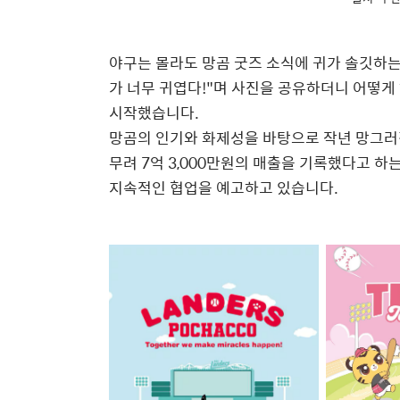
야구는 몰라도 망곰 굿즈 소식에 귀가 솔깃하는
가 너무 귀엽다!"며 사진을 공유하더니 어떻게 
시작했습니다.
망곰의 인기와 화제성을 바탕으로 작년 망그러
무려 7억 3,000만원의 매출을 기록했다고 하
지속적인 협업을 예고하고 있습니다.