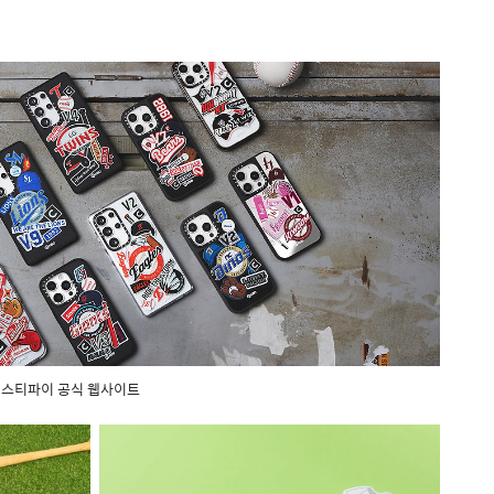
스티파이 공식 웹사이트