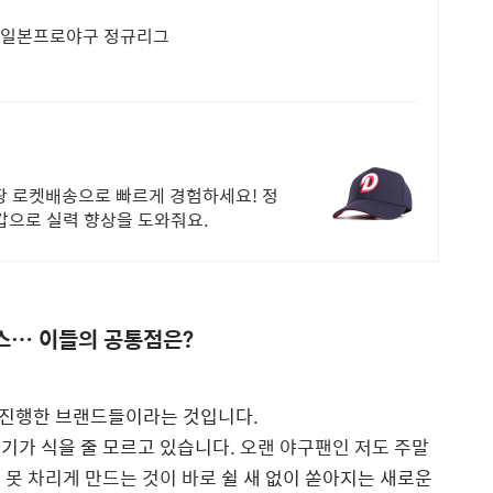
PB 일본프로야구 정규리그
팡 로켓배송으로 빠르게 경험하세요! 정
갑으로 실력 향상을 도와줘요.
스… 이들의 공통점은?
 진행한 브랜드들이라는 것입니다.
 인기가 식을 줄 모르고 있습니다.
오랜 야구팬인 저도 주말
 못 차리게 만드는 것이 바로
쉴 새 없이 쏟아지는 새로운