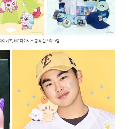
 타이거즈, NC 다이노스 공식 인스타그램