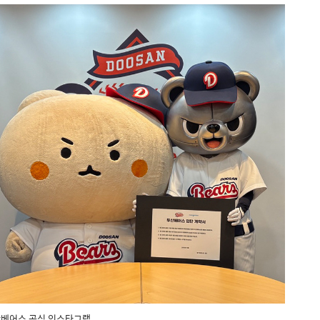
베어스 공식 인스타그램