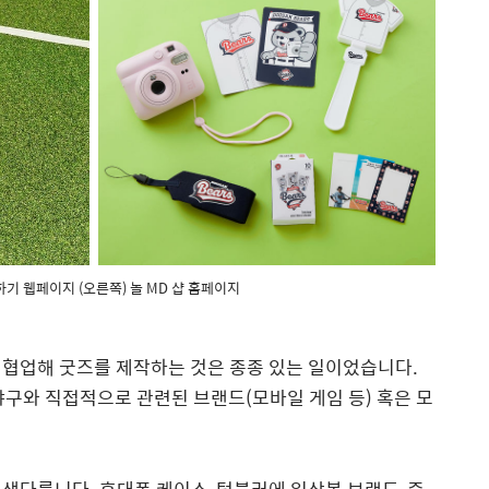
기 웹페이지 (오른쪽) 놀 MD 샵 홈페이지
 협업해 굿즈를 제작하는 것은 종종 있는 일이었습니다.
야구와 직접적으로 관련된 브랜드(모바일 게임 등) 혹은 모
색다릅니다. 휴대폰 케이스, 텀블러에 일상복 브랜드, 즉