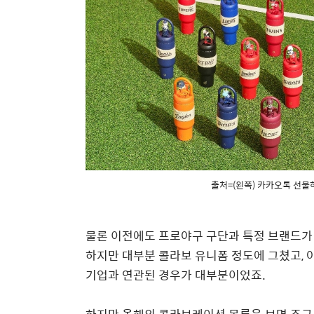
출처=(왼쪽) 카카오톡 선물하
물론 이전에도 프로야구 구단과 특정 브랜드가
하지만 대부분 콜라보 유니폼 정도에 그쳤고, 
기업과 연관된 경우가 대부분이었죠.
하지만 올해의 콜라보레이션 목록을 보면 조금 