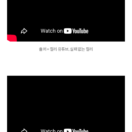
출처 = 컬리 유튜브, 실패 없는 컬리