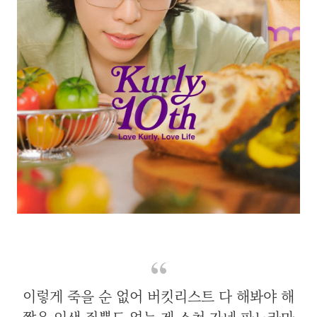
이렇게 죽을 순 없어 버킷리스트 다 해봐야 해