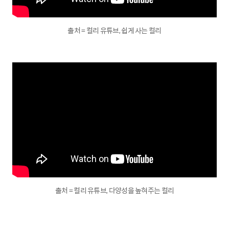
출처 = 컬리 유튜브, 쉽게 사는 컬리
출처 = 컬리 유튜브, 다양성을 높혀주는 컬리