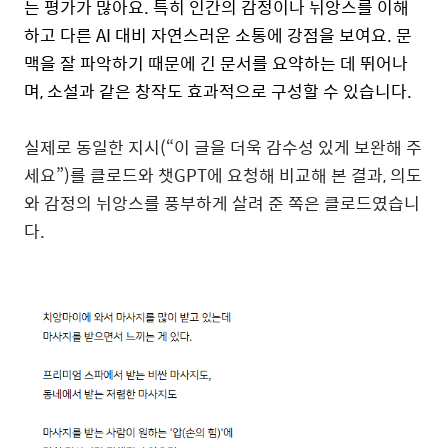
는 평가가 많아요. 특히 인간의 감정이나 뉘앙스를 이해
하고 다른 AI 대비 자연스러운 소통에 강점을 보여요. 문
맥을 잘 파악하기 때문에 긴 문서를 요약하는 데 뛰어나
며, 소설과 같은 창작도 효과적으로 구성할 수 있습니다.
실제로 동일한 지시(“이 글을 더욱 감수성 있게 보완해 주
세요”)를 클로드와 챗GPT에 요청해 비교해 본 결과, 의도
와 감정의 뉘앙스를 풍부하게 살려 준 쪽은 클로드였습니
다.