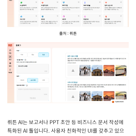
출처 : 뤼튼
뤼튼 AI는 보고서나 PPT 초안 등 비즈니스 문서 작성에
특화된 AI 툴입니다. 사용자 친화적인 UI를 갖추고 있으