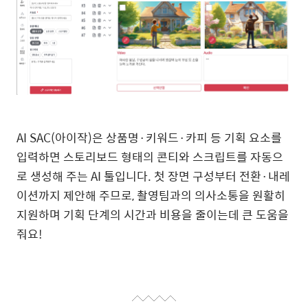
AI SAC(아이작)은 상품명·키워드·카피 등 기획 요소를
입력하면 스토리보드 형태의 콘티와 스크립트를 자동으
로 생성해 주는 AI 툴입니다. 첫 장면 구성부터 전환·내레
이션까지 제안해 주므로, 촬영팀과의 의사소통을 원활히
지원하며 기획 단계의 시간과 비용을 줄이는데 큰 도움을
줘요!