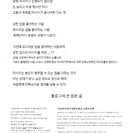
블로그에 쓴 원본 글