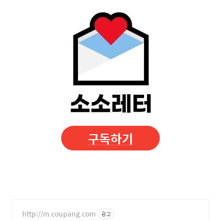
구독하기
http://m.coupang.com
광고