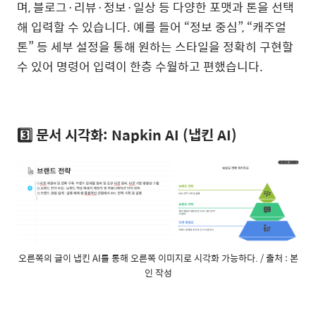
며, 블로그·리뷰·정보·일상 등 다양한 포맷과 톤을 선택
해 입력할 수 있습니다. 예를 들어 “정보 중심”, “캐주얼
톤” 등 세부 설정을 통해 원하는 스타일을 정확히 구현할
수 있어 명령어 입력이 한층 수월하고 편했습니다.
3️⃣ 문서 시각화: Napkin AI (냅킨 AI)
오른쪽의 글이 냅킨 AI를 통해 오른쪽 이미지로 시각화 가능하다. / 출처 : 본
인 작성