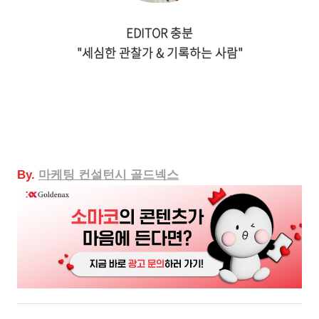
EDITOR 충분
"세심한 관찰가 & 기록하는 사람"
By.
마케팅
컨설턴시 골드넥스