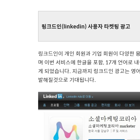
링크드인(linkedin) 사용자 타켓팅 광고
링크드인이 개인 회원과 기업 회원이 다양한 용
며 이번 서비스에 한글을 포함, 17개 언어로 
게 되었습니다. 지금까지 링크드인 광고는 영
발해질것으로 기대됩니다.