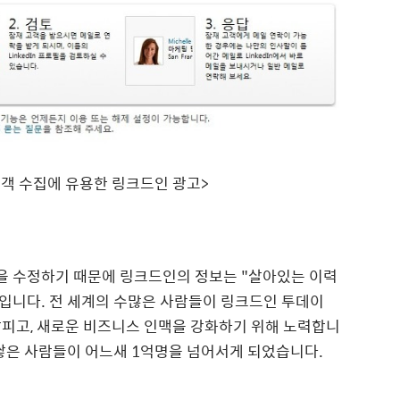
객 수집에 유용한 링크드인 광고>
 수정하기 때문에 링크드인의 정보는 "살아있는 이력
체입니다. 전 세계의 수많은 사람들이 링크드인 투데이
향을 살피고, 새로운 비즈니스 인맥을 강화하기 위해 노력합니
쌓은 사람들이 어느새 1억명을 넘어서게 되었습니다.