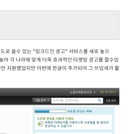
도로 쓸수 있는 "링크드인 광고" 서비스를 새로 놓으
내놓아 각 나라에 맞게 더욱 효과적인 타켓팅 광고를 할수있
어만 지원했었지만 이번에 한글이 추가되어 그 쓰임새가 활