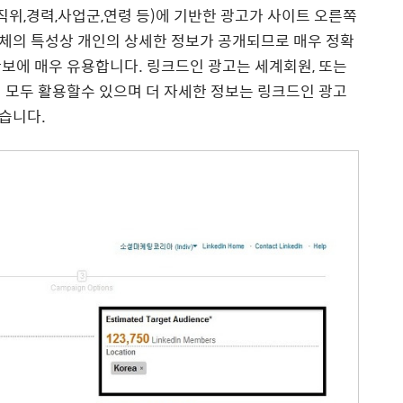
직위,경력,사업군,연령 등)에 기반한 광고가 사이트 오른쪽
체의 특성상 개인의 상세한 정보가 공개되므로 매우 정확
보에 매우 유용합니다. 링크드인 광고는 세계회원, 또는
 모두 활용할수 있으며 더 자세한 정보는 링크드인 광고
습니다.