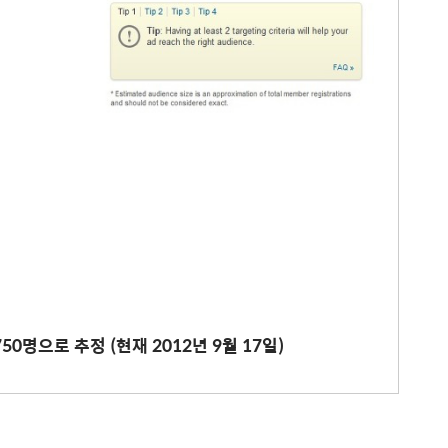
50명으로 추정 (현재 2012년 9월 17일)