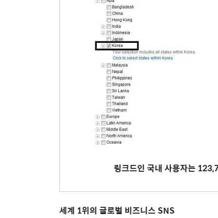
링크드인 국내 사용자는 123,7
세계 1위의 글로벌 비즈니스 SNS