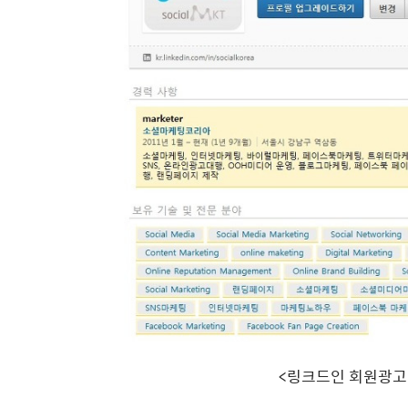
<링크드인 회원광고