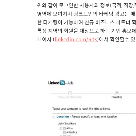
위와 같이 로그인한 사용자의 정보(국적, 직장,
영역에 보여지며 링크드인의 타케팅 광고는 매
한 타케팅이 가능하여 신규 비즈니스 파트너 확
특정 지역의 회원을 대상으로 하는 기업 홍보에
페이지 (
linkedin.com/ads
)에서 확인할수 있