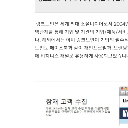
링크드인은 세계 최대 소셜미디어로서 2004년
맥관계를 통해 기업 및 기관의 기업/제품/서비
다. 해외에서는 이미 링크드인이 기업의 필수
드인도 페이스북과 같이 개인프로필과 ,브랜딩
에 비지니스 채널로 유용하게 사용되고있습니