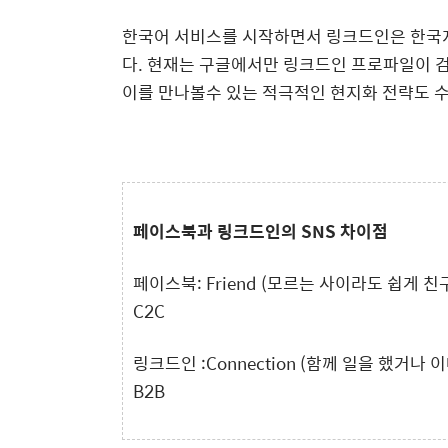
한국어 서비스를 시작하면서 링크드인은 한국
다. 현재는 구글에서만 링크드인 프로파일이 검
이를 만나볼수 있는 적극적인 현지화 전략도 
페이스북과 링크드인의 SNS 차이점
페이스북: Friend (모르는 사이라도 쉽게 
C2C
링크드인 :Connection (함께 일을 했거나
B2B