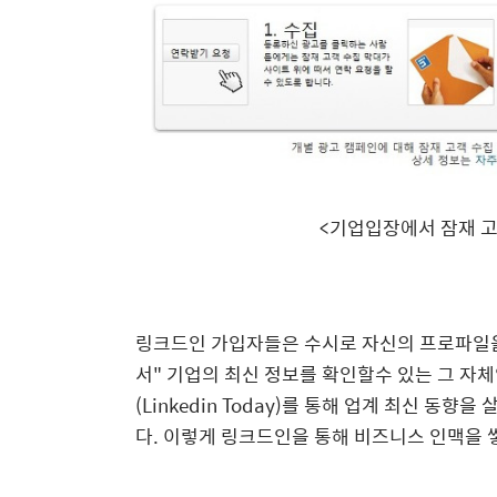
<기업입장에서 잠재 고
링크드인 가입자들은 수시로 자신의 프로파일을
서" 기업의 최신 정보를 확인할수 있는 그 자
(Linkedin Today)를 통해 업계 최신 동
다. 이렇게 링크드인을 통해 비즈니스 인맥을 