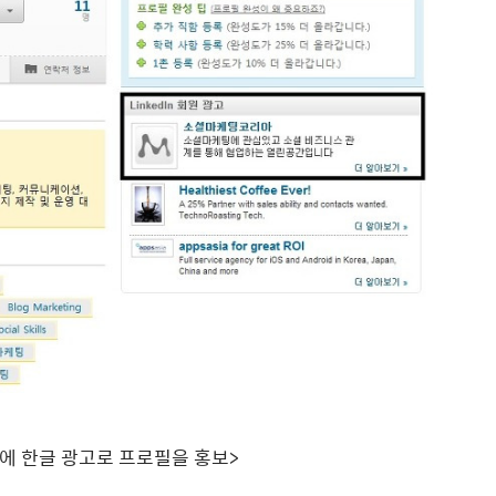
에 한글 광고로 프로필을 홍보>