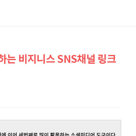
하는 비지니스 SNS채널 링크
에 이어 세번째로 많이 활용하는 소셜미디어 도구이다.