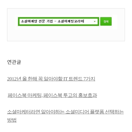
연관글
2012년 올 한해 꼭 알아야할 IT 트렌드 7가지
페이스북 마케팅, 페이스북 투고의 홍보효과
소셜마케터라면 알아야하는 소셜미디어 플랫폼 선택하는
방법