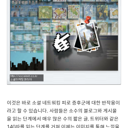
이것은 바로 소셜 네트워킹 피로 증후군에 대한 반작용이
라고 할 수 있습니다. 사람들은 소수의 블로그와 게시물
을 읽는 단계에서 매우 많은 수의 짧은 글, 트위터와 같은
140자를 읽는 단계를 거쳐 이제는 이미지를 통해 느낌을