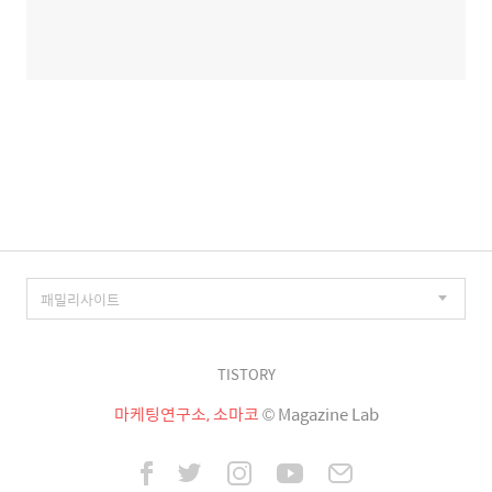
TISTORY
마케팅연구소, 소마코
© Magazine Lab