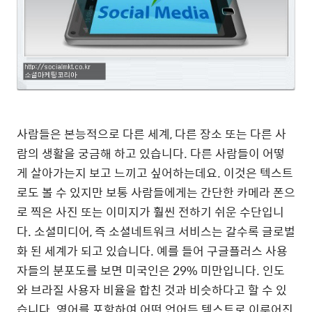
사람들은 본능적으로 다른 세계, 다른 장소 또는 다른 사
람의 생활을 궁금해 하고 있습니다. 다른 사람들이 어떻
게 살아가는지 보고 느끼고 싶어하는데요. 이것은 텍스트
로도 볼 수 있지만 보통 사람들에게는 간단한 카메라 폰으
로 찍은 사진 또는 이미지가 훨씬 전하기 쉬운 수단입니
다. 소셜미디어, 즉 소셜네트워크 서비스는 갈수록 글로벌
화 된 세계가 되고 있습니다. 예를 들어 구글플러스 사용
자들의 분포도를 보면 미국인은 29% 미만입니다. 인도
와 브라질 사용자 비율을 합친 것과 비슷하다고 할 수 있
습니다. 영어를 포함하여 어떤 언어든 텍스트로 이루어진