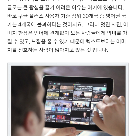
글로는 큰 괌심을 끌기 어려운 이유는 여기에 있습니다.
바로 구글 플러스 사용자 기준 상위 30개국 중 영어권 국
가는 4개국에 불과하다는 것이지요. 그러나 멋진 사진, 이
미지 한장은 언어에 관계없이 모든 사람들에게 의미를 가
질 수 있고, 느낌을 줄 수 있기 때문에 텍스트보다는 이미
지를 선호하는 사람이 많아지고 있는 것 입니다.