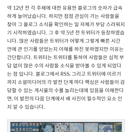
약 12년 전 각 주제에 대한 유용한 블로그의 숫자가 급속
하게 늘어났습니다. 하지만 점점 관심이 가는 사람들을
찾아 그 블로그 소식을 확인하는 일 자체가 부담 스러워지
기 시작하였습니다. 그 후 약 5년 전 트위터가 등장하였습
니다. 많은 사람들은 트위터가 어떻게 그렇게 빠른 시간
안에 큰 인기를 얻었는지 이해를 하진 못하였지만 이유는
간단합니다. 트위터는 트위터를 통하여 사람들은 심적 부
담 없이 많은 수의 사람들 소식을 받아볼 수 있게 되었다
는 점 입니다. 블로그에서 RSS, 그리고 트위터에 이르기
까지 소셜미디어의 각 발전 단계 마다 핵심은 사람들이 감
당할 수 있는 게시물의 수를 늘리는데에 있음을 이해한다
면, 이 발전의 다음 단계에서 왜 사진이 필수적인 요소 인
지 알 수 있습니다.