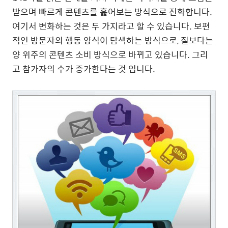
받으며 빠르게 콘텐츠를 훑어보는 방식으로 진화합니다.
여기서 변화하는 것은 두 가지라고 할 수 있습니다. 보편
적인 방문자의 행동 양식이 탐색하는 방식으로, 질보다는
양 위주의 콘텐츠 소비 방식으로 바뀌고 있습니다. 그리
고 참가자의 수가 증가한다는 것 입니다.