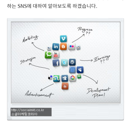
하는 SNS에 대하여 알아보도록 하겠습니다.