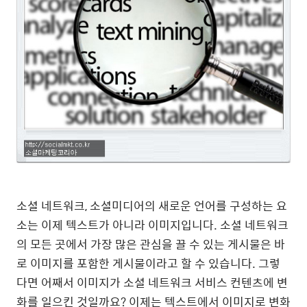
소셜 네트워크, 소셜미디어의 새로운 언어를 구성하는 요
소는 이제 텍스트가 아니라 이미지입니다. 소셜 네트워크
의 모든 곳에서 가장 많은 관심을 끌 수 있는 게시물은 바
로 이미지를 포함한 게시물이라고 할 수 있습니다. 그렇
다면 어째서 이미지가 소셜 네트워크 서비스 컨텐츠에 변
화를 일으킨 것일까요? 이제는 텍스트에서 이미지로 변화