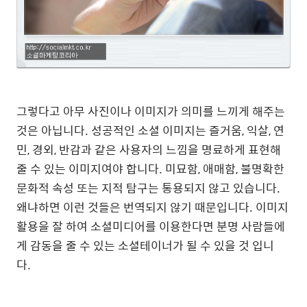
그렇다고 아무 사진이나 이미지가 의미를 느끼게 해주는
것은 아닙니다. 성공적인 소셜 이미지는 즐거움, 익살, 연
민, 경외, 반감과 같은 사용자의 느낌을 명료하게 표현해
줄 수 있는 이미지여야 합니다. 미묘함, 애매함, 불명확한
문화적 속성 또는 지적 탐구는 통용되지 않고 있습니다.
왜냐하면 이런 것들은 번역되지 않기 때문입니다. 이미지
활용을 잘 하여 소셜미디어를 이용한다면 분명 사람들에
게 감동을 줄 수 있는 소셜테이너가 될 수 있을 것 입니
다.