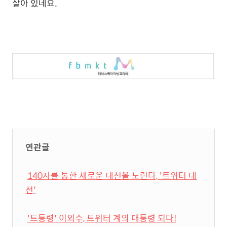
살아 있네요.
연관글
140자를 통한 새로운 대선을 노린다, '트위터 대
선'
'트통령' 이외수, 트위터 계의 대통령 되다!