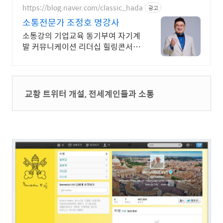
https://blog.naver.com/classic_hada
광고
소통전문가 조정호 명강사
소통강의 기업교육 동기부여 자기계
발 커뮤니케이션 리더십 힐링콘서트
토크콘서트
교황 트위터 개설, 전세계인들과 소통