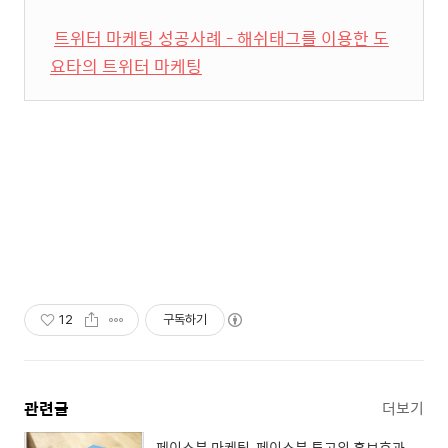
트위터 마케팅 성공사례 - 해쉬태그를 이용한 도
요타의 트위터 마케팅
12
구독하기
관련글
더보기
페이스북 마케팅, 페이스북 투고의 홍보효과