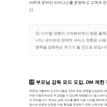
리하게 온라인 비즈니스를 운영하고 고객과 연
기
🤔 디지털 전환이 가속화되면서 범용 플
니다. 네이버의 전략적 서비스 전환은 사용
쟁력을 강화하는 계기가 될 것으로 보입니다
5️⃣ 부모님 감독 모드 도입, DM 
2025년 1월부터 인스타그램은 '10대 계정' 정책을 도입하여
우한 사용자끼리만 주고받을 수 있도록 제한합니다.청소년이 올
이 차단됩니다. 부모는 감독 모드를 통해 사용 시간을 제어하
청소년 보호와 안전한 이용 환경을 조성하기 위한 노력으로, 최