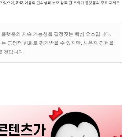
있으며, SNS 이용의 편의성과 부모 감독 간 조화가 플랫폼의 주요 과제로
은 플랫폼의 지속 가능성을 결정짓는 핵심 요소입니다.
는 긍정적 변화로 평가받을 수 있지만, 사용자 경험을
할 것입니다.