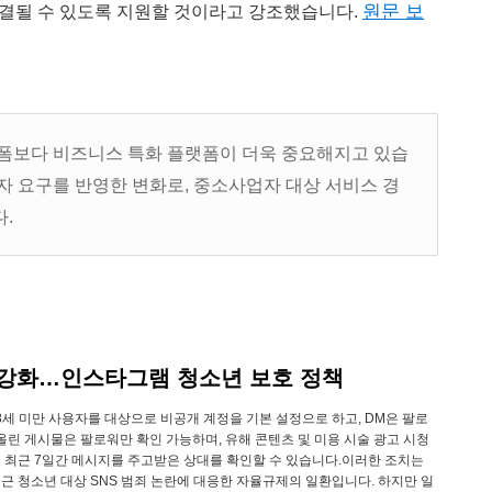
원문 보
결될 수 있도록 지원할 것이라고 강조했습니다.
랫폼보다 비즈니스 특화 플랫폼이 더욱 중요해지고 있습
자 요구를 반영한 변화로, 중소사업자 대상 서비스 경
.
제한 강화…인스타그램 청소년 보호 정책
 18세 미만 사용자를 대상으로 비공개 계정을 기본 설정으로 하고, DM은 팔로
린 게시물은 팔로워만 확인 가능하며, 유해 콘텐츠 및 미용 시술 광고 시청
고 최근 7일간 메시지를 주고받은 상대를 확인할 수 있습니다.이러한 조치는
근 청소년 대상 SNS 범죄 논란에 대응한 자율규제의 일환입니다. 하지만 일