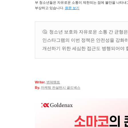
부 청소년들은 자유로운 소통이 제한되는 점에 불만을 나타내고 
부상하고 있습니다.
원문 보기
🤔 청소년 보호와 자유로운 소통 간 균형
인스타그램의 이번 정책은 안전성을 강화하
개선하기 위한 세심한 접근도 병행되어야 
Writer.
변덕텐트
By.
마케팅
컨설턴시 골드넥스