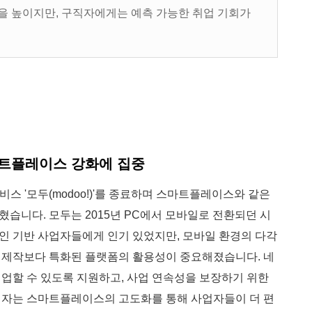
을 높이지만, 구직자에게는 예측 가능한 취업 기회가
마트플레이스 강화에 집중
비스 '모두(modoo!)'를 종료하며 스마트플레이스와 같은
습니다. 모두는 2015년 PC에서 모바일로 전환되던 시
인 기반 사업자들에게 인기 있었지만, 모바일 환경의 다각
 제작보다 특화된 플랫폼의 활용성이 중요해졌습니다.
네
업할 수 있도록 지원하고, 사업 연속성을 보장하기 위한
계자는 스마트플레이스의 고도화를 통해 사업자들이 더 편