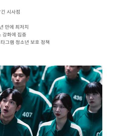
남긴 시사점
4년 만에 최저치
스 강화에 집중
인스타그램 청소년 보호 정책