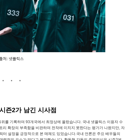
출처: 넷플릭스
 시즌2가 남긴 시사점
 1위를 기록하며 93개국에서 최정상에 올랐습니다. 국내 넷플릭스 이용자 수
스토리 확장의 부족함을 비판하며 전작에 미치지 못한다는 평가가 나왔지만, 자
릭터 설정을 긍정적으로 본 매체도 있었습니다.국내 언론은 주요 배우들의
 매력적인 요소가 많다고 평가했습니다. 황동혁 감독의 주제의식은 시즌2에