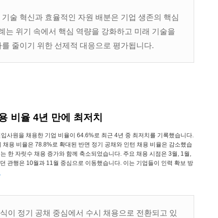
, 기술 혁신과 효율적인 자원 배분은 기업 생존의 핵심
례는 위기 속에서 핵심 역량을 강화하고 미래 기술을
를 줄이기 위한 선제적 대응으로 평가됩니다.
채용 비율 4년 만에 최저치
입사원을 채용한 기업 비율이 64.6%로 최근 4년 중 최저치를 기록했습니다.
시 채용 비율은 78.8%로 확대된 반면 정기 공채와 인턴 채용 비율은 감소했습
 한 자릿수 채용 증가와 함께 축소되었습니다. 주요 채용 시점은 3월, 1월,
던 관행은 10월과 11월 중심으로 이동했습니다. 이는 기업들이 인력 확보 방
기
방식이 정기 공채 중심에서 수시 채용으로 전환되고 있