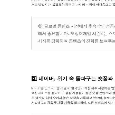
서도 빛났지만, 불필요한 장면이 눈에 띄는 점이 아쉬움으로 
🤔 글로벌 콘텐츠 시장에서 후속작의 성공
에서 중요합니다. '오징어게임 시즌2'는 
시지를 강화하며 콘텐츠의 진화를 보여주는
2️⃣ 네이버, 위기 속 돌파구는 숏폼과 
네이버는 인스타그램에 밀려 '한국인이 가장 자주 사용하는 앱'
족한 서비스를 정리하고, 성장 가능성이 높은 숏폼 콘텐츠와 블
츠 생산량, 채널 수에서 높은 성장을 기록하고 있으며, 블로그는
개발에 1조 원을 투자할 계획을 발표하며, 모든 서비스에 AI