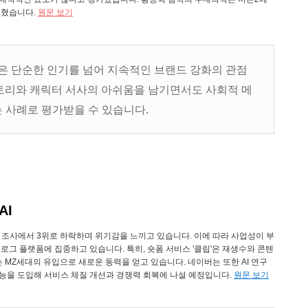
꼽혔습니다.
원문 보기
은 단순한 인기를 넘어 지속적인 브랜드 강화의 관점
스토리와 캐릭터 서사의 아쉬움을 남기면서도 사회적 메
 사례로 평가받을 수 있습니다.
AI
 조사에서 3위로 하락하며 위기감을 느끼고 있습니다. 이에 따라 사업성이 부
로그 플랫폼에 집중하고 있습니다. 특히, 숏폼 서비스 '클립'은 재생수와 콘텐
 MZ세대의 유입으로 새로운 동력을 얻고 있습니다. 네이버는 또한 AI 연구
 기능을 도입해 서비스 체질 개선과 경쟁력 회복에 나설 예정입니다.
원문 보기