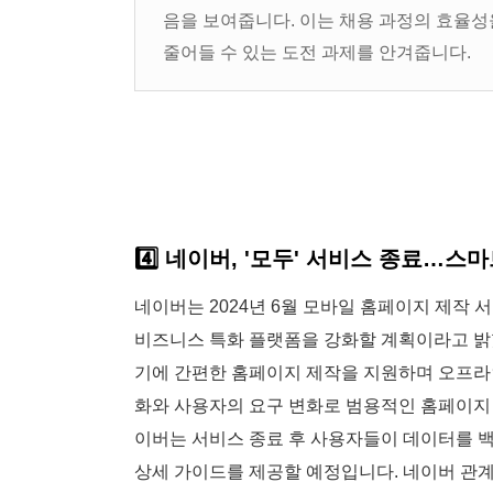
음을 보여줍니다. 이는 채용 과정의 효율성
줄어들 수 있는 도전 과제를 안겨줍니다.
4️⃣
네이버, '모두' 서비스 종료…스
네이버는 2024년 6월 모바일 홈페이지 제작 서
비즈니스 특화 플랫폼을 강화할 계획이라고 밝혔
기에 간편한 홈페이지 제작을 지원하며 오프라
화와 사용자의 요구 변화로 범용적인 홈페이지
이버는 서비스 종료 후 사용자들이 데이터를 백
상세 가이드를 제공할 예정입니다. 네이버 관