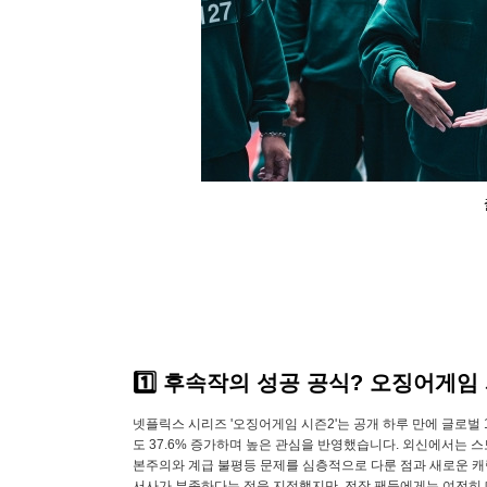
1️⃣ 후속작의 성공 공식? 오징어게임
넷플릭스 시리즈 '오징어게임 시즌2'는 공개 하루 만에 글로벌
도 37.6% 증가하며 높은 관심을 반영했습니다. 외신에서는 
본주의와 계급 불평등 문제를 심층적으로 다룬 점과 새로운 캐
서사가 부족하다는 점을 지적했지만, 전작 팬들에게는 여전히