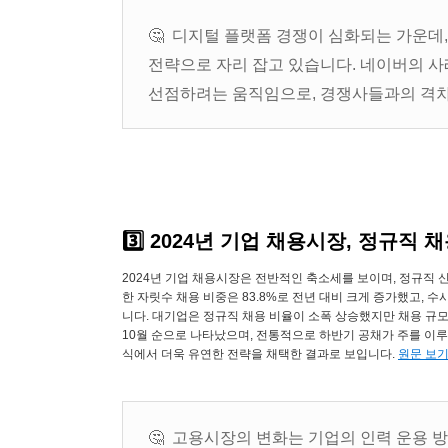
🤔 디지털 플랫폼 경쟁이 심화되는 가운데
전략으로 자리 잡고 있습니다. 네이버의 사
선점하려는 움직임으로, 경쟁사들과의 격차
3️⃣ 2024년 기업 채용시장, 정규직 
2024년 기업 채용시장은 전반적인 축소세를 보이며, 정규직 신
한 자릿수 채용 비중은 83.8%로 전년 대비 크게 증가했고, 수
니다. 대기업은 정규직 채용 비율이 소폭 상승했지만 채용 규모는
10월 순으로 나타났으며, 전통적으로 하반기 공채가 주를 이루
식에서 더욱 유연한 전략을 채택한 결과로 보입니다.
원문 보
🤔 고용시장의 변화는 기업의 인력 운용 