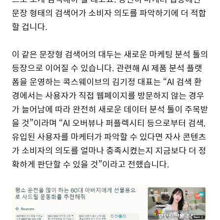
문장 형태의 검색어가 소비자 의도를 파악하기에 더 적합
할 겁니다.
이 같은 문장형 검색어의 대두는 새로운 마케팅 분석 툴의
등장으로 이어질 수 있습니다. 관련해 AI 제품 분석 플랫
폼을 운영하는 콕스웨이브의 김기정 대표는 “AI 검색 환
경에서는 사용자가 직접 웹페이지를 방문하지 않는 경우
가 늘어남에 따라 완전히 새로운 데이터 분석 툴이 주목받
을 것”이라며 “AI 오버뷰나 퍼플렉시티 등으로부터 검색,
유입된 사용자를 마케터가 파악할 수 있다면 자사 콘텐츠
가 소비자의 의도를 얼마나 충족시켰는지 지금보다 더 정
확하게 판단할 수 있을 것”이라고 전했습니다.