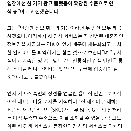
입장에선
한 가지 광고 플랫폼이 확장된 수준으로 인
식
중”이라고 전했습니다.
그는 “단순한 정보 취득의 기능이라면 두 엔진 모두 제공
하겠으나, 아직까지 AI 검색 서비스는 잘 선별된 대중적인
정보만을 제공하는 경향이 있기 때문에 세분화되고 니치
한 인사이트를 파악하기는 힘들 것으로 보인다”며 “구체
적이고 뾰족한 정보는 앞으로도 전통적인 검색 엔진을 통
해 소비될 테니 마케터는 앞으로도 구글에 집중해야 할
것”이라고 덧붙였습니다.
앞서 커머스 측면의 장점을 언급한 윤태석 인덴트코퍼레
이션 대표는 비용 문제를 지적하며 “전 세계에 존재하는
제품의 재고관리코드(SKU)가 너무 많다. GPT의 전처리
는 아직 부족한 수준으로, 이를 소화할 수 있을 만큼 고도
화된 AI 검색 서비스가 등장한다면 해당 서비스를 마케팅