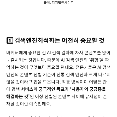
출처: 디지털인사이트
1️⃣ 검색엔진최적화는 여전히 중요할 것
마케터에게 중요한 건 AI 검색 결과에 자사 콘텐츠를 많이
노출시키는 것입니다. 때문에 AI 검색 엔진의 ‘취향’을 파
악하는 것이 무엇보다 중요할 텐데요. 전문가들은 AI 검색
엔진의 콘텐츠 선별 기준이 전통 검색 엔진과 크게 다르지
않을 것이라고 입을 모읍니다. 작동 방식이야 어떻든 간
에
검색 서비스의 궁극적인 목표가 ‘사용자의 궁금증을
해결하는 것’
인 이상 선별된 콘텐츠 사이에 유사점이 존
재할 것이란 예측인데요.