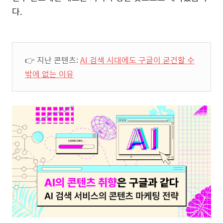
다.
👉 지난 콘텐츠:
AI 검색 시대에도 구글이 굳건할 수
밖에 없는 이유