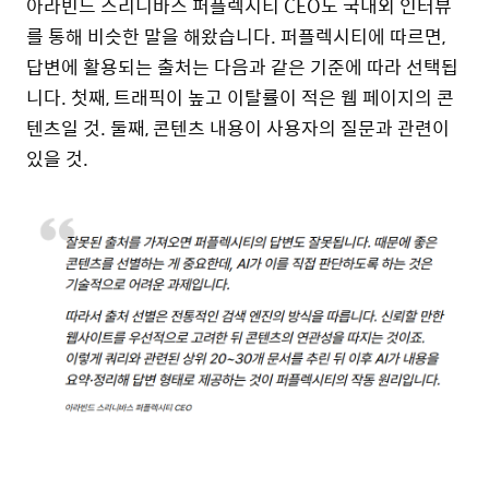
아라빈드 스리니바스 퍼플렉시티 CEO도 국내외 인터뷰
를 통해 비슷한 말을 해왔습니다. 퍼플렉시티에 따르면,
답변에 활용되는 출처는 다음과 같은 기준에 따라 선택됩
니다. 첫째, 트래픽이 높고 이탈률이 적은 웹 페이지의 콘
텐츠일 것. 둘째, 콘텐츠 내용이 사용자의 질문과 관련이
있을 것.