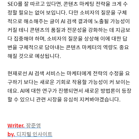
SEO를 잘 따르고 있다면, 콘텐츠 마케팅 전략을 크게 수
정할 필요는 없어 보입니다. 다만 소비자의 질문을 구체
적으로 해소해주는 글이 AI 검색 결과에 노출될 가능성이
커질 테니 콘텐츠의 품질과 전문성을 강화하는 데 지금보
다 집중해야 하며, 소비자의 질문을 상상해 이에 대한 답
변을 구체적으로 담아내는 콘텐츠 마케터의 역량도 중요
해질 것으로 예상됩니다.
현재로선 AI 검색 서비스는 마케터에게 전략의 수정을 요
구하기 보다는 새로운 기회로 작용할 가능성이 커 보이는
데요. AI에 대한 연구가 진행되면서 새로운 방법론이 등장
할 수 있으니 관련 시장을 유심히 지켜봐야겠습니다.
Writer.
장준영
by.
디지털 인사이트