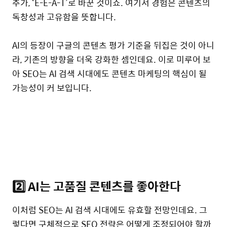
추가, ‘E-E-A-T’로 바꾼 것이죠. 여기서 경험은 콘텐츠의
독창성과 고유함을 뜻합니다.
AI의 등장이 구글의 콘텐츠 평가 기준을 뒤집은 것이 아니
라, 기존의 방향을 더욱 강화한 셈인데요. 이로 미루어 보
아 SEO는 AI 검색 시대에도 콘텐츠 마케팅의 핵심이 될
가능성이 커 보입니다.
2️⃣ AI는 고품질 콘텐츠를 좋아한다
이처럼 SEO는 AI 검색 시대에도 유효할 전망인데요. 그
렇다면 구체적으로 SEO 전략은 어떻게 조정되어야 할까