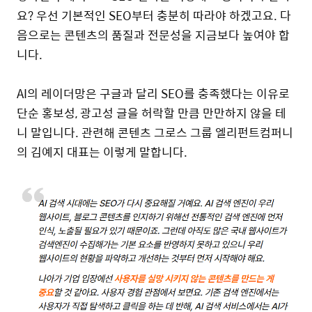
요? 우선 기본적인 SEO부터 충분히 따라야 하겠고요. 다
음으로는 콘텐츠의 품질과 전문성을 지금보다 높여야 합
니다.
AI의 레이더망은 구글과 달리 SEO를 충족했다는 이유로
단순 홍보성, 광고성 글을 허락할 만큼 만만하지 않을 테
니 말입니다. 관련해 콘텐츠 그로스 그룹 엘리펀트컴퍼니
의 김예지 대표는 이렇게 말합니다.