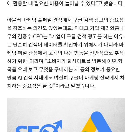
에 활용할 때 필요한 비용이 늘어날 수 있다”고 했습니다.
아울러 마케팅 풀퍼널 관점에서 구글 검색 광고의 중요성
을 강조하는 의견도 있었는데요. 마테크 기업 제리와콩나
무의 김충수 CEO는 “기업이 구글 검색 광고를 하는 이유
는 단순히 검색어 데이터를 확인하기 위해서가 아니라 마
케팅 퍼널 관점에서 고객의 다음 행동을 전반적으로 추적
하기 위함”이라며 “소비자가 웹사이트를 방문해 어떤 항
목을 오래 보고 무엇을 구매하는 지 등의 정보가 중요한
만큼 AI 검색 시대에도 여전히 구글이 마케팅 전략에서 차
지하는 중요성은 클 것”이라고 말했습니다.