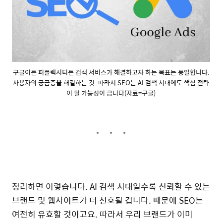
구글이든 퍼플렉시티든 검색 서비스가 해결하고자 하는 목표는 동일합니다.
사용자의 궁금증을 해결하는 것. 따라서 SEO는 AI 검색 시대에도 핵심 전략
이 될 가능성이 큽니다(자료=구글)
정리하면 이렇습니다. AI 검색 시대일수록 신뢰할 수 있는
브랜드 및 웹사이트가 더 선호될 겁니다. 때문에 SEO는
여전히 유효할 것이고요. 따라서 우리 브랜드가 이미