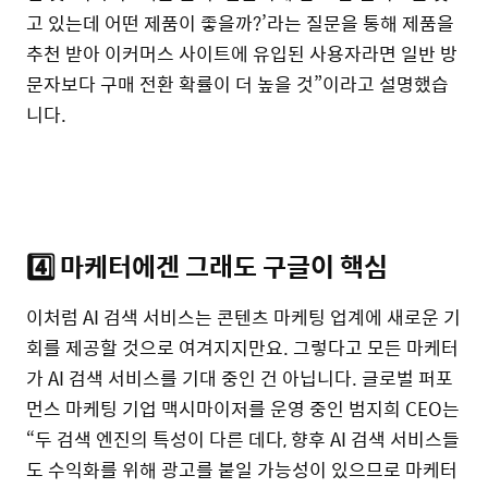
고 있는데 어떤 제품이 좋을까?’라는 질문을 통해 제품을
추천 받아 이커머스 사이트에 유입된 사용자라면 일반 방
문자보다 구매 전환 확률이 더 높을 것”이라고 설명했습
니다.
4️⃣ 마케터에겐 그래도
구글이 핵심
이처럼 AI 검색 서비스는 콘텐츠 마케팅 업계에 새로운 기
회를 제공할 것으로 여겨지지만요. 그렇다고 모든 마케터
가 AI 검색 서비스를 기대 중인 건 아닙니다. 글로벌 퍼포
먼스 마케팅 기업 맥시마이저를 운영 중인 범지희 CEO는
“두 검색 엔진의 특성이 다른 데다, 향후 AI 검색 서비스들
도 수익화를 위해 광고를 붙일 가능성이 있으므로 마케터