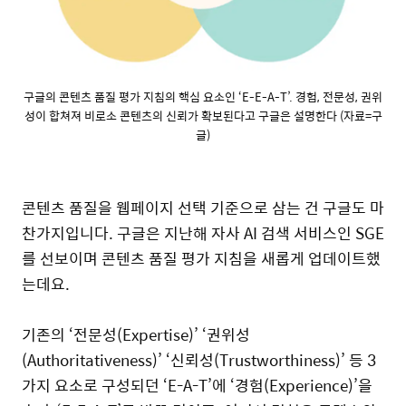
구글의 콘텐츠 품질 평가 지침의 핵심 요소인 ‘E-E-A-T’. 경험, 전문성, 권위
성이 합쳐져 비로소 콘텐츠의 신뢰가 확보된다고 구글은 설명한다 (자료=구
글)
콘텐츠 품질을 웹페이지 선택 기준으로 삼는 건 구글도 마
찬가지입니다. 구글은 지난해 자사 AI 검색 서비스인 SGE
를 선보이며 콘텐츠 품질 평가 지침을 새롭게 업데이트했
는데요.
기존의 ‘전문성(Expertise)’ ‘권위성
(Authoritativeness)’ ‘신뢰성(Trustworthiness)’ 등 3
가지 요소로 구성되던 ‘E-A-T’에 ‘경험(Experience)’을