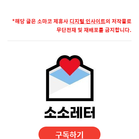
*해당 글은 소마코 제휴사
디지털 인사이트
의 저작물로
무단전재 및 재배포를 금지
합니다.
구독하기