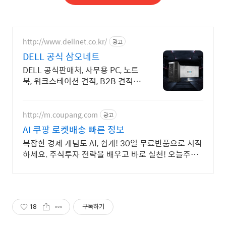
http://www.dellnet.co.kr/
광고
DELL 공식 삼오네트
DELL 공식판매처, 사무용 PC, 노트
북, 워크스테이션 견적, B2B 견적문
의
http://m.coupang.com
광고
AI 쿠팡 로켓배송 빠른 정보
복잡한 경제 개념도 AI, 쉽게! 30일 무료반품으로 시작
하세요. 주식투자 전략을 배우고 바로 실천! 오늘주문
내일도착 로켓배송으로 시작하세요.
18
구독하기