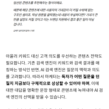
아울러 키워드 대신 고객 의도를 우선하는 콘텐츠 전략도
필요합니다. 기존 검색 엔진이 키워드와 검색 결과를 매
칭하는 방식인 반면, AI 검색 엔진은 질문의 맥락과 의도
를 고려합니다. 따라서 마케터는
독자가 어떤 질문을 던
질지 지금보다 구체적으로 상상할 수 있어야 하며
, 이에
대한 대답을 명확한 문장 형태로 콘텐츠에 녹여내야 AI 검
색 엔진의 선택을 받을 수 있습니다.