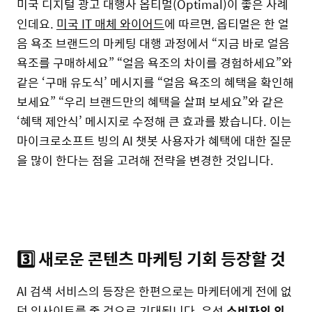
미국 디지털 광고 대행사 옵티멀(Optimal)이 좋은 사례
인데요.
미국 IT 매체 와이어드
에 따르면, 옵티멀은 한 얼
음 욕조 브랜드의 마케팅 대행 과정에서 “지금 바로 얼음
욕조를 구매하세요” “얼음 욕조의 차이를 경험하세요”와
같은 ‘구매 유도식’ 메시지를 “얼음 욕조의 혜택을 확인해
보세요” “우리 브랜드만의 혜택을 살펴 보세요”와 같은
‘혜택 제안식’ 메시지로 수정해 큰 효과를 봤습니다. 이는
마이크로소프트 빙의 AI 챗봇 사용자가 혜택에 대한 질문
을 많이 한다는 점을 고려해 전략을 변경한 것입니다.
3️⃣ 새로운 콘텐츠 마케팅 기회 등장할 것
AI 검색 서비스의 등장은 한편으로는 마케터에게 전에 없
던 인사이트를 줄 것으로 기대됩니다. 우선
소비자의 의