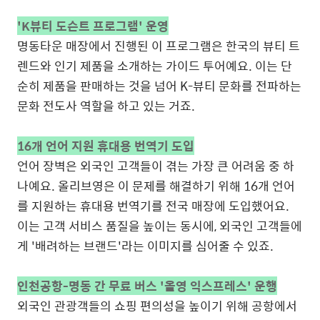
'K뷰티 도슨트 프로그램' 운영
명동타운 매장에서 진행된 이 프로그램은 한국의 뷰티 트
렌드와 인기 제품을 소개하는 가이드 투어예요. 이는 단
순히 제품을 판매하는 것을 넘어 K-뷰티 문화를 전파하는
문화 전도사 역할을 하고 있는 거죠.
16개 언어 지원 휴대용 번역기 도입
언어 장벽은 외국인 고객들이 겪는 가장 큰 어려움 중 하
나예요. 올리브영은 이 문제를 해결하기 위해 16개 언어
를 지원하는 휴대용 번역기를 전국 매장에 도입했어요.
이는 고객 서비스 품질을 높이는 동시에, 외국인 고객들에
게 '배려하는 브랜드'라는 이미지를 심어줄 수 있죠.
인천공항-명동 간 무료 버스 '올영 익스프레스' 운행
외국인 관광객들의 쇼핑 편의성을 높이기 위해 공항에서