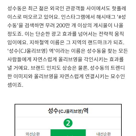
성수동은 최근 젊은 외국인 관광객들 사이에서도 핫플레
이스로 떠오르고 있어요. 인스타그램에서 해시태그 '#성
수동'을 검색하면 무려 200만 개 이상의 게시물이 나올
정도죠. 이는 단순한 광고 효과를 넘어서는 전략적 움직
임이에요. 지하철역 이름은 그 지역의 랜드마크가 되죠.
'성수(CJ올리브영) 역'이라는 이름은 성수동을 찾는 모든
사람들에게 자연스럽게 올리브영을 각인시키는 효과를
낼 거예요. 브랜드 인지도 상승은 물론, 성수동의 트렌디
한 이미지와 올리브영을 자연스럽게 연결시키는 묘수인
셈이죠.