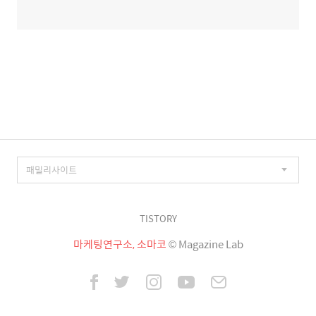
TISTORY
마케팅연구소, 소마코
© Magazine Lab