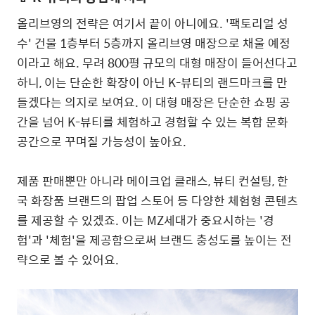
올리브영의 전략은 여기서 끝이 아니에요. '팩토리얼 성
수' 건물 1층부터 5층까지 올리브영 매장으로 채울 예정
이라고 해요. 무려 800평 규모의 대형 매장이 들어선다고
하니, 이는 단순한 확장이 아닌 K-뷰티의 랜드마크를 만
들겠다는 의지로 보여요. 이 대형 매장은 단순한 쇼핑 공
간을 넘어 K-뷰티를 체험하고 경험할 수 있는 복합 문화
공간으로 꾸며질 가능성이 높아요.
제품 판매뿐만 아니라 메이크업 클래스, 뷰티 컨설팅, 한
국 화장품 브랜드의 팝업 스토어 등 다양한 체험형 콘텐츠
를 제공할 수 있겠죠. 이는 MZ세대가 중요시하는 '경
험'과 '체험'을 제공함으로써 브랜드 충성도를 높이는 전
략으로 볼 수 있어요.