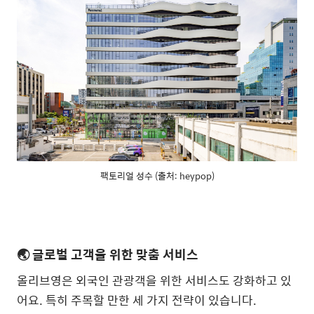
팩토리얼 성수 (출처: heypop)
🌏 글로벌 고객을 위한 맞춤 서비스
올리브영은 외국인 관광객을 위한 서비스도 강화하고 있
어요. 특히 주목할 만한 세 가지 전략이 있습니다.