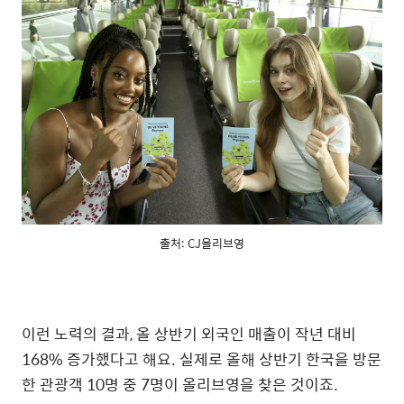
출처: CJ올리브영
이런 노력의 결과, 올 상반기 외국인 매출이 작년 대비
168% 증가했다고 해요. 실제로 올해 상반기 한국을 방문
한 관광객 10명 중 7명이 올리브영을 찾은 것이죠.