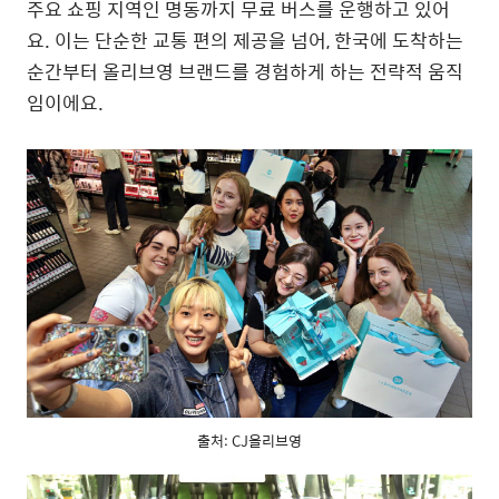
주요 쇼핑 지역인 명동까지 무료 버스를 운행하고 있어
요. 이는 단순한 교통 편의 제공을 넘어, 한국에 도착하는
순간부터 올리브영 브랜드를 경험하게 하는 전략적 움직
임이에요.
출처: CJ올리브영