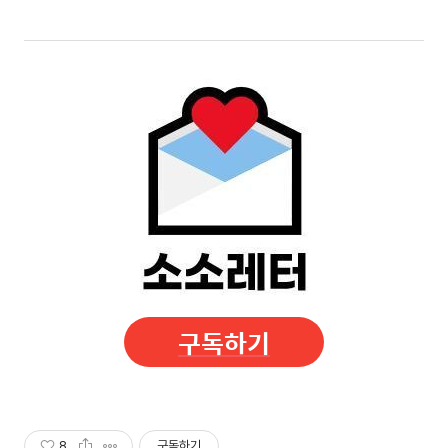
구독하기
8
구독하기