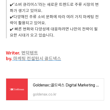
✔️'소버 큐리어스'라는 새로운 트렌드로 주류 시장의 변
화가 생기고 있어요.
✔️다양해진 주류 소비 문화에 따라 여러 가지 마케팅 전
략이 활용되고 있어요.
✔️ 빠른 변화와 다양성에 대응하려면 나만의 전략이 필
요한 시대가 오고 있습니다.
Writer.
변덕텐트
by.
마케팅
컨설턴시 골드넥스
Goldenax::골드넥스 Digital Marketing Agency
goldenax.co.kr