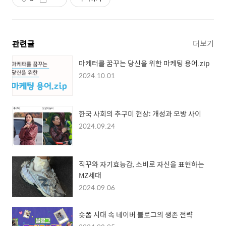
관련글
더보기
마케터를 꿈꾸는 당신을 위한 마케팅 용어.zip
2024.10.01
한국 사회의 추구미 현상: 개성과 모방 사이
2024.09.24
직꾸와 자기효능감, 소비로 자신을 표현하는
MZ세대
2024.09.06
숏폼 시대 속 네이버 블로그의 생존 전략