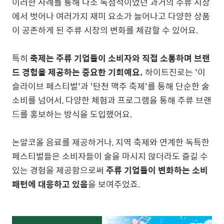
이러한 사례를 통해 다소 독점적이었던 과거의 주류 시장
에서 벗어나 여러가지 재미 요소가 늘어나고 다양한 상품
이 공존하게 된 주류 시장의 변화를 체감할 수 있어요.
특히
축제는 주류 기업들이 소비자와 직접 소통하며 브랜
드 경험을 제공하는 중요한 기회예요.
하이트진로는 '이
슬라이브 페스티벌'과 '탄천 맥주 축제'를 통해 단순한 술
소비를 넘어서, 다양한 체험과 프로그램을 통해 주류 브랜
드를 홍보하는 방식을 도입했어요.
논알코올 음료를 제공하거나, 지역 축제와 연계한 독특한
페스티벌들은 소비자들이 술을 마시지 않더라도 즐길 수
있는 경험을 제공함으로써
주류 기업들이 변화하는 소비
패턴에 대응하고 있음
을 보여주었죠.