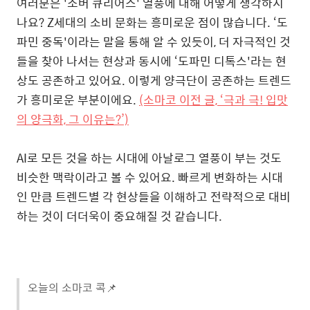
여러분은 '소버 큐리어스' 열풍에 대해 어떻게 생각하시
나요? Z세대의 소비 문화는 흥미로운 점이 많습니다. ‘도
파민 중독'이라는 말을 통해 알 수 있듯이, 더 자극적인 것
들을 찾아 나서는 현상과 동시에 ‘도파민 디톡스'라는 현
상도 공존하고 있어요. 이렇게 양극단이 공존하는 트렌드
가 흥미로운 부분이에요.
(소마코 이전 글, ‘극과 극! 입맛
의 양극화, 그 이유는?’)
AI로 모든 것을 하는 시대에 아날로그 열풍이 부는 것도
비슷한 맥락이라고 볼 수 있어요. 빠르게 변화하는 시대
인 만큼 트렌드별 각 현상들을 이해하고 전략적으로 대비
하는 것이 더더욱이 중요해질 것 같습니다.
오늘의 소마코 콕📌