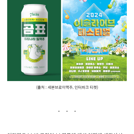
(출처 : 세븐브로이맥주, 인터파크 티켓)