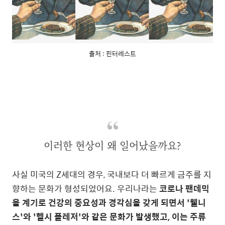
출처 : 핀터레스트
이러한 현상이 왜 일어났을까요?
사실 미국의 Z세대의 경우, 국내보다 더 빠르게 금주를 지
향하는 문화가 형성되었어요. 우리나라는
코로나 팬데믹
을 계기로 건강의 중요성과 경각심을 갖게 되면서 '웰니
스'와 '헬시 플레저'와 같은 문화가 발생했고, 이는 주류