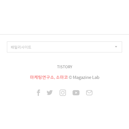
TISTORY
마케팅연구소, 소마코
© Magazine Lab