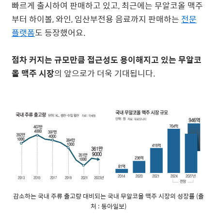
빠르게 출시하여 판매하고 있고, 최근에는 무알코올 맥주
부터 하이볼, 와인, 임산부전용 음료까지 판매하는
전문
플랫폼
도 등
장했어요.
점차 커지는 규모만큼 접근성도 용이해지고 있는 무알코
올 맥주 시장
의 앞으로가 더욱 기대됩니다.
감소하는 국내 주류 출고량 대비되는 국내 무알코올 맥주 시장의 성장률 (출
처 : 동아일보)