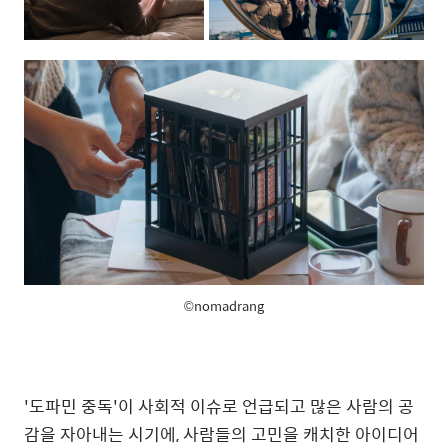
©nomadrang
'도파민 중독'이 사회적 이슈로 언급되고 많은 사람의 공
감을 자아내는 시기에, 사람들의 고민을 캐치한 아이디어