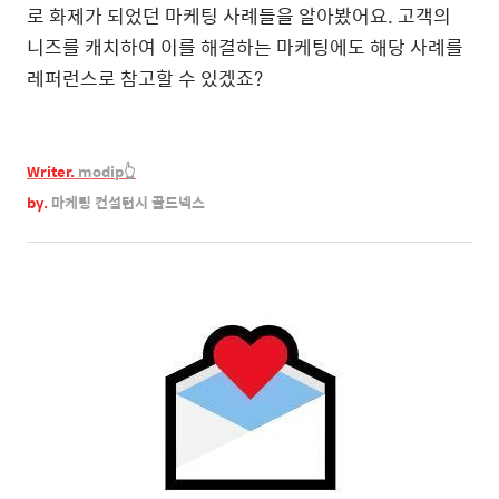
로 화제가 되었던 마케팅 사례들을 알아봤어요. 고객의
니즈를 캐치하여 이를 해결하는 마케팅에도 해당 사례를
레퍼런스로 참고할 수 있겠죠?
Writer.
modip👆
by.
마케팅 컨설턴시
골드넥스