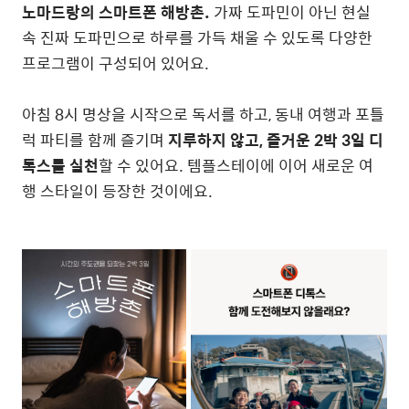
노마드랑의 스마트폰 해방촌.
가짜 도파민이 아닌 현실
속 진짜 도파민으로 하루를 가득 채울 수 있도록 다양한
프로그램이 구성되어 있어요.
아침 8시 명상을 시작으로 독서를 하고, 동내 여행과 포틀
럭 파티를 함께 즐기며
지루하지 않고, 즐거운 2박 3일 디
톡스를 실천
할 수 있어요. 템플스테이에 이어 새로운 여
행 스타일이 등장한 것이에요.