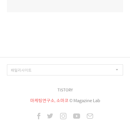
TISTORY
마케팅연구소, 소마코
© Magazine Lab