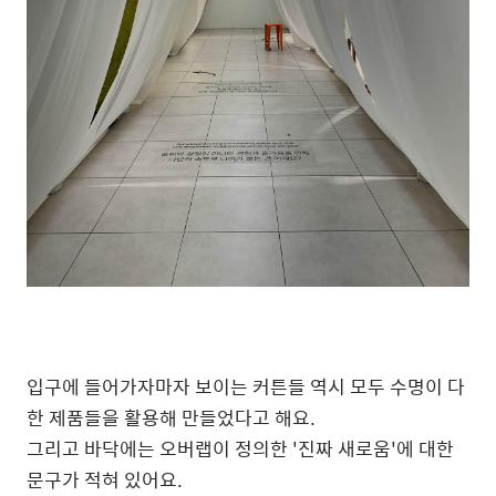
입구에 들어가자마자 보이는 커튼들 역시 모두 수명이 다
한 제품들을 활용해 만들었다고 해요.
그리고 바닥에는 오버랩이 정의한 '진짜 새로움'에 대한
문구가 적혀 있어요.