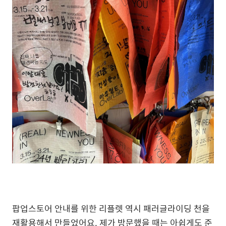
팝업스토어 안내를 위한 리플렛 역시 패러글라이딩 천을
재활용해서 만들었어요. 제가 방문했을 때는 아쉽게도 준