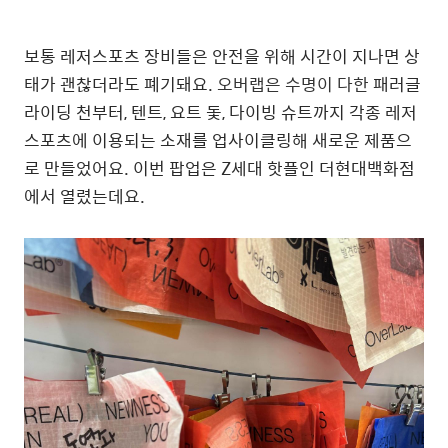
보통 레저스포츠 장비들은 안전을 위해 시간이 지나면 상
태가 괜찮더라도 폐기돼요.
오버랩은 수명이 다한
패러글
라이딩 천부터, 텐트, 요트 돛, 다이빙 슈트까지 각종 레저
스포츠에 이용되는 소재를 업사이클링해 새로운 제품으
로 만들었어요. 이번 팝업은 Z세대 핫플인 더현대백화점
에서 열렸는데요.