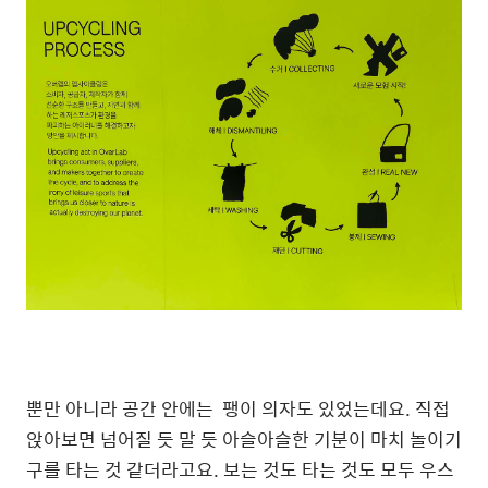
뿐만 아니라 공간 안에는 팽이 의자도 있었는데요. 직접
앉아보면 넘어질 듯 말 듯 아슬아슬한 기분이 마치 놀이기
구를 타는 것 같더라고요. 보는 것도 타는 것도 모두 우스