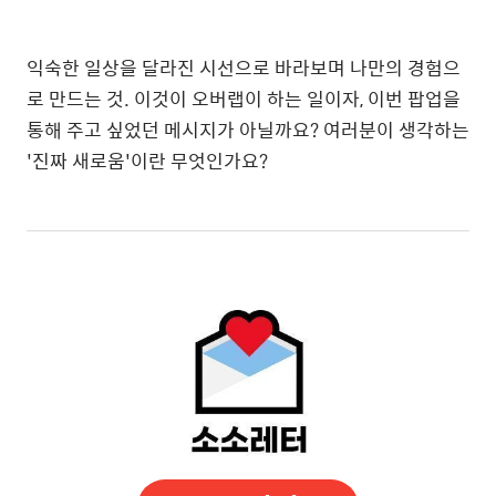
익숙한 일상을 달라진 시선으로 바라보며 나만의 경험으
로 만드는 것. 이것이 오버랩이 하는 일이자, 이번 팝업을
통해 주고 싶었던 메시지가 아닐까요? 여러분이 생각하는
'진짜 새로움'이란 무엇인가요?