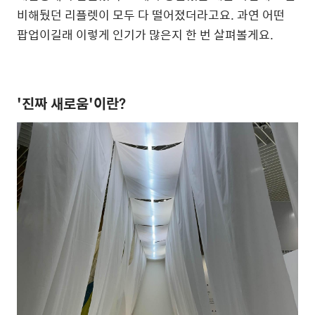
비해뒀던 리플렛이 모두 다 떨어졌더라고요. 과연 어떤
팝업이길래 이렇게 인기가 많은지 한 번 살펴볼게요.
'진짜 새로움'이란?