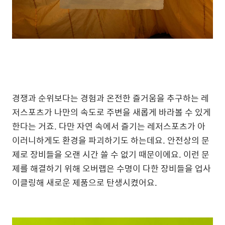
경쟁과 순위보다는 경험과 온전한 즐거움을 추구하는 레
저스포츠가 나만의 속도로 주변을 새롭게 바라볼 수 있게
한다는 거죠. 다만 자연 속에서 즐기는 레저스포츠가 아
이러니하게도 환경을 파괴하기도 하는데요. 안전상의 문
제로 장비들을 오랜 시간 쓸 수 없기 때문이에요. 이런 문
제를 해결하기 위해 오버랩은 수명이 다한 장비들을 업사
이클링해 새로운 제품으로 탄생시켰어요.