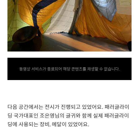
동영상 서비스가 종료되어 해당 콘텐츠를 재생할 수 없습니다.
다음 공간에서는 전시가 진행되고 있었어요. 패러글라이
딩 국가대표인 조은영님의 글귀와 함께 실제 패러글라이
딩에 사용되는 장비, 메달이 있었어요.