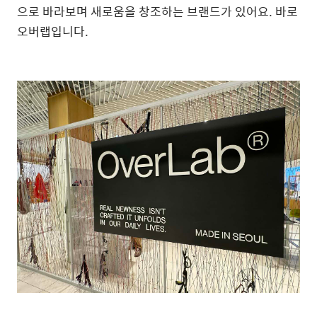
으로 바라보며 새로움을 창조하는 브랜드가 있어요. 바로
오버랩입니다.