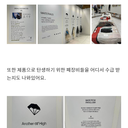
또한 제품으로 탄생하기 위한 폐장비들을 어디서 수급 받
는지도 나와있어요.