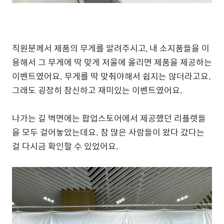
직원분께서 제품의 무게를 알려주시고, 내 소지품들을 이
용해서 그 무게에 딱 맞게 저울에 올리면 제품을 제공하는
이벤트였어요. 무게를 딱 맞춰야해서 쉽지는 않더라고요.
그래도 굉장히 참신하고 재미있는 이벤트였어요.
나가는 길 벽면에는 팝업스토어에서 제공했던 리플렛들
을 모두 걸어놓았는데요. 참 많은 사람들이 왔다 갔다는
걸 다시금 확인할 수 있었어요.