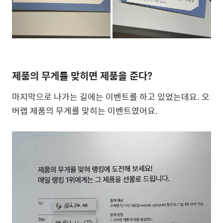
제품의 무게를 맞히면 제품을 준다?
마지막으로 나가는 길에는 이벤트를 하고 있었는데요. 오
버랩 제품의 무게를 맞히는 이벤트였어요.