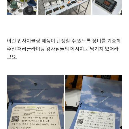
이런 업사이클링 제품이 탄생할 수 있도록 장비를 기증해
주신 패러글라이딩 강사님들의 메시지도 남겨져 있더라
고요.