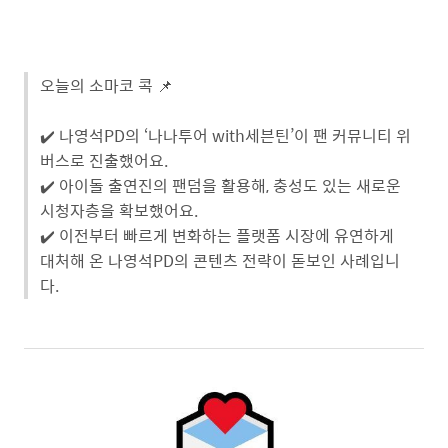
오늘의 소마코 콕 📌
✔️ 나영석PD의 ‘나나투어 with세븐틴’이 팬 커뮤니티 위
버스로 진출했어요.
✔️ 아이돌 출연진의 팬덤을 활용해, 충성도 있는 새로운
시청자층을 확보했어요.
✔️ 이전부터 빠르게 변화하는 플랫폼 시장에 유연하게
대처해 온 나영석PD의 콘텐츠 전략이 돋보인 사례입니
다.