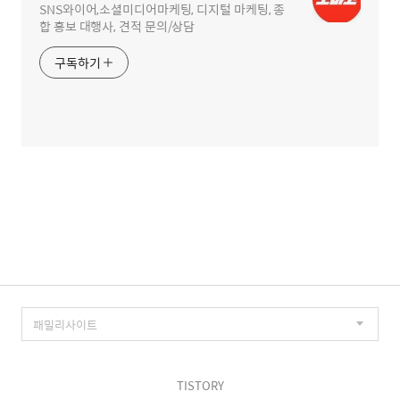
SNS와이어,소셜미디어마케팅, 디지털 마케팅, 종
합 홍보 대행사, 견적 문의/상담
구독하기
TISTORY