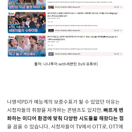
출처: 나나투어 with세븐틴 (tvN 유튜브)
나영석PD가 예능계의 보증수표가 될 수 있었던 이유는
시청자들의 취향을 저격하는 콘텐츠도 있지만,
빠르게 변
화하는 미디어 환경에 맞춰 다양한 시도들을 해왔다는 점
을 꼽을 수 있습니다. 시청자들이 TV에서 OTT로, OTT에