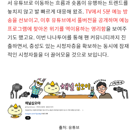
서 유튜브로 이동하는 흐름과 숏폼이 유행하는 트렌드를
놓치지 않고 발 빠르게 대응해 왔죠.
TV에서 5분 예능 방
송을 선보이고, 이후 유튜브에서 풀버전을 공개하며 예능
프로그램에 찾아온 위기를 역이용하는 영리함
을 보여주
기도 했고요. 이번 나나투어를 통해 팬 커뮤니티까지 진
출하면서, 충성도 있는 시청자층을 확보하는 동시에 잠재
적인 시청자들을 더 끌어모을 것으로 보입니다.
출처: 유튜브