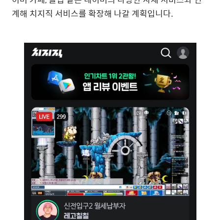
계해 치지직 서비스를 확장해 나갈 계획입니다.