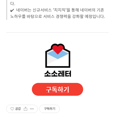
다.
✔️ 네이버는 신규서비스 '치지직'을 통해 네이버의 기존
노하우를 바탕으로 서비스 경쟁력을 강화할 예정입니다.
구독하기
공감
구독하기