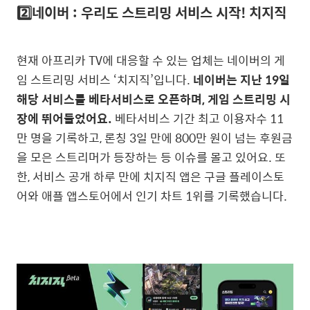
2️⃣네이버 : 우리도 스트리밍 서비스 시작! 치지직
현재 아프리카 TV에 대응할 수 있는 업체는 네이버의 게
임 스트리밍 서비스 ‘치지직’입니다.
네이버는 지난 19일
해당 서비스를 베타서비스로 오픈하며, 게임 스트리밍 시
장에 뛰어들었어요.
베타서비스 기간 최고 이용자수 11
만 명을 기록하고, 론칭 3일 만에 800만 원이 넘는 후원금
을 모은 스트리머가 등장하는 등 이슈를 몰고 있어요.
또
한, 서비스 공개 하루 만에 치지직 앱은 구글 플레이스토
어와 애플 앱스토어에서 인기 차트 1위를 기록했습니다.