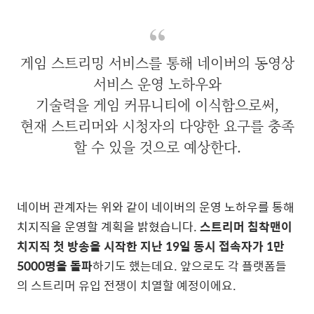
게임 스트리밍 서비스를 통해 네이버의 동영상
서비스 운영 노하우와
기술력을 게임 커뮤니티에 이식함으로써,
현재 스트리머와 시청자의 다양한 요구를 충족
할 수 있을 것으로 예상한다.
네이버 관계자는 위와 같이 네이버의 운영 노하우를 통해
치지직을 운영할 계획을 밝혔습니다.
스트리머 침착맨이
치지직 첫 방송을 시작한 지난 19일 동시 접속자가 1만
5000명을 돌파
하기도 했는데요. 앞으로도 각 플랫폼들
의 스트리머 유입 전쟁이 치열할 예정이에요.