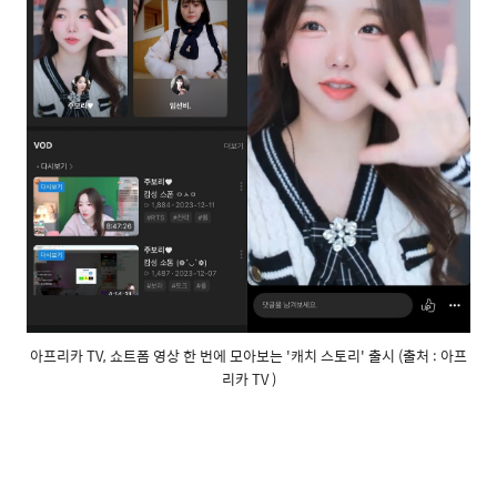
아프리카 TV, 쇼트폼 영상 한 번에 모아보는 '캐치 스토리' 출시 (출처 : 아프
리카 TV )