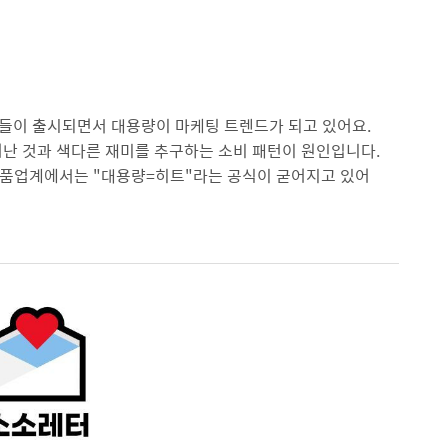
품들이 출시되면서 대용량이 마케팅 트렌드가 되고 있어요.
어난 것과 색다른 재미를 추구하는 소비 패턴이 원인입니다.
식품업계에서는 "대용량=히트"라는 공식이 굳어지고 있어