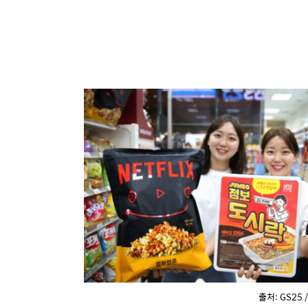
출처: GS25