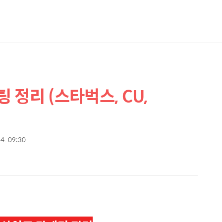
정리 (스타벅스, CU,
24. 09:30