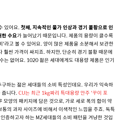
수 있어요.
첫째, 지속적인 물가 인상과 경기 불황으로 인
대한 수요
가 늘어났기 때문입니다. 제품의 용량이 클수록
비'라고 볼 수 있어요. 양이 많은 제품을 소분해서 보관한
다 훨씬 가격이 싸지죠. 하지만, 단순히 경기 불황 때문에
는 없어요. 1020 젊은 세대에게도 대용량 제품은 인기
추구하는 젊은 세대들의 소비 특성인데요. 우리가 익숙하
 줍니다.
CU는 최근 1kg짜리 특대용량 안주 '꾸이 포
 모양의 패키지에 담은 것으로, 가로 세로 폭의 합이 약
는 보통의 과자 사이즈에 비해서 이색적인 느낌을 주죠. 독특
 인증하고자 하는 MZ세대들의 소비 패턴을 겨냥한 것입