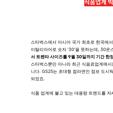
식품업계 빅
스타벅스에서 아시아 국가 최초로 한국에서 
이탈리아어로 숫자 '30'을 뜻하는데, 30온스
서 트렌타 사이즈를 9월 30일까지 기간 한
스타벅스뿐만 아니라 최근 식음료업계에서는
니다. GS25는 초대형 컵라면인 점보 도시
되었죠.
식품
업계에 불고 있는 대용량 트렌드를 자