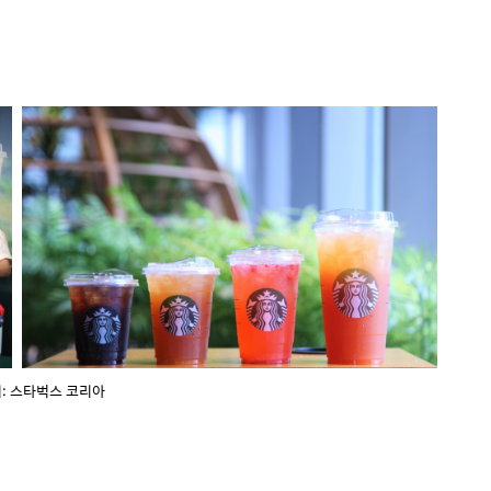
: 스타벅스 코리아