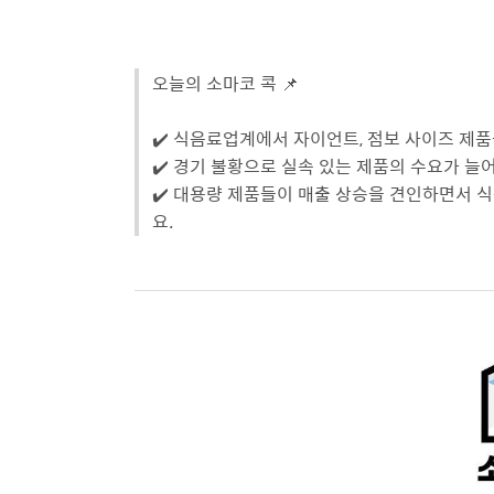
오늘의 소마코 콕 📌
✔️ 식음료업계에서 자이언트, 점보 사이즈 제
✔️ 경기 불황으로 실속 있는 제품의 수요가 늘
✔️ 대용량 제품들이 매출 상승을 견인하면서 
요.