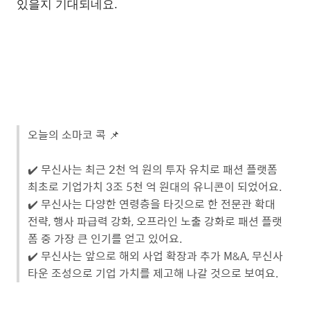
있을지 기대되네요.
오늘의 소마코 콕 📌
✔️ 무신사는 최근 2천 억 원의 투자 유치로 패션 플랫폼
최초로 기업가치 3조 5천 억 원대의 유니콘이 되었어요.
✔️ 무신사는 다양한 연령층을 타깃으로 한 전문관 확대
전략, 행사 파급력 강화, 오프라인 노출 강화로 패션 플랫
폼 중 가장 큰 인기를 얻고 있어요.
✔️ 무신사는 앞으로 해외 사업 확장과 추가 M&A, 무신사
타운 조성으로 기업 가치를 제고해 나갈 것으로 보여요.