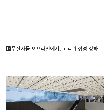
3️⃣무신사를 오프라인에서, 고객과 접점
강화