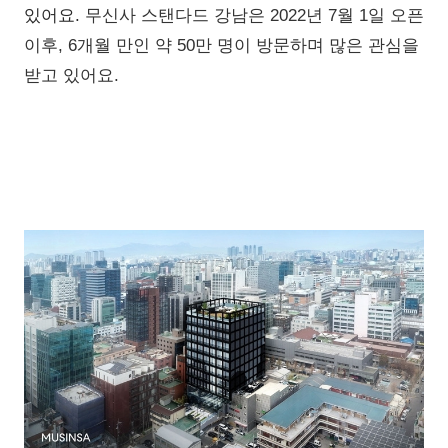
있어요.
무신사 스탠다드 강남은 2022년 7월 1일 오픈
이후, 6개월 만인 약 50만 명이 방문하며 많은 관심을
받고 있어요.