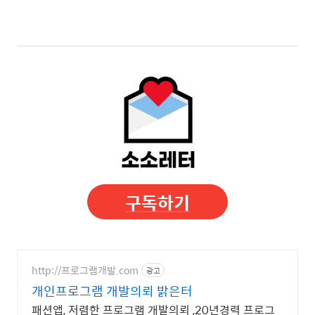
구독하기
http://프로그램개발.com
광고
개인프로그램 개발의뢰 밝은터
패션앱, 저렴한 프로그램 개발의뢰 ,20년경력 프로그