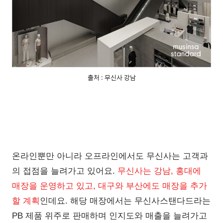
출처 : 무신사 강남
온라인뿐만 아니라 오프라인에서도 무신사는 고객과
의 접점을 늘려가고 있어요.
무신사는 강남, 홍대에
매장을 운영하고 있고, 대구와 부산에도 매장을 추가
할 계획
인데요. 해당 매장에서는 무신사스탠다드라는
PB 제품 위주로 판매하며 인지도와 매출을 늘려가고