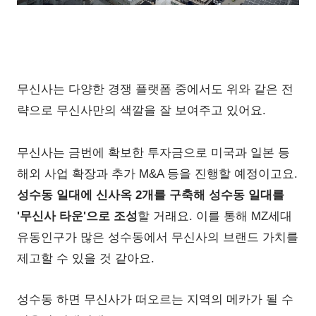
무신사는 다양한 경쟁 플랫폼 중에서도 위와 같은 전
략으로 무신사만의 색깔을 잘 보여주고 있어요.
무신사는 금번에 확보한 투자금으로 미국과 일본 등
해외 사업 확장과 추가 M&A 등을 진행할 예정이고요.
성수동 일대에 신사옥 2개를 구축해 성수동 일대를
'무신사 타운'으로 조성
할 거래요. 이를 통해 MZ세대
유동인구가 많은 성수동에서 무신사의 브랜드 가치를
제고할 수 있을 것 같아요.
성수동 하면 무신사가 떠오르는 지역의 메카가 될 수