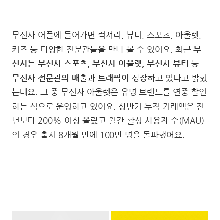
무신사 어플에 들어가면 럭셔리, 뷰티, 스포츠, 아울렛,
키즈 등 다양한 전문관들을 만나 볼 수 있어요. 최근
무
신사는 무신사 스포츠, 무신사 아울렛, 무신사 뷰티 등
무신사 전문관의 매출과 트래픽이 성장
하고 있다고 밝혔
는데요. 그 중 무신사 아울렛은 유명 브랜드를 연중 할인
하는 식으로 운영하고 있어요. 상반기 누적 거래액은 전
년보다 200% 이상 올랐고 월간 활성 사용자 수(MAU)
의 경우 출시 8개월 만에 100만 명을 돌파했어요.