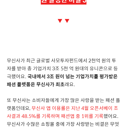
▼ ▼
무신사가 최근 글로벌 사모투자펀드에서 2천억 원의 투
자를 받아 총 기업가치 3조 5천 억 원대의 유니콘으로 등
극했어요.
국내에서 3조 원이 넘는 기업가치를 평가받은
패션 플랫폼은 무신사가 최초
래요.
또 무신사는
소비자들에게 가장 많은 사랑을 받는 패션 플
랫폼인데요,
무신사 앱 이용률은 지난 4월 오픈서베이 조
사결과 48.5%를 기록하며 패션앱 중 1위를 기록
했어요.
무신사가 수많은 쇼핑몰 중에 가장 사랑받는 비결은 무엇