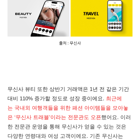
출처 : 무신사
무신사 뷰티 또한 상반기 거래액은 1년 전 같은 기간
대비 110% 증가할 정도로 성장 중이에요.
최근에
는
국내외 여행객들을 위한 패션 아이템들을 모아놓
은 ‘무신사 트래블’이라는 전문관도 오픈
했어요. 이러
한 전문관 운영을 통해 무신사가 얻을 수 있는 것은
다양한 연령대와 여성 고객이에요. 기존 무신사는