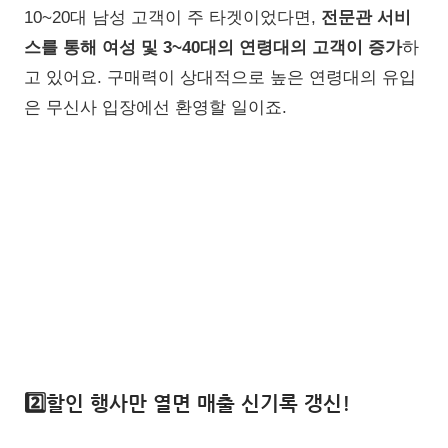
10~20대 남성 고객이 주 타겟이었다면,
전문관 서비
스를 통해 여성 및 3~40대의 연령대의 고객이 증가
하
고 있어요. 구매력이 상대적으로 높은 연령대의 유입
은 무신사 입장에선 환영할 일이죠.
2️⃣
할인 행사만 열면 매출 신기록 갱신!